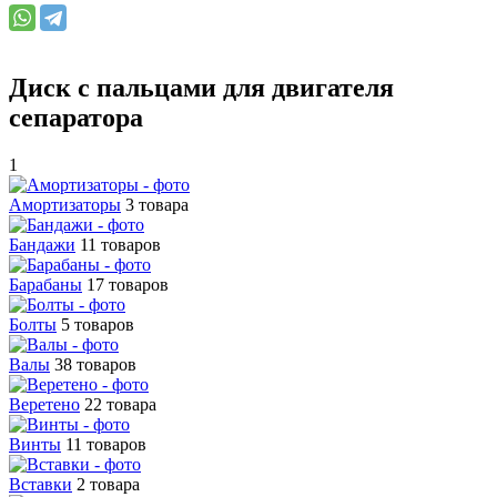
Диск с пальцами для двигателя
сепаратора
1
Амортизаторы
3 товара
Бандажи
11 товаров
Барабаны
17 товаров
Болты
5 товаров
Валы
38 товаров
Веретено
22 товара
Винты
11 товаров
Вставки
2 товара