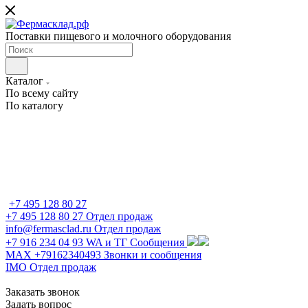
Поставки пищевого и молочного оборудования
Каталог
По всему сайту
По каталогу
+7 495 128 80 27
+7 495 128 80 27
Отдел продаж
info@fermasclad.ru
Отдел продаж
+7 916 234 04 93
WA и ТГ Сообщения
MAX +79162340493
Звонки и сообщения
IMO
Отдел продаж
Заказать звонок
Задать вопрос