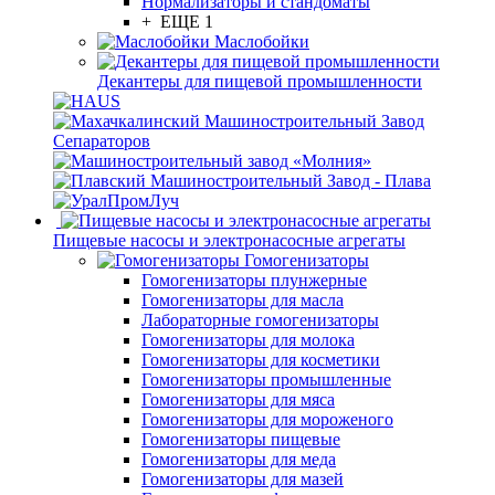
Нормализаторы и стандоматы
+ ЕЩЕ 1
Маслобойки
Декантеры для пищевой промышленности
Пищевые насосы и электронасосные агрегаты
Гомогенизаторы
Гомогенизаторы плунжерные
Гомогенизаторы для масла
Лабораторные гомогенизаторы
Гомогенизаторы для молока
Гомогенизаторы для косметики
Гомогенизаторы промышленные
Гомогенизаторы для мяса
Гомогенизаторы для мороженого
Гомогенизаторы пищевые
Гомогенизаторы для меда
Гомогенизаторы для мазей