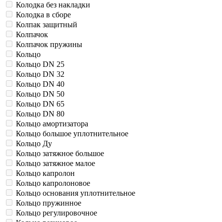
Колодка без накладки
Колодка в сборе
Колпак защитный
Колпачок
Колпачок пружины
Кольцо
Кольцо DN 25
Кольцо DN 32
Кольцо DN 40
Кольцо DN 50
Кольцо DN 65
Кольцо DN 80
Кольцо амортизатора
Кольцо большое уплотнительное
Кольцо Ду
Кольцо затяжное большое
Кольцо затяжное малое
Кольцо капролон
Кольцо капролоновое
Кольцо основания уплотнительное
Кольцо пружинное
Кольцо регулировочное