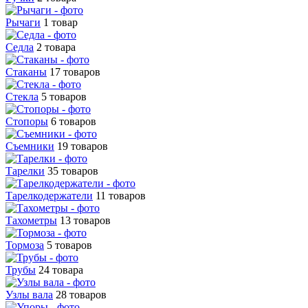
Рычаги
1 товар
Седла
2 товара
Стаканы
17 товаров
Стекла
5 товаров
Стопоры
6 товаров
Съемники
19 товаров
Тарелки
35 товаров
Тарелкодержатели
11 товаров
Тахометры
13 товаров
Тормоза
5 товаров
Трубы
24 товара
Узлы вала
28 товаров