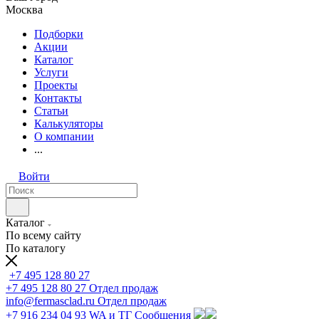
Москва
Подборки
Акции
Каталог
Услуги
Проекты
Контакты
Статьи
Калькуляторы
О компании
...
Войти
Каталог
По всему сайту
По каталогу
+7 495 128 80 27
+7 495 128 80 27
Отдел продаж
info@fermasclad.ru
Отдел продаж
+7 916 234 04 93
WA и ТГ Сообщения