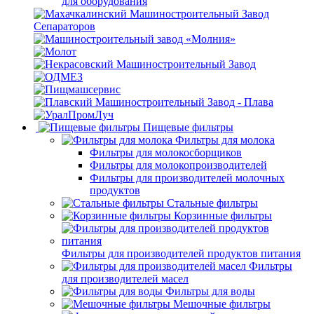
для оборудования
Пищевые фильтры
Фильтры для молока
Фильтры для молокосборщиков
Фильтры для молокопроизводителей
Фильтры для производителей молочных
продуктов
Стальные фильтры
Корзинные фильтры
Фильтры для производителей продуктов питания
Фильтры
для производителей масел
Фильтры для воды
Мешочные фильтры