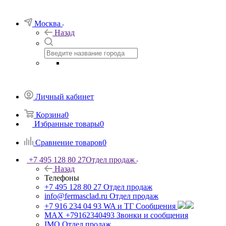
Москва
Назад
Личный кабинет
Корзина
0
Избранные товары
0
Сравнение товаров
0
+7 495 128 80 27
Отдел продаж
Назад
Телефоны
+7 495 128 80 27
Отдел продаж
info@fermasclad.ru
Отдел продаж
+7 916 234 04 93
WA и ТГ Сообщения
MAX +79162340493
Звонки и сообщения
IMO
Отдел продаж