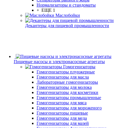
Нормализаторы и стандоматы
+ ЕЩЕ 1
Маслобойки
Декантеры для пищевой промышленности
Пищевые насосы и электронасосные агрегаты
Гомогенизаторы
Гомогенизаторы плунжерные
Гомогенизаторы для масла
Лабораторные гомогенизаторы
Гомогенизаторы для молока
Гомогенизаторы для косметики
Гомогенизаторы промышленные
Гомогенизаторы для мяса
Гомогенизаторы для мороженого
Гомогенизаторы пищевые
Гомогенизаторы для меда
Гомогенизаторы для мазей