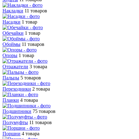
Накладки
11 товаров
Насадки
1 товар
Обечайки
1 товар
Обоймы
11 товаров
Опоры
1 товар
Отражатели
3 товара
Пальцы
5 товаров
Переходники
2 товара
Планки
4 товара
Подшипники
75 товаров
Полумуфты
11 товаров
Поршни
4 товара