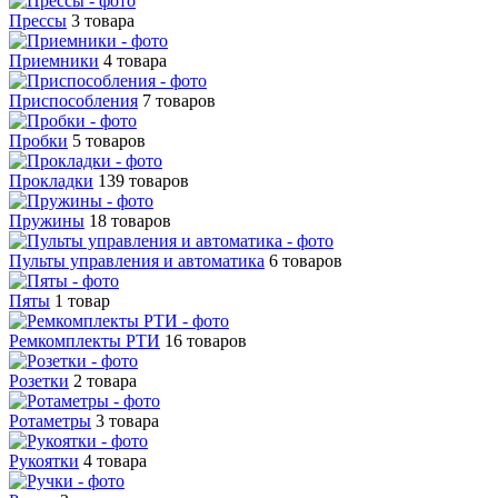
Прессы
3 товара
Приемники
4 товара
Приспособления
7 товаров
Пробки
5 товаров
Прокладки
139 товаров
Пружины
18 товаров
Пульты управления и автоматика
6 товаров
Пяты
1 товар
Ремкомплекты РТИ
16 товаров
Розетки
2 товара
Ротаметры
3 товара
Рукоятки
4 товара