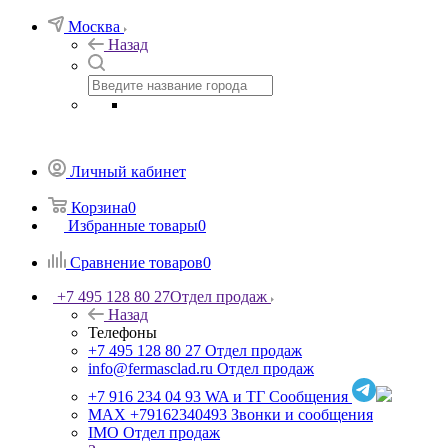
Москва
Назад
Личный кабинет
Корзина
0
Избранные товары
0
Сравнение товаров
0
+7 495 128 80 27
Отдел продаж
Назад
Телефоны
+7 495 128 80 27
Отдел продаж
info@fermasclad.ru
Отдел продаж
+7 916 234 04 93
WA и ТГ Сообщения
MAX +79162340493
Звонки и сообщения
IMO
Отдел продаж