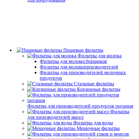
Пищевые фильтры
Фильтры для молока
Фильтры для молокосборщиков
Фильтры для молокопроизводителей
Фильтры для производителей молочных
продуктов
Стальные фильтры
Корзинные фильтры
Фильтры для производителей продуктов питания
Фильтры
для производителей масел
Фильтры для воды
Мешочные фильтры