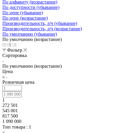
По алфавиту (возрастание)
По доступности (убывание)
По цене (убывание)
По цене (возрастание)
Производительность, л/ч (убывание)
Производительность, л/ч (возрастание)
По умолчанию (убывание)
По умолчанию (возрастание)
Фильтр
Сортировка
По умолчанию (возрастание)
Цена
Розничная цена
1
272 501
545 001
817 500
1 090 000
Тип товара
: 1