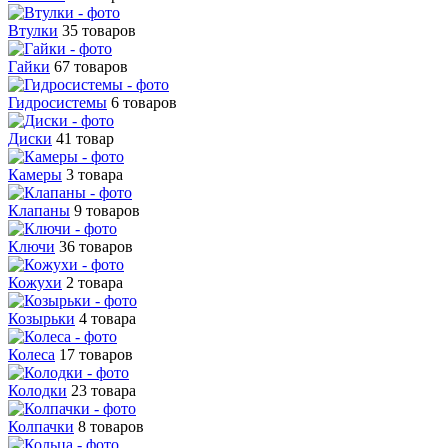
Втулки
35 товаров
Гайки
67 товаров
Гидросистемы
6 товаров
Диски
41 товар
Камеры
3 товара
Клапаны
9 товаров
Ключи
36 товаров
Кожухи
2 товара
Козырьки
4 товара
Колеса
17 товаров
Колодки
23 товара
Колпачки
8 товаров