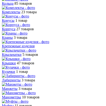
Кольца
85 товаров
Комплекты
23 товара
Конусы
1 товар
Корпуса
27 товаров
Краны
3 товара
Крепежные изделия
Крыльчатки
5 товаров
Крышки
47 товаров
Кулачки
1 товар
Лабиринты
3 товара
Манжеты
3 товара
Манометры
10 товаров
Муфты
11 товаров