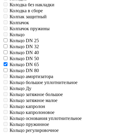
Колодка без накладки
Колодка в сборе
Колпак защитный
Колпачок
Колпачок пружины
Кольцо
Кольцо DN 25
Кольцо DN 32
Кольцо DN 40
Кольцо DN 50
Кольцо DN 65
Кольцо DN 80
Кольцо амортизатора
Кольцо большое уплотнительное
Кольцо Ду
Кольцо затяжное большое
Кольцо затяжное малое
Кольцо капролон
Кольцо капролоновое
Кольцо основания уплотнительное
Кольцо пружинное
Кольцо регулировочное