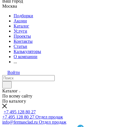
Ваш город
Москва
Подборки
Акции
Каталог
Услуги
Проекты
Контакты
Статьи
Калькуляторы
О компании
...
Войти
Каталог
По всему сайту
По каталогу
+7 495 128 80 27
+7 495 128 80 27
Отдел продаж
info@fermasclad.ru
Отдел продаж