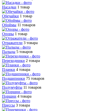
Насадки
1 товар
Обечайки
1 товар
Обоймы
11 товаров
Опоры
1 товар
Отражатели
3 товара
Пальцы
5 товаров
Переходники
2 товара
Планки
4 товара
Подшипники
75 товаров
Полумуфты
11 товаров
Поршни
4 товара
Прессы
3 товара