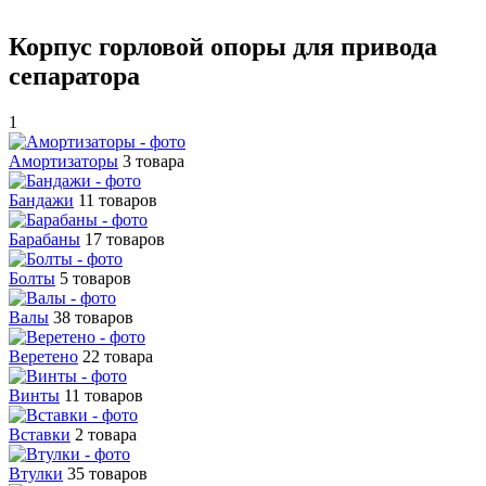
Корпус горловой опоры для привода
сепаратора
1
Амортизаторы
3 товара
Бандажи
11 товаров
Барабаны
17 товаров
Болты
5 товаров
Валы
38 товаров
Веретено
22 товара
Винты
11 товаров
Вставки
2 товара
Втулки
35 товаров