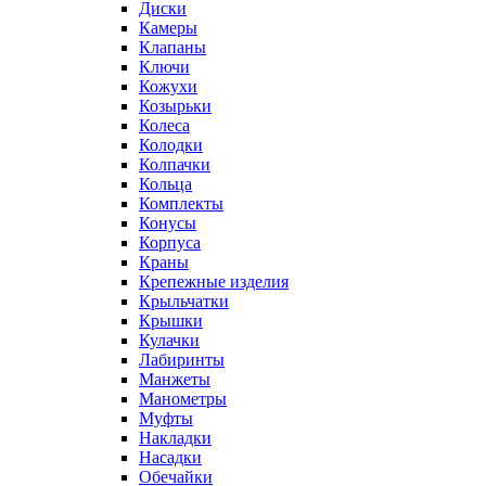
Диски
Камеры
Клапаны
Ключи
Кожухи
Козырьки
Колеса
Колодки
Колпачки
Кольца
Комплекты
Конусы
Корпуса
Краны
Крепежные изделия
Крыльчатки
Крышки
Кулачки
Лабиринты
Манжеты
Манометры
Муфты
Накладки
Насадки
Обечайки