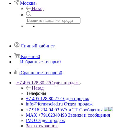
Москва
Назад
Личный кабинет
Корзина
0
Избранные товары
0
Сравнение товаров
0
+7 495 128 80 27
Отдел продаж
Назад
Телефоны
+7 495 128 80 27
Отдел продаж
info@fermasclad.ru
Отдел продаж
+7 916 234 04 93
WA и ТГ Сообщения
MAX +79162340493
Звонки и сообщения
IMO
Отдел продаж
Заказать звонок