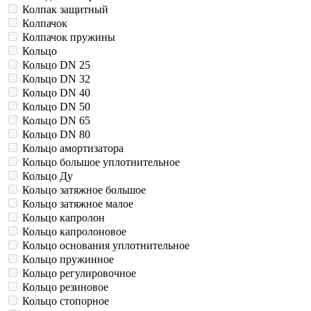
Колпак защитный
Колпачок
Колпачок пружины
Кольцо
Кольцо DN 25
Кольцо DN 32
Кольцо DN 40
Кольцо DN 50
Кольцо DN 65
Кольцо DN 80
Кольцо амортизатора
Кольцо большое уплотнительное
Кольцо Ду
Кольцо затяжное большое
Кольцо затяжное малое
Кольцо капролон
Кольцо капролоновое
Кольцо основания уплотнительное
Кольцо пружинное
Кольцо регулировочное
Кольцо резиновое
Кольцо стопорное