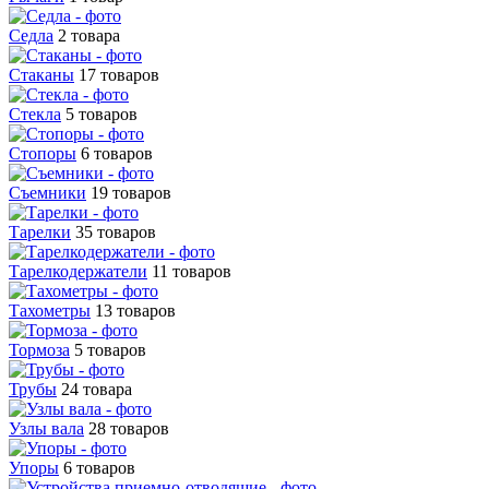
Седла
2 товара
Стаканы
17 товаров
Стекла
5 товаров
Стопоры
6 товаров
Съемники
19 товаров
Тарелки
35 товаров
Тарелкодержатели
11 товаров
Тахометры
13 товаров
Тормоза
5 товаров
Трубы
24 товара
Узлы вала
28 товаров
Упоры
6 товаров