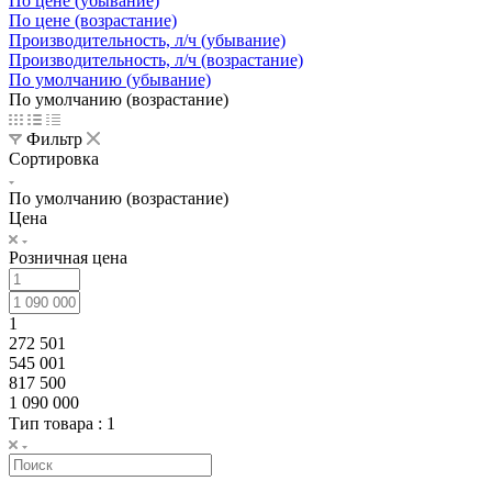
По цене (убывание)
По цене (возрастание)
Производительность, л/ч (убывание)
Производительность, л/ч (возрастание)
По умолчанию (убывание)
По умолчанию (возрастание)
Фильтр
Сортировка
По умолчанию (возрастание)
Цена
Розничная цена
1
272 501
545 001
817 500
1 090 000
Тип товара
: 1