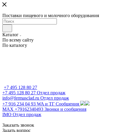
Поставки пищевого и молочного оборудования
Каталог
По всему сайту
По каталогу
+7 495 128 80 27
+7 495 128 80 27
Отдел продаж
info@fermasclad.ru
Отдел продаж
+7 916 234 04 93
WA и ТГ Сообщения
MAX +79162340493
Звонки и сообщения
IMO
Отдел продаж
Заказать звонок
Задать вопрос