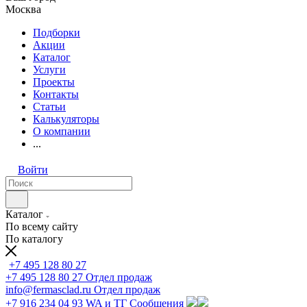
Москва
Подборки
Акции
Каталог
Услуги
Проекты
Контакты
Статьи
Калькуляторы
О компании
...
Войти
Каталог
По всему сайту
По каталогу
+7 495 128 80 27
+7 495 128 80 27
Отдел продаж
info@fermasclad.ru
Отдел продаж
+7 916 234 04 93
WA и ТГ Сообщения