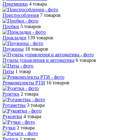
Приемники
4 товара
Приспособления
7 товаров
Пробки
5 товаров
Прокладки
139 товаров
Пружины
18 товаров
Пульты управления и автоматика
6 товаров
Пяты
1 товар
Ремкомплекты РТИ
16 товаров
Розетки
2 товара
Ротаметры
3 товара
Рукоятки
4 товара
Ручки
2 товара
Рычаги
1 товар