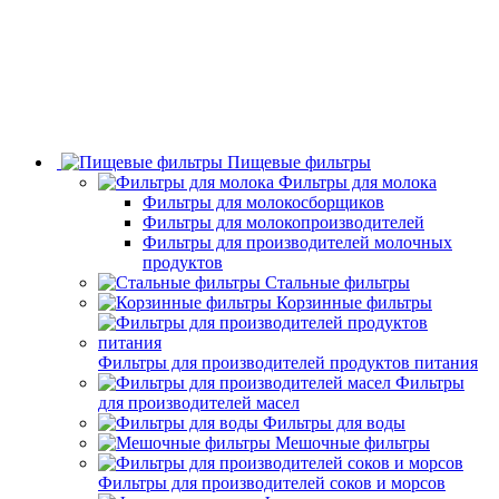
Пищевые фильтры
Фильтры для молока
Фильтры для молокосборщиков
Фильтры для молокопроизводителей
Фильтры для производителей молочных
продуктов
Стальные фильтры
Корзинные фильтры
Фильтры для производителей продуктов питания
Фильтры
для производителей масел
Фильтры для воды
Мешочные фильтры
Фильтры для производителей соков и морсов