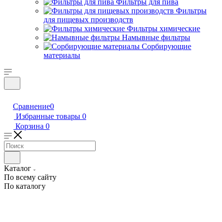
Фильтры для пива
Фильтры
для пищевых производств
Фильтры химические
Намывные фильтры
Сорбирующие
материалы
Сравнение
0
Избранные товары
0
Корзина
0
Каталог
По всему сайту
По каталогу