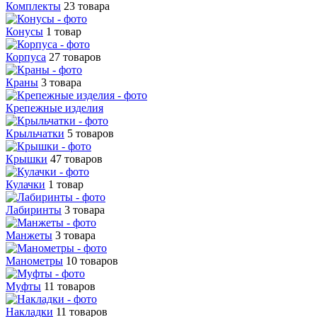
Комплекты
23 товара
Конусы
1 товар
Корпуса
27 товаров
Краны
3 товара
Крепежные изделия
Крыльчатки
5 товаров
Крышки
47 товаров
Кулачки
1 товар
Лабиринты
3 товара
Манжеты
3 товара
Манометры
10 товаров
Муфты
11 товаров
Накладки
11 товаров