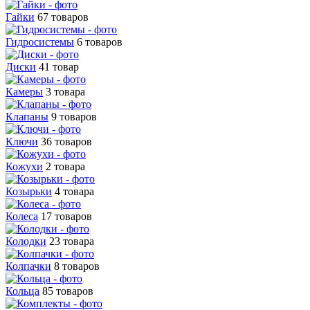
Гайки
67 товаров
Гидросистемы
6 товаров
Диски
41 товар
Камеры
3 товара
Клапаны
9 товаров
Ключи
36 товаров
Кожухи
2 товара
Козырьки
4 товара
Колеса
17 товаров
Колодки
23 товара
Колпачки
8 товаров
Кольца
85 товаров