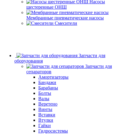
Насосы
шестеренные ОНШ
Мембранные пневматические насосы
Смесители
Запчасти для
оборудования
Запчасти для
сепараторов
Амортизаторы
Бандажи
Барабаны
Болты
Валы
Веретено
Винты
Вставки
Втулки
Гайки
Гидросистемы