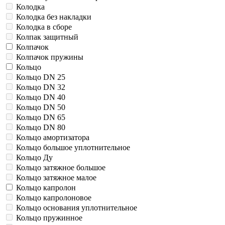
Колодка
Колодка без накладки
Колодка в сборе
Колпак защитный
Колпачок
Колпачок пружины
Кольцо
Кольцо DN 25
Кольцо DN 32
Кольцо DN 40
Кольцо DN 50
Кольцо DN 65
Кольцо DN 80
Кольцо амортизатора
Кольцо большое уплотнительное
Кольцо Ду
Кольцо затяжное большое
Кольцо затяжное малое
Кольцо капролон
Кольцо капролоновое
Кольцо основания уплотнительное
Кольцо пружинное