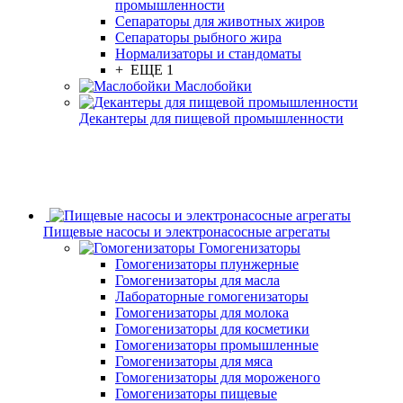
промышленности
Сепараторы для животных жиров
Сепараторы рыбного жира
Нормализаторы и стандоматы
+ ЕЩЕ 1
Маслобойки
Декантеры для пищевой промышленности
Пищевые насосы и электронасосные агрегаты
Гомогенизаторы
Гомогенизаторы плунжерные
Гомогенизаторы для масла
Лабораторные гомогенизаторы
Гомогенизаторы для молока
Гомогенизаторы для косметики
Гомогенизаторы промышленные
Гомогенизаторы для мяса
Гомогенизаторы для мороженого
Гомогенизаторы пищевые