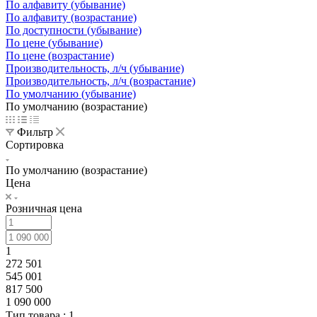
По алфавиту (убывание)
По алфавиту (возрастание)
По доступности (убывание)
По цене (убывание)
По цене (возрастание)
Производительность, л/ч (убывание)
Производительность, л/ч (возрастание)
По умолчанию (убывание)
По умолчанию (возрастание)
Фильтр
Сортировка
По умолчанию (возрастание)
Цена
Розничная цена
1
272 501
545 001
817 500
1 090 000
Тип товара
: 1