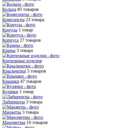
Кольца
85 товаров
Комплекты
23 товара
Конусы
1 товар
Корпуса
27 товаров
Краны
3 товара
Крепежные изделия
Крыльчатки
5 товаров
Крышки
47 товаров
Кулачки
1 товар
Лабиринты
3 товара
Манжеты
3 товара
Манометры
10 товаров