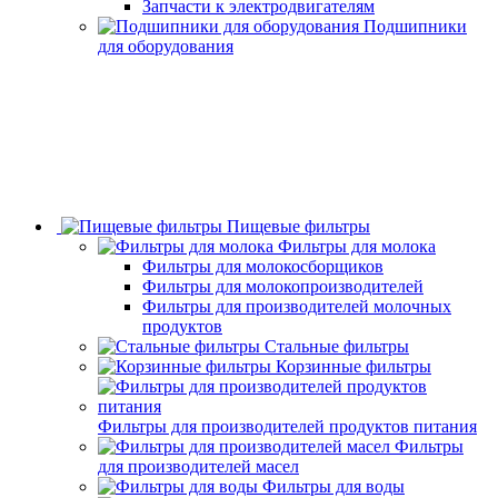
Запчасти к электродвигателям
Подшипники
для оборудования
Пищевые фильтры
Фильтры для молока
Фильтры для молокосборщиков
Фильтры для молокопроизводителей
Фильтры для производителей молочных
продуктов
Стальные фильтры
Корзинные фильтры
Фильтры для производителей продуктов питания
Фильтры
для производителей масел
Фильтры для воды