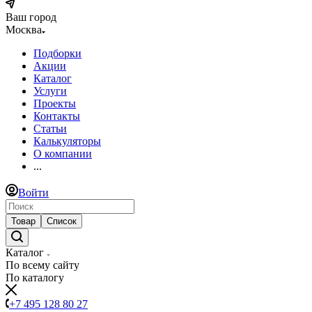
Ваш город
Москва
Подборки
Акции
Каталог
Услуги
Проекты
Контакты
Статьи
Калькуляторы
О компании
...
Войти
Товар
Список
Каталог
По всему сайту
По каталогу
+7 495 128 80 27