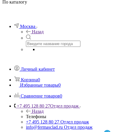
По каталогу
Москва
Назад
Личный кабинет
Корзина
0
Избранные товары
0
Сравнение товаров
0
+7 495 128 80 27
Отдел продаж
Назад
Телефоны
+7 495 128 80 27
Отдел продаж
info@fermasclad.ru
Отдел продаж