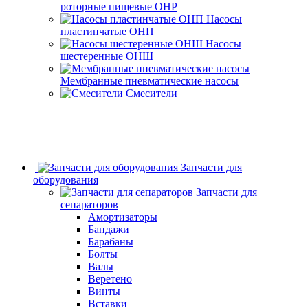
роторные пищевые ОНР
Насосы
пластинчатые ОНП
Насосы
шестеренные ОНШ
Мембранные пневматические насосы
Смесители
Запчасти для
оборудования
Запчасти для
сепараторов
Амортизаторы
Бандажи
Барабаны
Болты
Валы
Веретено
Винты
Вставки