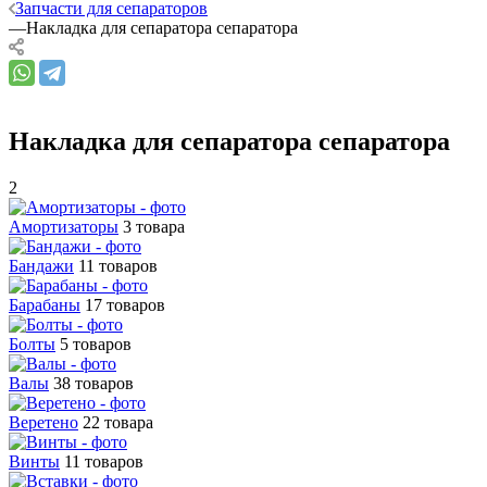
Запчасти для сепараторов
—
Накладка для сепаратора сепаратора
Накладка для сепаратора сепаратора
2
Амортизаторы
3 товара
Бандажи
11 товаров
Барабаны
17 товаров
Болты
5 товаров
Валы
38 товаров
Веретено
22 товара
Винты
11 товаров