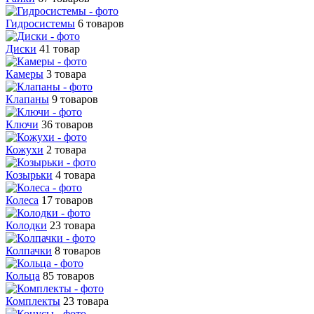
Гидросистемы
6 товаров
Диски
41 товар
Камеры
3 товара
Клапаны
9 товаров
Ключи
36 товаров
Кожухи
2 товара
Козырьки
4 товара
Колеса
17 товаров
Колодки
23 товара
Колпачки
8 товаров
Кольца
85 товаров
Комплекты
23 товара