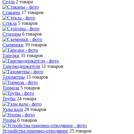
Седла
2 товара
Стаканы
17 товаров
Стекла
5 товаров
Стопоры
6 товаров
Съемники
19 товаров
Тарелки
35 товаров
Тарелкодержатели
11 товаров
Тахометры
13 товаров
Тормоза
5 товаров
Трубы
24 товара
Узлы вала
28 товаров
Упоры
6 товаров
Устройства приемно-отводящие
25 товаров