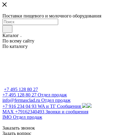
Поставки пищевого и молочного оборудования
Каталог
По всему сайту
По каталогу
+7 495 128 80 27
+7 495 128 80 27
Отдел продаж
info@fermasclad.ru
Отдел продаж
+7 916 234 04 93
WA и ТГ Сообщения
MAX +79162340493
Звонки и сообщения
IMO
Отдел продаж
Заказать звонок
Задать вопрос