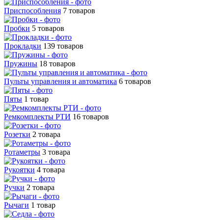
Приспособления
7 товаров
Пробки
5 товаров
Прокладки
139 товаров
Пружины
18 товаров
Пульты управления и автоматика
6 товаров
Пяты
1 товар
Ремкомплекты РТИ
16 товаров
Розетки
2 товара
Ротаметры
3 товара
Рукоятки
4 товара
Ручки
2 товара
Рычаги
1 товар