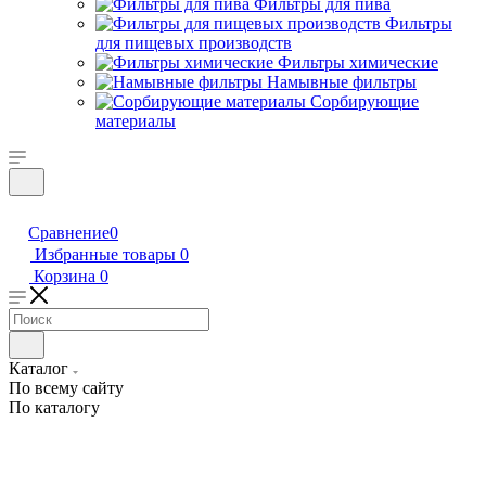
Фильтры для пива
Фильтры
для пищевых производств
Фильтры химические
Намывные фильтры
Сорбирующие
материалы
Сравнение
0
Избранные товары
0
Корзина
0
Каталог
По всему сайту
По каталогу