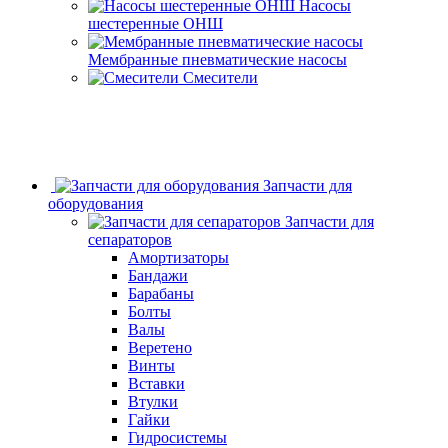
Насосы
шестеренные ОНШ
Мембранные пневматические насосы
Смесители
Запчасти для
оборудования
Запчасти для
сепараторов
Амортизаторы
Бандажи
Барабаны
Болты
Валы
Веретено
Винты
Вставки
Втулки
Гайки
Гидросистемы