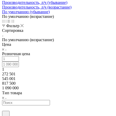
Производительность, л/ч (убывание)
Производительность, л/ч (возрастание)
По умолчанию (убывание)
По умолчанию (возрастание)
Фильтр
Сортировка
По умолчанию (возрастание)
Цена
Розничная цена
1
272 501
545 001
817 500
1 090 000
Тип товара