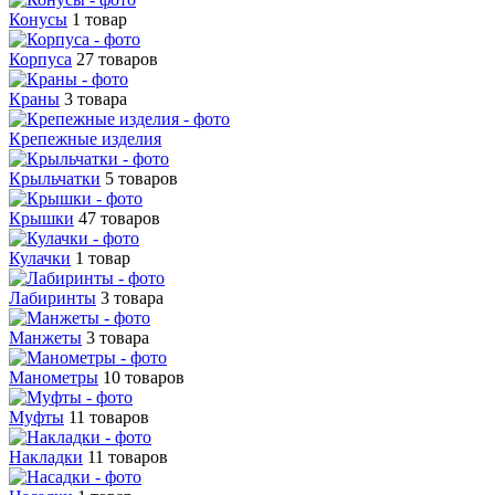
Конусы
1 товар
Корпуса
27 товаров
Краны
3 товара
Крепежные изделия
Крыльчатки
5 товаров
Крышки
47 товаров
Кулачки
1 товар
Лабиринты
3 товара
Манжеты
3 товара
Манометры
10 товаров
Муфты
11 товаров
Накладки
11 товаров