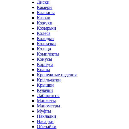
Диски
Камеры
Клапаны
Ключи
Кожухи
Козырьки
Колеса
Колодки
Колпачки
Кольца
Комплекты
Конусы
Корпуса
Краны
Крепежные изделия
Крыльчатки
Крышки
Кулачки
Лабиринты
Манжеты
Манометры
Муфты
Накладки
Насадки
Обечайки