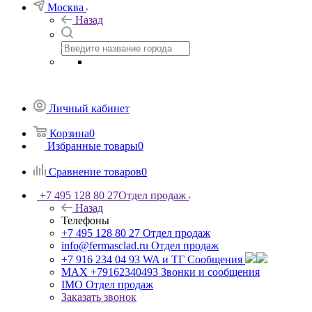
Москва
Назад
Личный кабинет
Корзина
0
Избранные товары
0
Сравнение товаров
0
+7 495 128 80 27
Отдел продаж
Назад
Телефоны
+7 495 128 80 27
Отдел продаж
info@fermasclad.ru
Отдел продаж
+7 916 234 04 93
WA и ТГ Сообщения
MAX +79162340493
Звонки и сообщения
IMO
Отдел продаж
Заказать звонок