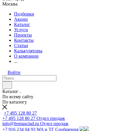
Москва
Подборки
Акции
Каталог
Услуги
Проекты
Контакты
Статьи
Калькуляторы
О компании
...
Войти
Каталог
По всему сайту
По каталогу
+7 495 128 80 27
+7 495 128 80 27
Отдел продаж
info@fermasclad.ru
Отдел продаж
+7 916 234 04 93
WA и ТГ Сообщения