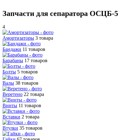
Запчасти для сепаратора ОСЦБ-5
4
Амортизаторы
3 товара
Бандажи
11 товаров
Барабаны
17 товаров
Болты
5 товаров
Валы
38 товаров
Веретено
22 товара
Винты
11 товаров
Вставки
2 товара
Втулки
35 товаров
Гайки
67 товаров