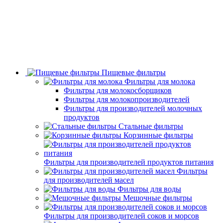
Пищевые фильтры
Фильтры для молока
Фильтры для молокосборщиков
Фильтры для молокопроизводителей
Фильтры для производителей молочных
продуктов
Стальные фильтры
Корзинные фильтры
Фильтры для производителей продуктов питания
Фильтры
для производителей масел
Фильтры для воды
Мешочные фильтры
Фильтры для производителей соков и морсов