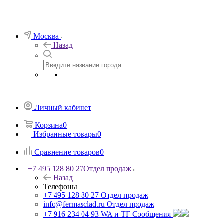
Москва
Назад
Личный кабинет
Корзина
0
Избранные товары
0
Сравнение товаров
0
+7 495 128 80 27
Отдел продаж
Назад
Телефоны
+7 495 128 80 27
Отдел продаж
info@fermasclad.ru
Отдел продаж
+7 916 234 04 93
WA и ТГ Сообщения