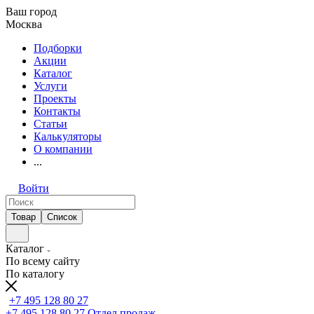
Ваш город
Москва
Подборки
Акции
Каталог
Услуги
Проекты
Контакты
Статьи
Калькуляторы
О компании
...
Войти
Товар
Список
Каталог
По всему сайту
По каталогу
+7 495 128 80 27
+7 495 128 80 27
Отдел продаж