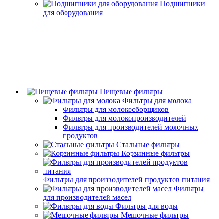
Подшипники
для оборудования
Пищевые фильтры
Фильтры для молока
Фильтры для молокосборщиков
Фильтры для молокопроизводителей
Фильтры для производителей молочных
продуктов
Стальные фильтры
Корзинные фильтры
Фильтры для производителей продуктов питания
Фильтры
для производителей масел
Фильтры для воды
Мешочные фильтры