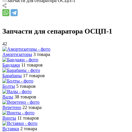
—
Запчасти для сепаратора ОСЦП-1
Запчасти для сепаратора ОСЦП-1
42
Амортизаторы
3 товара
Бандажи
11 товаров
Барабаны
17 товаров
Болты
5 товаров
Валы
38 товаров
Веретено
22 товара
Винты
11 товаров
Вставки
2 товара