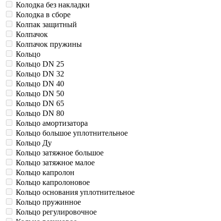
Колодка без накладки
Колодка в сборе
Колпак защитный
Колпачок
Колпачок пружины
Кольцо
Кольцо DN 25
Кольцо DN 32
Кольцо DN 40
Кольцо DN 50
Кольцо DN 65
Кольцо DN 80
Кольцо амортизатора
Кольцо большое уплотнительное
Кольцо Ду
Кольцо затяжное большое
Кольцо затяжное малое
Кольцо капролон
Кольцо капролоновое
Кольцо основания уплотнительное
Кольцо пружинное
Кольцо регулировочное