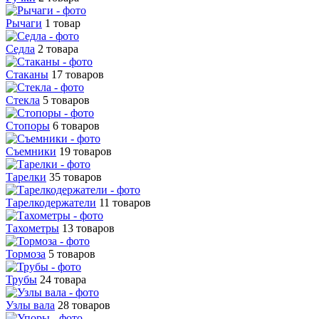
Рычаги
1 товар
Седла
2 товара
Стаканы
17 товаров
Стекла
5 товаров
Стопоры
6 товаров
Съемники
19 товаров
Тарелки
35 товаров
Тарелкодержатели
11 товаров
Тахометры
13 товаров
Тормоза
5 товаров
Трубы
24 товара
Узлы вала
28 товаров