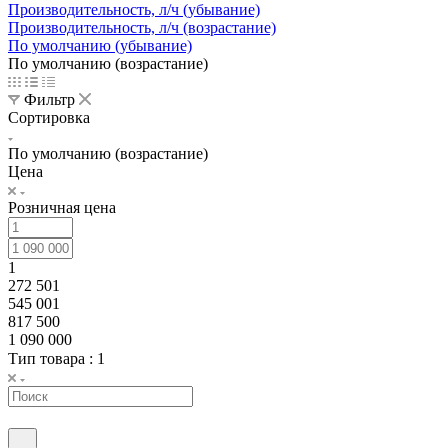
Производительность, л/ч (убывание)
Производительность, л/ч (возрастание)
По умолчанию (убывание)
По умолчанию (возрастание)
Фильтр
Сортировка
По умолчанию (возрастание)
Цена
Розничная цена
1
272 501
545 001
817 500
1 090 000
Тип товара
: 1