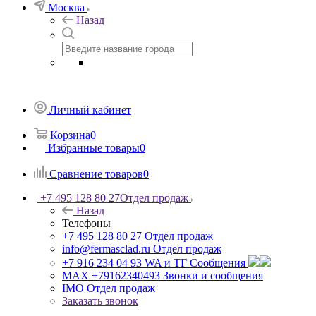
Москва
Назад
Личный кабинет
Корзина
0
Избранные товары
0
Сравнение товаров
0
+7 495 128 80 27
Отдел продаж
Назад
Телефоны
+7 495 128 80 27
Отдел продаж
info@fermasclad.ru
Отдел продаж
+7 916 234 04 93
WA и ТГ Сообщения
MAX +79162340493
Звонки и сообщения
IMO
Отдел продаж
Заказать звонок