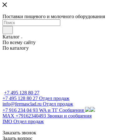
Поставки пищевого и молочного оборудования
Каталог
По всему сайту
По каталогу
+7 495 128 80 27
+7 495 128 80 27
Отдел продаж
info@fermasclad.ru
Отдел продаж
+7 916 234 04 93
WA и ТГ Сообщения
MAX +79162340493
Звонки и сообщения
IMO
Отдел продаж
Заказать звонок
Задать вопрос