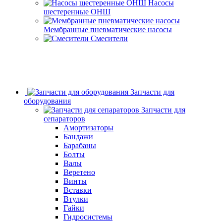
Насосы
шестеренные ОНШ
Мембранные пневматические насосы
Смесители
Запчасти для
оборудования
Запчасти для
сепараторов
Амортизаторы
Бандажи
Барабаны
Болты
Валы
Веретено
Винты
Вставки
Втулки
Гайки
Гидросистемы