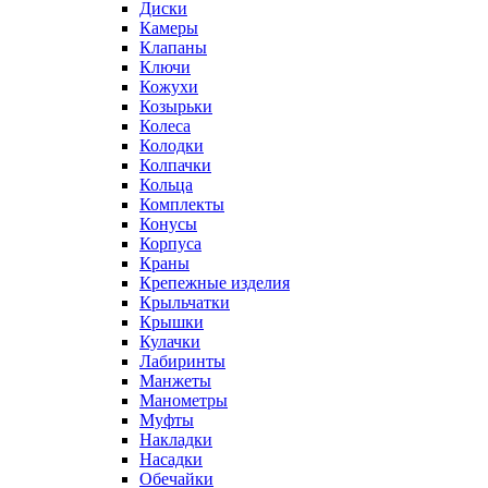
Диски
Камеры
Клапаны
Ключи
Кожухи
Козырьки
Колеса
Колодки
Колпачки
Кольца
Комплекты
Конусы
Корпуса
Краны
Крепежные изделия
Крыльчатки
Крышки
Кулачки
Лабиринты
Манжеты
Манометры
Муфты
Накладки
Насадки
Обечайки