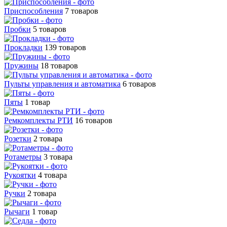
Приспособления
7 товаров
Пробки
5 товаров
Прокладки
139 товаров
Пружины
18 товаров
Пульты управления и автоматика
6 товаров
Пяты
1 товар
Ремкомплекты РТИ
16 товаров
Розетки
2 товара
Ротаметры
3 товара
Рукоятки
4 товара
Ручки
2 товара
Рычаги
1 товар