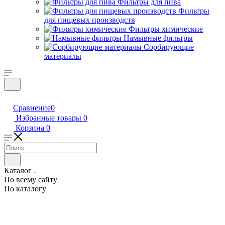
Фильтры для пива
Фильтры
для пищевых производств
Фильтры химические
Намывные фильтры
Сорбирующие
материалы
Сравнение
0
Избранные товары
0
Корзина
0
Каталог
По всему сайту
По каталогу