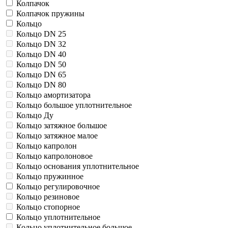
Колпачок
Колпачок пружины
Кольцо
Кольцо DN 25
Кольцо DN 32
Кольцо DN 40
Кольцо DN 50
Кольцо DN 65
Кольцо DN 80
Кольцо амортизатора
Кольцо большое уплотнительное
Кольцо Ду
Кольцо затяжное большое
Кольцо затяжное малое
Кольцо капролон
Кольцо капролоновое
Кольцо основания уплотнительное
Кольцо пружинное
Кольцо регулировочное
Кольцо резиновое
Кольцо стопорное
Кольцо уплотнительное
Кольцо уплотнительное большое