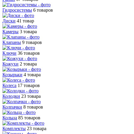
Гидросистемы
6 товаров
Диски
41 товар
Камеры
3 товара
Клапаны
9 товаров
Ключи
36 товаров
Кожухи
2 товара
Козырьки
4 товара
Колеса
17 товаров
Колодки
23 товара
Колпачки
8 товаров
Кольца
85 товаров
Комплекты
23 товара