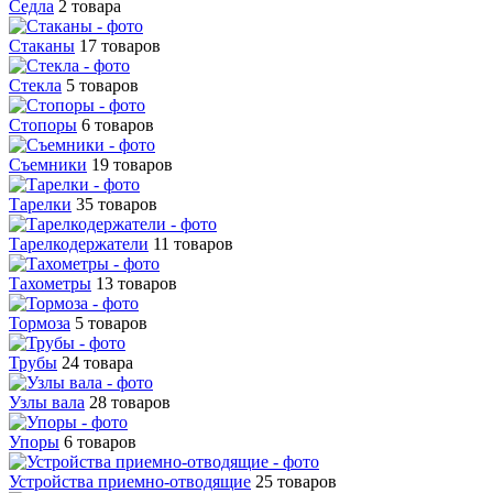
Седла
2 товара
Стаканы
17 товаров
Стекла
5 товаров
Стопоры
6 товаров
Съемники
19 товаров
Тарелки
35 товаров
Тарелкодержатели
11 товаров
Тахометры
13 товаров
Тормоза
5 товаров
Трубы
24 товара
Узлы вала
28 товаров
Упоры
6 товаров
Устройства приемно-отводящие
25 товаров