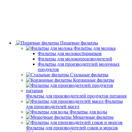
Пищевые фильтры
Фильтры для молока
Фильтры для молокосборщиков
Фильтры для молокопроизводителей
Фильтры для производителей молочных
продуктов
Стальные фильтры
Корзинные фильтры
Фильтры для производителей продуктов питания
Фильтры
для производителей масел
Фильтры для воды
Мешочные фильтры
Фильтры для производителей соков и морсов