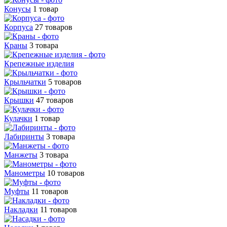
Конусы
1 товар
Корпуса
27 товаров
Краны
3 товара
Крепежные изделия
Крыльчатки
5 товаров
Крышки
47 товаров
Кулачки
1 товар
Лабиринты
3 товара
Манжеты
3 товара
Манометры
10 товаров
Муфты
11 товаров
Накладки
11 товаров