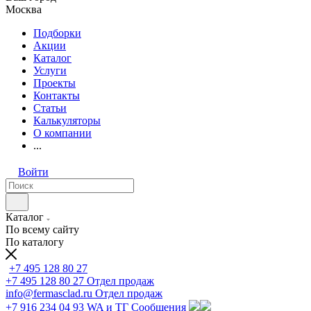
Москва
Подборки
Акции
Каталог
Услуги
Проекты
Контакты
Статьи
Калькуляторы
О компании
...
Войти
Каталог
По всему сайту
По каталогу
+7 495 128 80 27
+7 495 128 80 27
Отдел продаж
info@fermasclad.ru
Отдел продаж
+7 916 234 04 93
WA и ТГ Сообщения