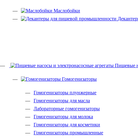
Маслобойки
Декантер
Пищевые н
Гомогенизаторы
Гомогенизаторы плунжерные
Гомогенизаторы для масла
Лабораторные гомогенизаторы
Гомогенизаторы для молока
Гомогенизаторы для косметики
Гомогенизаторы промышленные