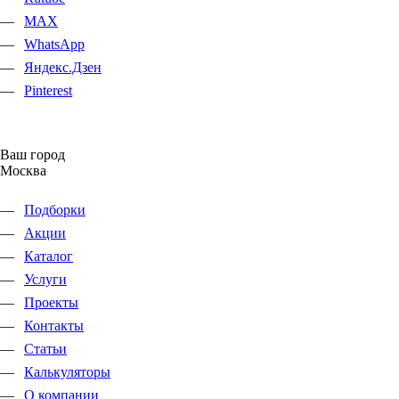
MAX
WhatsApp
Яндекс.Дзен
Pinterest
Ваш город
Москва
Подборки
Акции
Каталог
Услуги
Проекты
Контакты
Статьи
Калькуляторы
О компании