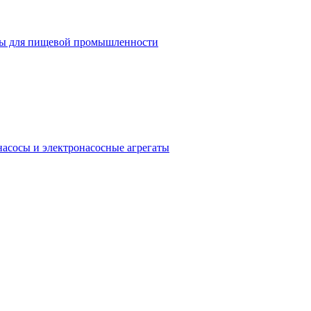
ы для пищевой промышленности
асосы и электронасосные агрегаты