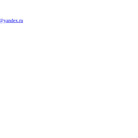
d@yandex.ru