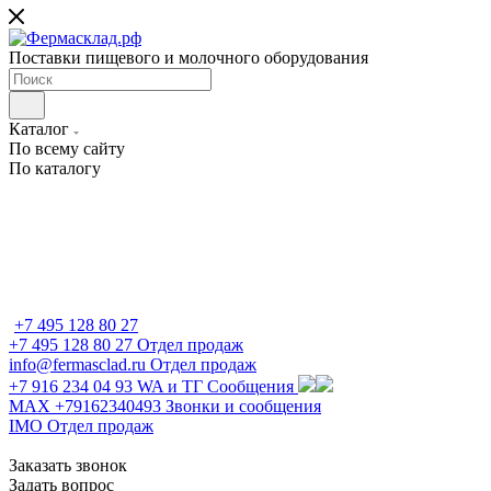
Поставки пищевого и молочного оборудования
Каталог
По всему сайту
По каталогу
+7 495 128 80 27
+7 495 128 80 27
Отдел продаж
info@fermasclad.ru
Отдел продаж
+7 916 234 04 93
WA и ТГ Сообщения
MAX +79162340493
Звонки и сообщения
IMO
Отдел продаж
Заказать звонок
Задать вопрос