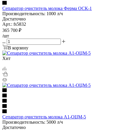
Сепаратор очиститель молока Ферма ОСК-1
Производительность: 1000 л/ч
Достаточно
Арт.: fs5832
365 700
₽
/шт
В корзину
Хит
Сепаратор очиститель молока А1-ОЦМ-5
Производительность: 5000 л/ч
Достаточно