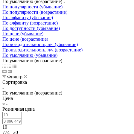
По умолчанию (возрастание)
По популярности (убывание)
По популярности (возрастание)
По алфавиту (убывание)
По алфавиту (возрастание)
По доступности (убывание)
По цене (убывание)
По цене (возрастание)
Производительность, л/ч (убывание)
Производительность, л/ч (возрастание)
По умолчанию (убывание)
По умолчанию (возрастание)
Фильтр
Сортировка
По умолчанию (возрастание)
Цена
Розничная цена
10
774 120