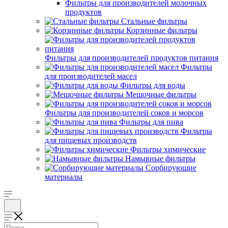
Фильтры для производителей молочных
продуктов
Стальные фильтры
Корзинные фильтры
Фильтры для производителей продуктов питания
Фильтры
для производителей масел
Фильтры для воды
Мешочные фильтры
Фильтры для производителей соков и морсов
Фильтры для пива
Фильтры
для пищевых производств
Фильтры химические
Намывные фильтры
Сорбирующие
материалы