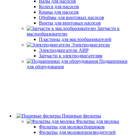
Валы для насосов
Колеса для насосов
Краны для насосов
Обоймы для винтовых насосов
Винты для винтовых насосов
Запчасти к
маслообразователю
Пластины для маслообразователей
Электродвигатели
Электродвигатели АИР
Запчасти к электродвигателям
Подшипники
для оборудования
Пищевые фильтры
Фильтры для молока
Фильтры для молокосборщиков
Фильтры для молокопроизводителей