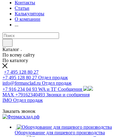
Контакты
Статьи
Калькуляторы
О компании
...
Каталог
По всему сайту
По каталогу
+7 495 128 80 27
+7 495 128 80 27
Отдел продаж
info@fermasclad.ru
Отдел продаж
+7 916 234 04 93
WA и ТГ Сообщения
MAX +79162340493
Звонки и сообщения
IMO
Отдел продаж
Заказать звонок
Оборудование для пищевого производства