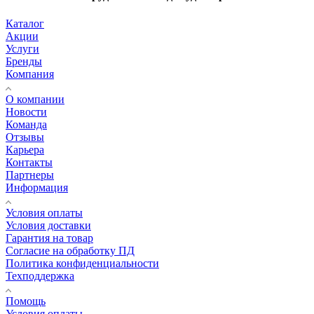
Каталог
Акции
Услуги
Бренды
Компания
О компании
Новости
Команда
Отзывы
Карьера
Контакты
Партнеры
Информация
Условия оплаты
Условия доставки
Гарантия на товар
Согласие на обработку ПД
Политика конфиденциальности
Техподдержка
Помощь
Условия оплаты