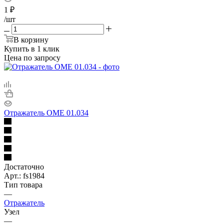
1
₽
/шт
В корзину
Купить в 1 клик
Цена по запросу
Отражатель ОМЕ 01.034
Достаточно
Арт.: fs1984
Тип товара
—
Отражатель
Узел
—