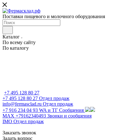
Поставки пищевого и молочного оборудования
Каталог
По всему сайту
По каталогу
+7 495 128 80 27
+7 495 128 80 27
Отдел продаж
info@fermasclad.ru
Отдел продаж
+7 916 234 04 93
WA и ТГ Сообщения
MAX +79162340493
Звонки и сообщения
IMO
Отдел продаж
Заказать звонок
Задать вопрос