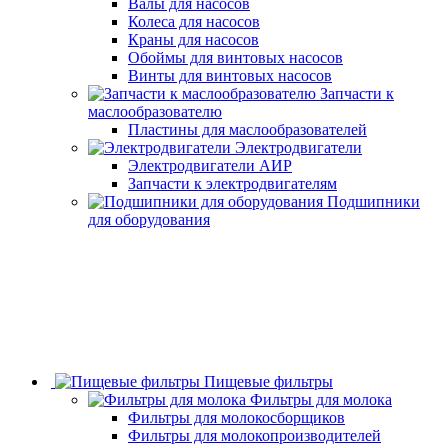
Валы для насосов
Колеса для насосов
Краны для насосов
Обоймы для винтовых насосов
Винты для винтовых насосов
Запчасти к
маслообразователю
Пластины для маслообразователей
Электродвигатели
Электродвигатели АИР
Запчасти к электродвигателям
Подшипники
для оборудования
Пищевые фильтры
Фильтры для молока
Фильтры для молокосборщиков
Фильтры для молокопроизводителей