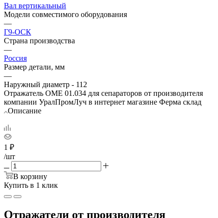
Вал вертикальный
Модели совместимого оборудования
—
Г9-ОСК
Страна производства
—
Россия
Размер детали, мм
—
Наружный диаметр - 112
Отражатель ОМЕ 01.034 для сепараторов от производителя
компании УралПромЛуч в интернет магазине Ферма склад
Описание
1
₽
/шт
В корзину
Купить в 1 клик
Отражатели от производителя