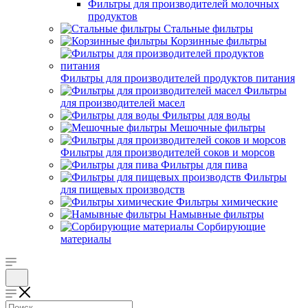
Фильтры для производителей молочных
продуктов
Стальные фильтры
Корзинные фильтры
Фильтры для производителей продуктов питания
Фильтры
для производителей масел
Фильтры для воды
Мешочные фильтры
Фильтры для производителей соков и морсов
Фильтры для пива
Фильтры
для пищевых производств
Фильтры химические
Намывные фильтры
Сорбирующие
материалы