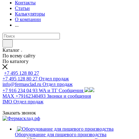
Контакты
Статьи
Калькуляторы
О компании
...
Каталог
По всему сайту
По каталогу
+7 495 128 80 27
+7 495 128 80 27
Отдел продаж
info@fermasclad.ru
Отдел продаж
+7 916 234 04 93
WA и ТГ Сообщения
MAX +79162340493
Звонки и сообщения
IMO
Отдел продаж
Заказать звонок
Оборудование для пищевого производства