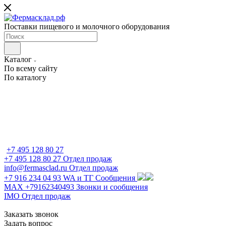
Поставки пищевого и молочного оборудования
Каталог
По всему сайту
По каталогу
+7 495 128 80 27
+7 495 128 80 27
Отдел продаж
info@fermasclad.ru
Отдел продаж
+7 916 234 04 93
WA и ТГ Сообщения
MAX +79162340493
Звонки и сообщения
IMO
Отдел продаж
Заказать звонок
Задать вопрос