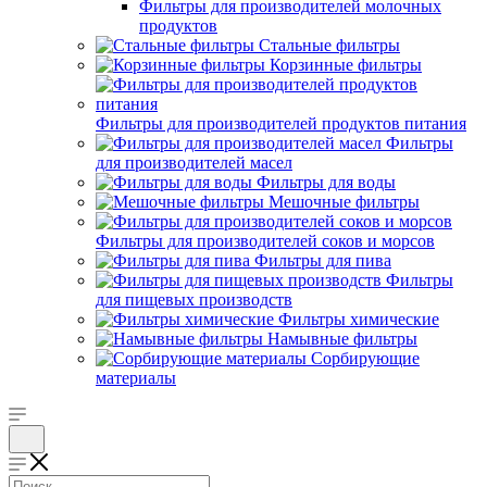
Фильтры для производителей молочных
продуктов
Стальные фильтры
Корзинные фильтры
Фильтры для производителей продуктов питания
Фильтры
для производителей масел
Фильтры для воды
Мешочные фильтры
Фильтры для производителей соков и морсов
Фильтры для пива
Фильтры
для пищевых производств
Фильтры химические
Намывные фильтры
Сорбирующие
материалы