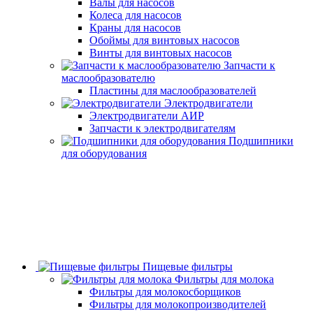
Валы для насосов
Колеса для насосов
Краны для насосов
Обоймы для винтовых насосов
Винты для винтовых насосов
Запчасти к
маслообразователю
Пластины для маслообразователей
Электродвигатели
Электродвигатели АИР
Запчасти к электродвигателям
Подшипники
для оборудования
Пищевые фильтры
Фильтры для молока
Фильтры для молокосборщиков
Фильтры для молокопроизводителей