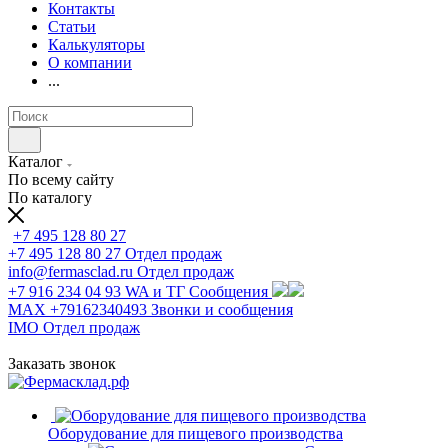
Контакты
Статьи
Калькуляторы
О компании
...
Каталог
По всему сайту
По каталогу
+7 495 128 80 27
+7 495 128 80 27
Отдел продаж
info@fermasclad.ru
Отдел продаж
+7 916 234 04 93
WA и ТГ Сообщения
MAX +79162340493
Звонки и сообщения
IMO
Отдел продаж
Заказать звонок
Оборудование для пищевого производства