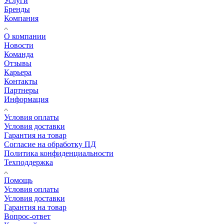
Услуги
Бренды
Компания
О компании
Новости
Команда
Отзывы
Карьера
Контакты
Партнеры
Информация
Условия оплаты
Условия доставки
Гарантия на товар
Согласие на обработку ПД
Политика конфиденциальности
Техподдержка
Помощь
Условия оплаты
Условия доставки
Гарантия на товар
Вопрос-ответ