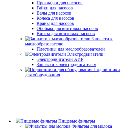
Прокладки для насосов
Гайки для насосов
Валы для насосов
Колеса для насосов
Краны для насосов
Обоймы для винтовых насосов
Винты для винтовых насосов
Запчасти к
маслообразователю
Пластины для маслообразователей
Электродвигатели
Электродвигатели АИР
Запчасти к электродвигателям
Подшипники
для оборудования
Пищевые фильтры
Фильтры для молока