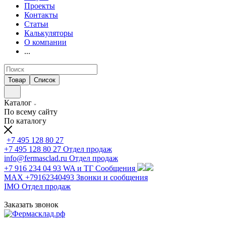
Проекты
Контакты
Статьи
Калькуляторы
О компании
...
Товар
Список
Каталог
По всему сайту
По каталогу
+7 495 128 80 27
+7 495 128 80 27
Отдел продаж
info@fermasclad.ru
Отдел продаж
+7 916 234 04 93
WA и ТГ Сообщения
MAX +79162340493
Звонки и сообщения
IMO
Отдел продаж
Заказать звонок