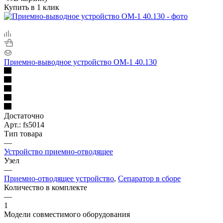
Купить в 1 клик
Приемно-выводное устройство ОМ-1 40.130
Достаточно
Арт.: fs5014
Тип товара
—
Устройство приемно-отводящее
Узел
—
Приемно-отводящее устройство
,
Сепаратор в сборе
Количество в комплекте
—
1
Модели совместимого оборудования