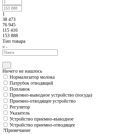
1
38 473
76 945
115 416
153 888
Тип товара
Ничего не нашлось
Нормализатор молока
Патрубок отводящий
Поплавок
Приемно-выводное устройство (посуда)
Приемно-отводящее устройство
Регулятор
Указатель
Устройство приемно-выводное
Устройство приемно-отводящее
?
Примечание