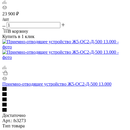
23 900
₽
/шт
В корзину
Купить в 1 клик
Приемно-отводящее устройство Ж5-ОС2-Д-500 13.000
Достаточно
Арт.: fs3273
Тип товара