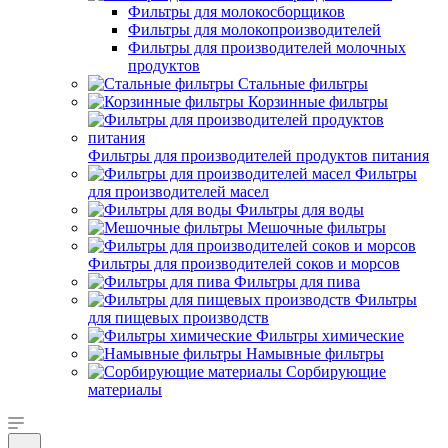
Фильтры для молокосборщиков
Фильтры для молокопроизводителей
Фильтры для производителей молочных
продуктов
Стальные фильтры
Корзинные фильтры
Фильтры для производителей продуктов питания
Фильтры
для производителей масел
Фильтры для воды
Мешочные фильтры
Фильтры для производителей соков и морсов
Фильтры для пива
Фильтры
для пищевых производств
Фильтры химические
Намывные фильтры
Сорбирующие
материалы