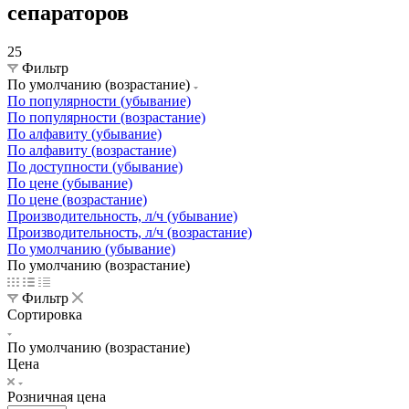
сепараторов
25
Фильтр
По умолчанию (возрастание)
По популярности (убывание)
По популярности (возрастание)
По алфавиту (убывание)
По алфавиту (возрастание)
По доступности (убывание)
По цене (убывание)
По цене (возрастание)
Производительность, л/ч (убывание)
Производительность, л/ч (возрастание)
По умолчанию (убывание)
По умолчанию (возрастание)
Фильтр
Сортировка
По умолчанию (возрастание)
Цена
Розничная цена