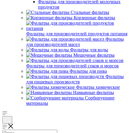
Фильтры для производителей молочных
продуктов
Стальные фильтры
Корзинные фильтры
Фильтры для производителей продуктов питания
Фильтры
для производителей масел
Фильтры для воды
Мешочные фильтры
Фильтры для производителей соков и морсов
Фильтры для пива
Фильтры
для пищевых производств
Фильтры химические
Намывные фильтры
Сорбирующие
материалы