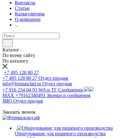
Контакты
Статьи
Калькуляторы
О компании
...
Каталог
По всему сайту
По каталогу
+7 495 128 80 27
+7 495 128 80 27
Отдел продаж
info@fermasclad.ru
Отдел продаж
+7 916 234 04 93
WA и ТГ Сообщения
MAX +79162340493
Звонки и сообщения
IMO
Отдел продаж
Заказать звонок
Оборудование для пищевого производства