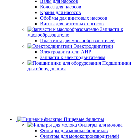
Валы для насосов
Колеса для насосов
Краны для насосов
Обоймы для винтовых насосов
Винты для винтовых насосов
Запчасти к
маслообразователю
Пластины для маслообразователей
Электродвигатели
Электродвигатели АИР
Запчасти к электродвигателям
Подшипники
для оборудования
Пищевые фильтры
Фильтры для молока
Фильтры для молокосборщиков
Фильтры для молокопроизводителей