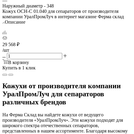
—
Наружный диаметр - 348
Кожух ОСН-С 01.040 для сепараторов от производителя
компании УралПромЛуч в интернет магазине Ферма склад
Описание
29 568
₽
/шт
В корзину
Купить в 1 клик
Кожухи от производителя компании
УралПромЛуч для сепараторов
различных брендов
На Ферма Склад вы найдете кожухи от ведущего
производителя «УралПромЛуч». Эти кожухи подходят для
широкого спектра отечественных сепараторов,
представленных в нашем ассортименте. Благодаря высокому