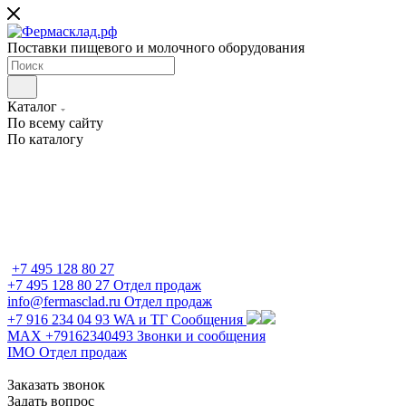
Поставки пищевого и молочного оборудования
Каталог
По всему сайту
По каталогу
+7 495 128 80 27
+7 495 128 80 27
Отдел продаж
info@fermasclad.ru
Отдел продаж
+7 916 234 04 93
WA и ТГ Сообщения
MAX +79162340493
Звонки и сообщения
IMO
Отдел продаж
Заказать звонок
Задать вопрос