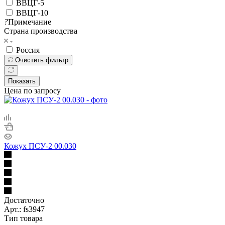
ВВЦГ-5
ВВЦГ-10
?
Примечание
Страна производства
Россия
Очистить фильтр
Показать
Цена по запросу
Кожух ПСУ-2 00.030
Достаточно
Арт.: fs3947
Тип товара