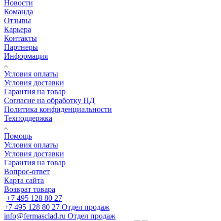
Новости
Команда
Отзывы
Карьера
Контакты
Партнеры
Информация
Условия оплаты
Условия доставки
Гарантия на товар
Согласие на обработку ПД
Политика конфиденциальности
Техподдержка
Помощь
Условия оплаты
Условия доставки
Гарантия на товар
Вопрос-ответ
Карта сайта
Возврат товара
+7 495 128 80 27
+7 495 128 80 27
Отдел продаж
info@fermasclad.ru
Отдел продаж