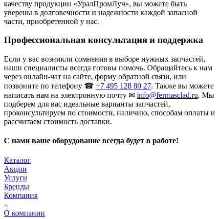
качеству продукции «УралПромЛуч», вы можете быть
уверены в долговечности и надежности каждой запасной
части, приобретенной у нас.
Профессиональная консультация и поддержка
Если у вас возникли сомнения в выборе нужных запчастей,
наши специалисты всегда готовы помочь. Обращайтесь к нам
через онлайн-чат на сайте, форму обратной связи, или
позвоните по телефону ☎
+7 495 128 80 27
. Также вы можете
написать нам на электронную почту ✉
info@fermasclad.ru
. Мы
подберем для вас идеальные варианты запчастей,
проконсультируем по стоимости, наличию, способам оплаты и
рассчитаем стоимость доставки.
С нами ваше оборудование всегда будет в работе!
Каталог
Акции
Услуги
Бренды
Компания
О компании