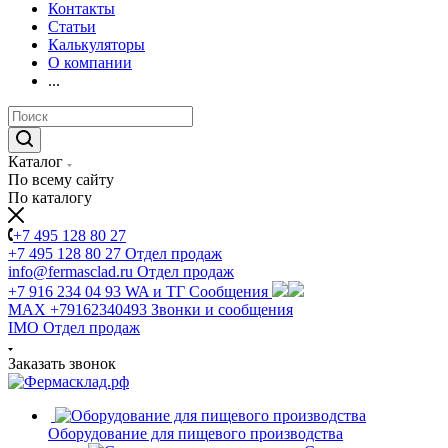
Контакты
Статьи
Калькуляторы
О компании
...
Каталог
По всему сайту
По каталогу
+7 495 128 80 27
+7 495 128 80 27
Отдел продаж
info@fermasclad.ru
Отдел продаж
+7 916 234 04 93
WA и ТГ Сообщения
MAX +79162340493
Звонки и сообщения
IMO
Отдел продаж
Заказать звонок
Оборудование для пищевого производства