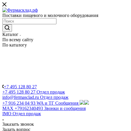
Поставки пищевого и молочного оборудования
Каталог
По всему сайту
По каталогу
+7 495 128 80 27
+7 495 128 80 27
Отдел продаж
info@fermasclad.ru
Отдел продаж
+7 916 234 04 93
WA и ТГ Сообщения
MAX +79162340493
Звонки и сообщения
IMO
Отдел продаж
Заказать звонок
Задать вопрос