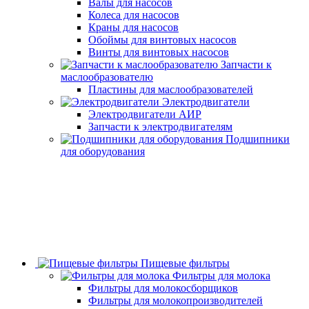
Валы для насосов
Колеса для насосов
Краны для насосов
Обоймы для винтовых насосов
Винты для винтовых насосов
Запчасти к
маслообразователю
Пластины для маслообразователей
Электродвигатели
Электродвигатели АИР
Запчасти к электродвигателям
Подшипники
для оборудования
Пищевые фильтры
Фильтры для молока
Фильтры для молокосборщиков
Фильтры для молокопроизводителей