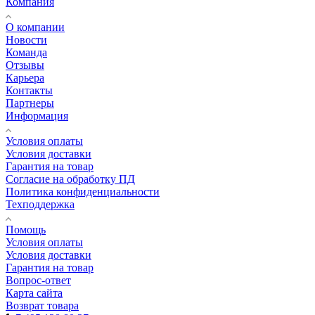
Компания
О компании
Новости
Команда
Отзывы
Карьера
Контакты
Партнеры
Информация
Условия оплаты
Условия доставки
Гарантия на товар
Согласие на обработку ПД
Политика конфиденциальности
Техподдержка
Помощь
Условия оплаты
Условия доставки
Гарантия на товар
Вопрос-ответ
Карта сайта
Возврат товара