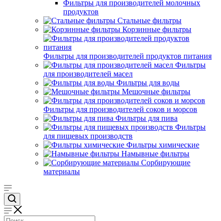
Фильтры для производителей молочных
продуктов
Стальные фильтры
Корзинные фильтры
Фильтры для производителей продуктов питания
Фильтры
для производителей масел
Фильтры для воды
Мешочные фильтры
Фильтры для производителей соков и морсов
Фильтры для пива
Фильтры
для пищевых производств
Фильтры химические
Намывные фильтры
Сорбирующие
материалы