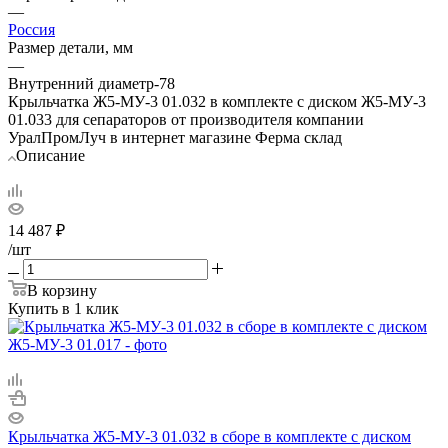
—
Россия
Размер детали, мм
—
Внутренний диаметр-78
Крыльчатка Ж5-МУ-3 01.032 в комплекте с диском Ж5-МУ-3
01.033 для сепараторов от производителя компании
УралПромЛуч в интернет магазине Ферма склад
Описание
14 487
₽
/шт
В корзину
Купить в 1 клик
Крыльчатка Ж5-МУ-3 01.032 в сборе в комплекте с диском