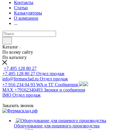
Контакты
Статьи
Калькуляторы
О компании
...
Каталог
По всему сайту
По каталогу
+7 495 128 80 27
+7 495 128 80 27
Отдел продаж
info@fermasclad.ru
Отдел продаж
+7 916 234 04 93
WA и ТГ Сообщения
MAX +79162340493
Звонки и сообщения
IMO
Отдел продаж
Заказать звонок
Оборудование для пищевого производства