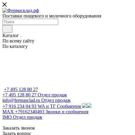
Поставки пищевого и молочного оборудования
Каталог
По всему сайту
По каталогу
+7 495 128 80 27
+7 495 128 80 27
Отдел продаж
info@fermasclad.ru
Отдел продаж
+7 916 234 04 93
WA и ТГ Сообщения
MAX +79162340493
Звонки и сообщения
IMO
Отдел продаж
Заказать звонок
Задать вопрос