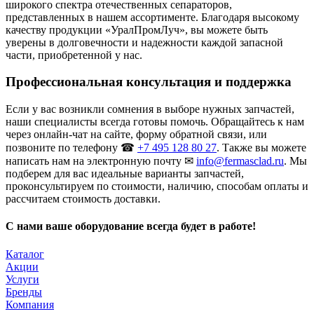
широкого спектра отечественных сепараторов,
представленных в нашем ассортименте. Благодаря высокому
качеству продукции «УралПромЛуч», вы можете быть
уверены в долговечности и надежности каждой запасной
части, приобретенной у нас.
Профессиональная консультация и поддержка
Если у вас возникли сомнения в выборе нужных запчастей,
наши специалисты всегда готовы помочь. Обращайтесь к нам
через онлайн-чат на сайте, форму обратной связи, или
позвоните по телефону ☎
+7 495 128 80 27
. Также вы можете
написать нам на электронную почту ✉
info@fermasclad.ru
. Мы
подберем для вас идеальные варианты запчастей,
проконсультируем по стоимости, наличию, способам оплаты и
рассчитаем стоимость доставки.
С нами ваше оборудование всегда будет в работе!
Каталог
Акции
Услуги
Бренды
Компания