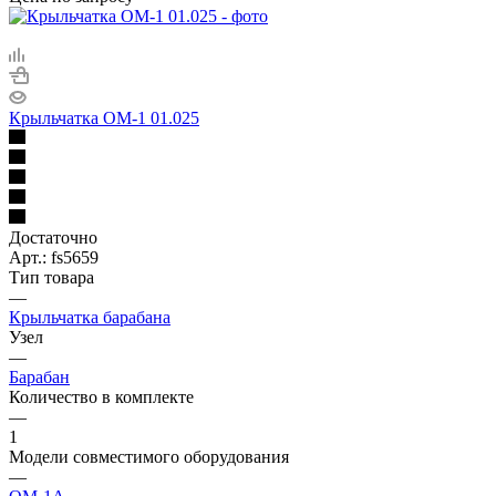
Крыльчатка ОМ-1 01.025
Достаточно
Арт.: fs5659
Тип товара
—
Крыльчатка барабана
Узел
—
Барабан
Количество в комплекте
—
1
Модели совместимого оборудования
—