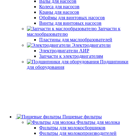
Валы для насосов
Колеса для насосов
Краны для насосов
Обоймы для винтовых насосов
Винты для винтовых насосов
Запчасти к
маслообразователю
Пластины для маслообразователей
Электродвигатели
Электродвигатели АИР
Запчасти к электродвигателям
Подшипники
для оборудования
Пищевые фильтры
Фильтры для молока
Фильтры для молокосборщиков
Фильтры для молокопроизводителей