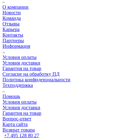
О компании
Новости
Команда
Отзывы
Карьера
Контакты
Партнеры
Информация
Условия оплаты
Условия доставки
Гарантия на товар
Согласие на обработку ПД
Политика конфиденциальности
Техподдержка
Помощь
Условия оплаты
Условия доставки
Гарантия на товар
Вопрос-ответ
Карта сайта
Возврат товара
+7 495 128 80 27