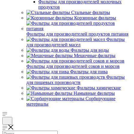
Фильтры для производителей молочных
продуктов
Стальные фильтры
Корзинные фильтры
Фильтры для производителей продуктов питания
Фильтры
для производителей масел
Фильтры для воды
Мешочные фильтры
Фильтры для производителей соков и морсов
Фильтры для пива
Фильтры
для пищевых производств
Фильтры химические
Намывные фильтры
Сорбирующие
материалы