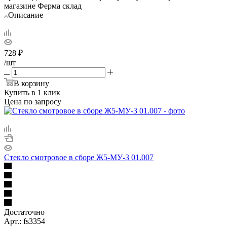
магазине Ферма склад
Описание
728
₽
/шт
В корзину
Купить в 1 клик
Цена по запросу
Стекло смотровое в сборе Ж5-МУ-3 01.007
Достаточно
Арт.: fs3354