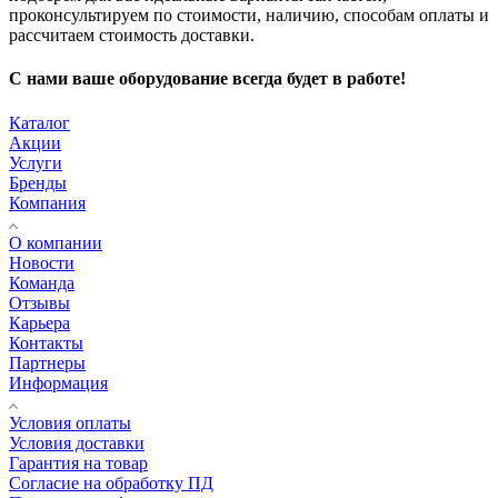
проконсультируем по стоимости, наличию, способам оплаты и
рассчитаем стоимость доставки.
С нами ваше оборудование всегда будет в работе!
Каталог
Акции
Услуги
Бренды
Компания
О компании
Новости
Команда
Отзывы
Карьера
Контакты
Партнеры
Информация
Условия оплаты
Условия доставки
Гарантия на товар
Согласие на обработку ПД