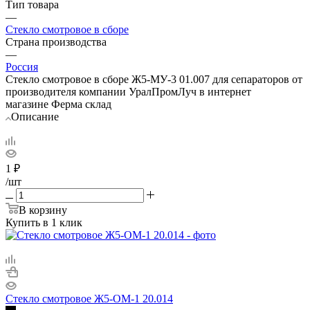
Тип товара
—
Стекло смотровое в сборе
Страна производства
—
Россия
Стекло смотровое в сборе Ж5-МУ-3 01.007 для сепараторов от
производителя компании УралПромЛуч в интернет
магазине Ферма склад
Описание
1
₽
/шт
В корзину
Купить в 1 клик
Стекло смотровое Ж5-ОМ-1 20.014