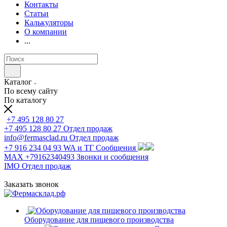
Контакты
Статьи
Калькуляторы
О компании
...
Каталог
По всему сайту
По каталогу
+7 495 128 80 27
+7 495 128 80 27
Отдел продаж
info@fermasclad.ru
Отдел продаж
+7 916 234 04 93
WA и ТГ Сообщения
MAX +79162340493
Звонки и сообщения
IMO
Отдел продаж
Заказать звонок
Оборудование для пищевого производства