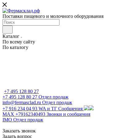
Поставки пищевого и молочного оборудования
Каталог
По всему сайту
По каталогу
+7 495 128 80 27
+7 495 128 80 27
Отдел продаж
info@fermasclad.ru
Отдел продаж
+7 916 234 04 93
WA и ТГ Сообщения
MAX +79162340493
Звонки и сообщения
IMO
Отдел продаж
Заказать звонок
Задать вопрос