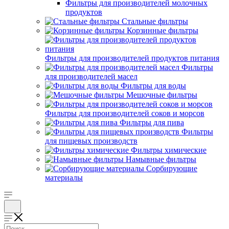
Фильтры для производителей молочных
продуктов
Стальные фильтры
Корзинные фильтры
Фильтры для производителей продуктов питания
Фильтры
для производителей масел
Фильтры для воды
Мешочные фильтры
Фильтры для производителей соков и морсов
Фильтры для пива
Фильтры
для пищевых производств
Фильтры химические
Намывные фильтры
Сорбирующие
материалы