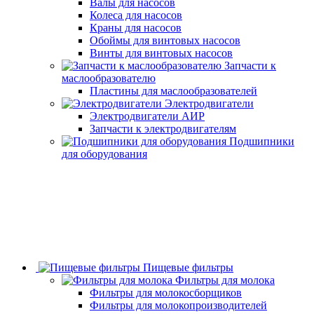
Валы для насосов
Колеса для насосов
Краны для насосов
Обоймы для винтовых насосов
Винты для винтовых насосов
Запчасти к
маслообразователю
Пластины для маслообразователей
Электродвигатели
Электродвигатели АИР
Запчасти к электродвигателям
Подшипники
для оборудования
Пищевые фильтры
Фильтры для молока
Фильтры для молокосборщиков
Фильтры для молокопроизводителей