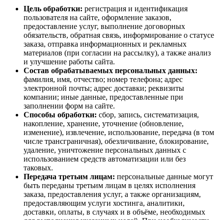
Цель обработки:
регистрация и идентификация
пользователя на сайте, оформление заказов,
предоставление услуг, выполнение договорных
обязательств, обратная связь, информирование о статусе
заказа, отправка информационных и рекламных
материалов (при согласии на рассылку), а также анализ
и улучшение работы сайта.
Состав обрабатываемых персональных данных:
фамилия, имя, отчество; номер телефона; адрес
электронной почты; адрес доставки; реквизиты
компании; иные данные, предоставленные при
заполнении форм на сайте.
Способы обработки:
сбор, запись, систематизация,
накопление, хранение, уточнение (обновление,
изменение), извлечение, использование, передача (в том
числе трансграничная), обезличивание, блокирование,
удаление, уничтожение персональных данных с
использованием средств автоматизации или без
таковых.
Передача третьим лицам:
персональные данные могут
быть переданы третьим лицам в целях исполнения
заказа, предоставления услуг, а также организациям,
предоставляющим услуги хостинга, аналитики,
доставки, оплаты, в случаях и в объёме, необходимых