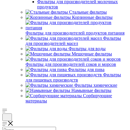
Фильтры для производителей молочных
продуктов
Стальные фильтры
Корзинные фильтры
Фильтры для производителей продуктов питания
Фильтры
для производителей масел
Фильтры для воды
Мешочные фильтры
Фильтры для производителей соков и морсов
Фильтры для пива
Фильтры
для пищевых производств
Фильтры химические
Намывные фильтры
Сорбирующие
материалы