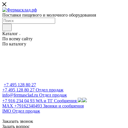
Поставки пищевого и молочного оборудования
Каталог
По всему сайту
По каталогу
+7 495 128 80 27
+7 495 128 80 27
Отдел продаж
info@fermasclad.ru
Отдел продаж
+7 916 234 04 93
WA и ТГ Сообщения
MAX +79162340493
Звонки и сообщения
IMO
Отдел продаж
Заказать звонок
Задать вопрос