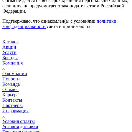
Согласие даётся на весь срок хранения персональных данных,
если иное не предусмотрено законодательством Российской
Федерации.
Подтверждаю, что ознакомлен(а) с условиями
политики
конфиденциальности
сайта и принимаю их.
Каталог
Акции
Услуги
Бренды
Компания
О компании
Новости
Команда
Отзывы
Карьера
Контакты
Партнеры
Информация
Условия оплаты
Условия доставки
Гарантия на товар