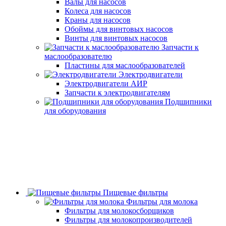
Валы для насосов
Колеса для насосов
Краны для насосов
Обоймы для винтовых насосов
Винты для винтовых насосов
Запчасти к
маслообразователю
Пластины для маслообразователей
Электродвигатели
Электродвигатели АИР
Запчасти к электродвигателям
Подшипники
для оборудования
Пищевые фильтры
Фильтры для молока
Фильтры для молокосборщиков
Фильтры для молокопроизводителей