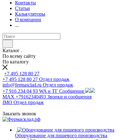
Контакты
Статьи
Калькуляторы
О компании
...
Каталог
По всему сайту
По каталогу
+7 495 128 80 27
+7 495 128 80 27
Отдел продаж
info@fermasclad.ru
Отдел продаж
+7 916 234 04 93
WA и ТГ Сообщения
MAX +79162340493
Звонки и сообщения
IMO
Отдел продаж
Заказать звонок
Оборудование для пищевого производства