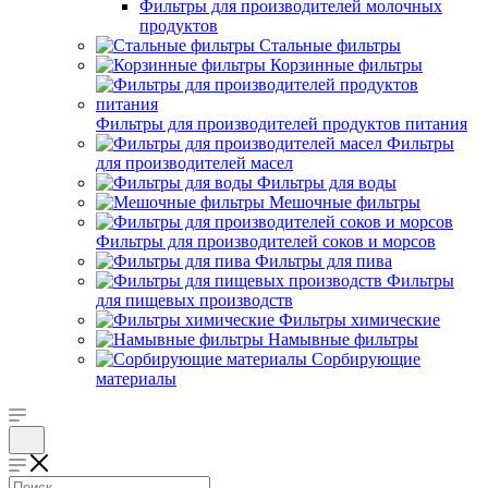
Фильтры для производителей молочных
продуктов
Стальные фильтры
Корзинные фильтры
Фильтры для производителей продуктов питания
Фильтры
для производителей масел
Фильтры для воды
Мешочные фильтры
Фильтры для производителей соков и морсов
Фильтры для пива
Фильтры
для пищевых производств
Фильтры химические
Намывные фильтры
Сорбирующие
материалы