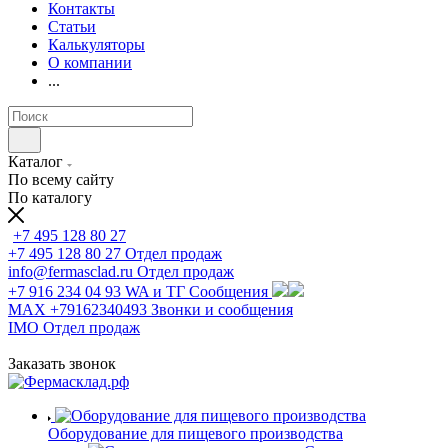
Контакты
Статьи
Калькуляторы
О компании
...
Каталог
По всему сайту
По каталогу
+7 495 128 80 27
+7 495 128 80 27
Отдел продаж
info@fermasclad.ru
Отдел продаж
+7 916 234 04 93
WA и ТГ Сообщения
MAX +79162340493
Звонки и сообщения
IMO
Отдел продаж
Заказать звонок
Оборудование для пищевого производства