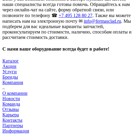
наши специалисты всегда готовы помочь. Обращайтесь к нам
через онлайн-чат на сайте, форму обратной связи, или
позвоните по телефону ☎
+7 495 128 80 27
. Также вы можете
написать нам на электронную почту ✉
info@fermasclad.ru
. Мы
подберем для вас идеальные варианты запчастей,
проконсультируем по стоимости, наличию, способам оплаты и
рассчитаем стоимость доставки.
С нами ваше оборудование всегда будет в работе!
Каталог
Акции
Услуги
Бренды
Компания
О компании
Новости
Команда
Отзывы
Карьера
Контакты
Партнеры
Информация