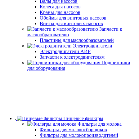
Валы для насосов
Колеса для насосов
Краны для насосов
Обоймы для винтовых насосов
Винты для винтовых насосов
Запчасти к
маслообразователю
Пластины для маслообразователей
Электродвигатели
Электродвигатели АИР
Запчасти к электродвигателям
Подшипники
для оборудования
Пищевые фильтры
Фильтры для молока
Фильтры для молокосборщиков
Фильтры для молокопроизводителей