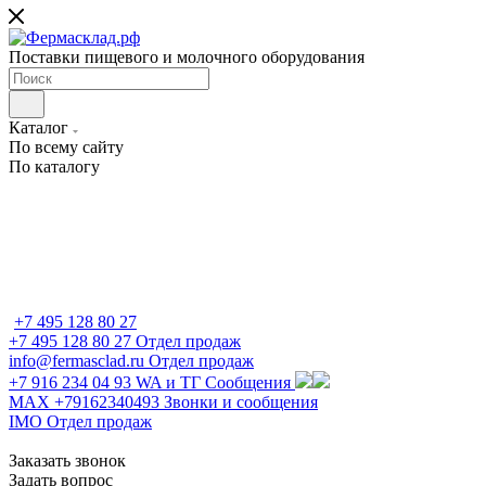
Поставки пищевого и молочного оборудования
Каталог
По всему сайту
По каталогу
+7 495 128 80 27
+7 495 128 80 27
Отдел продаж
info@fermasclad.ru
Отдел продаж
+7 916 234 04 93
WA и ТГ Сообщения
MAX +79162340493
Звонки и сообщения
IMO
Отдел продаж
Заказать звонок
Задать вопрос