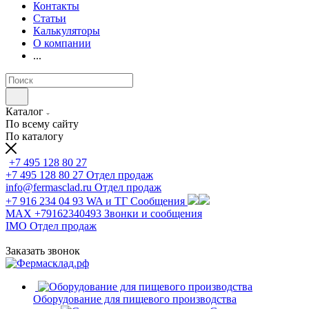
Контакты
Статьи
Калькуляторы
О компании
...
Каталог
По всему сайту
По каталогу
+7 495 128 80 27
+7 495 128 80 27
Отдел продаж
info@fermasclad.ru
Отдел продаж
+7 916 234 04 93
WA и ТГ Сообщения
MAX +79162340493
Звонки и сообщения
IMO
Отдел продаж
Заказать звонок
Оборудование для пищевого производства