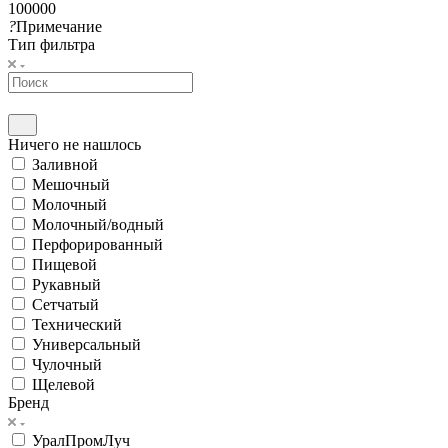
100000
?
Примечание
Тип фильтра
Ничего не нашлось
Заливной
Мешочный
Молочный
Молочный/водный
Перфорированный
Пищевой
Рукавный
Сетчатый
Технический
Универсальный
Чулочный
Щелевой
Бренд
УралПромЛуч