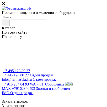
Поставки пищевого и молочного оборудования
Каталог
По всему сайту
По каталогу
+7 495 128 80 27
+7 495 128 80 27
Отдел продаж
info@fermasclad.ru
Отдел продаж
+7 916 234 04 93
WA и ТГ Сообщения
MAX +79162340493
Звонки и сообщения
IMO
Отдел продаж
Заказать звонок
Задать вопрос