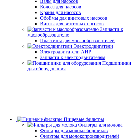
Валы для насосов
Колеса для насосов
Краны для насосов
Обоймы для винтовых насосов
Винты для винтовых насосов
Запчасти к
маслообразователю
Пластины для маслообразователей
Электродвигатели
Электродвигатели АИР
Запчасти к электродвигателям
Подшипники
для оборудования
Пищевые фильтры
Фильтры для молока
Фильтры для молокосборщиков
Фильтры для молокопроизводителей