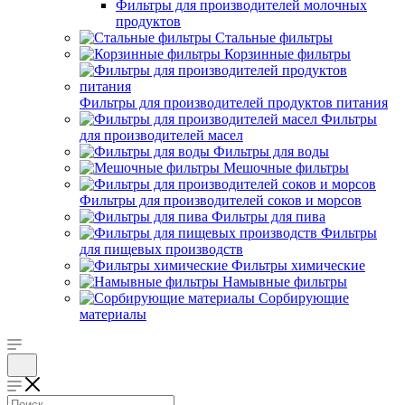
Фильтры для производителей молочных
продуктов
Стальные фильтры
Корзинные фильтры
Фильтры для производителей продуктов питания
Фильтры
для производителей масел
Фильтры для воды
Мешочные фильтры
Фильтры для производителей соков и морсов
Фильтры для пива
Фильтры
для пищевых производств
Фильтры химические
Намывные фильтры
Сорбирующие
материалы