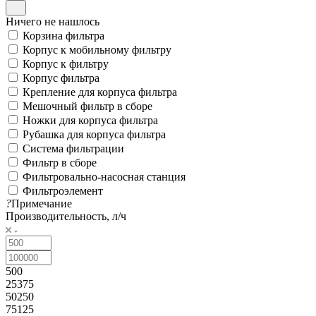
Ничего не нашлось
Корзина фильтра
Корпус к мобильному фильтру
Корпус к фильтру
Корпус фильтра
Крепление для корпуса фильтра
Мешочный фильтр в сборе
Ножки для корпуса фильтра
Рубашка для корпуса фильтра
Система фильтрации
Фильтр в сборе
Фильтровально-насосная станция
Фильтроэлемент
?
Примечание
Производительность, л/ч
500
25375
50250
75125