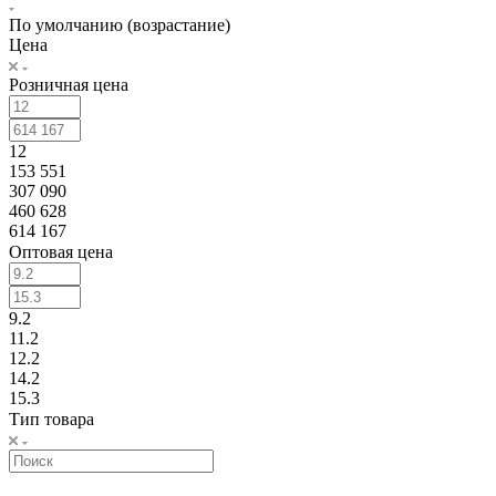
По умолчанию (возрастание)
Цена
Розничная цена
12
153 551
307 090
460 628
614 167
Оптовая цена
9.2
11.2
12.2
14.2
15.3
Тип товара