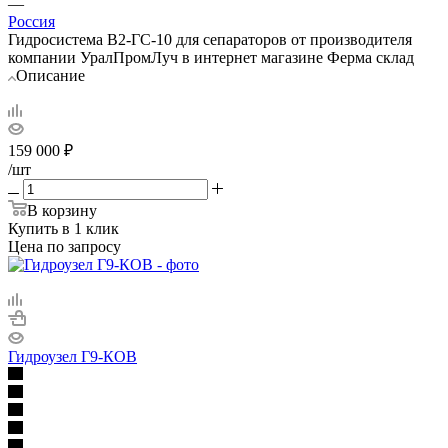
—
Россия
Гидросистема В2-ГС-10 для сепараторов от производителя
компании УралПромЛуч в интернет магазине Ферма склад
Описание
159 000
₽
/шт
В корзину
Купить в 1 клик
Цена по запросу
Гидроузел Г9-КОВ