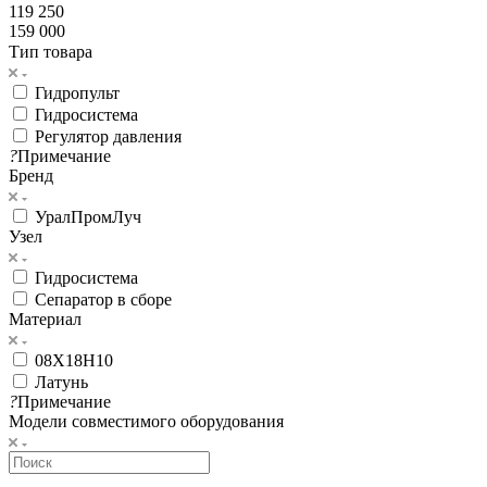
119 250
159 000
Тип товара
Гидропульт
Гидросистема
Регулятор давления
?
Примечание
Бренд
УралПромЛуч
Узел
Гидросистема
Сепаратор в сборе
Материал
08Х18Н10
Латунь
?
Примечание
Модели совместимого оборудования