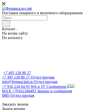
Поставки пищевого и молочного оборудования
Каталог
По всему сайту
По каталогу
+7 495 128 80 27
+7 495 128 80 27
Отдел продаж
info@fermasclad.ru
Отдел продаж
+7 916 234 04 93
WA и ТГ Сообщения
MAX +79162340493
Звонки и сообщения
IMO
Отдел продаж
Заказать звонок
Задать вопрос