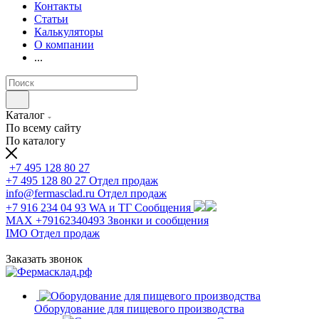
Контакты
Статьи
Калькуляторы
О компании
...
Каталог
По всему сайту
По каталогу
+7 495 128 80 27
+7 495 128 80 27
Отдел продаж
info@fermasclad.ru
Отдел продаж
+7 916 234 04 93
WA и ТГ Сообщения
MAX +79162340493
Звонки и сообщения
IMO
Отдел продаж
Заказать звонок
Оборудование для пищевого производства