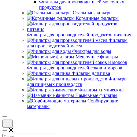
Фильтры для производителей молочных
продуктов
Стальные фильтры
Корзинные фильтры
Фильтры для производителей продуктов питания
Фильтры
для производителей масел
Фильтры для воды
Мешочные фильтры
Фильтры для производителей соков и морсов
Фильтры для пива
Фильтры
для пищевых производств
Фильтры химические
Намывные фильтры
Сорбирующие
материалы