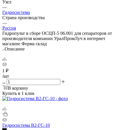
Узел
—
Гидросистема
Страна производства
—
Россия
Гидропульт в сборе ОСЦП-5 06.001 для сепараторов от
производителя компании УралПромЛуч в интернет
магазине Ферма склад
Описание
1
₽
/шт
В корзину
Купить в 1 клик
Гидросистема В2-ГС-10