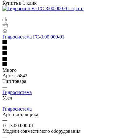
Купить в 1 клик
Гидросистема ГС-3.00.000-01
Много
Арт.: fs5842
Тип товара
—
Гидросистема
Узел
—
Гидросистема
Арт. поставщика
—
ГС-3.00.000-01
Модели совместимого оборудования
—