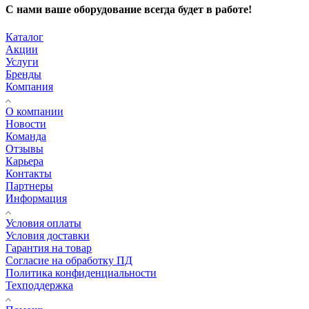
С нами ваше оборудование всегда будет в работе!
Каталог
Акции
Услуги
Бренды
Компания
О компании
Новости
Команда
Отзывы
Карьера
Контакты
Партнеры
Информация
Условия оплаты
Условия доставки
Гарантия на товар
Согласие на обработку ПД
Политика конфиденциальности
Техподдержка