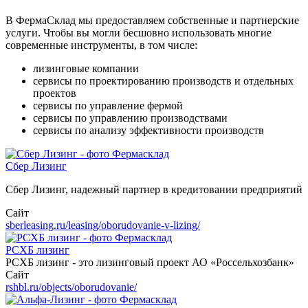
В ФермаСклад мы предоставляем собственные и партнерские
услуги. Чтобы вы могли бесшовно использовать многие
современные инструменты, в том числе:
лизинговые компании
сервисы по проектированию производств и отдельных
проектов
сервисы по управление фермой
сервисы по управлению производствами
сервисы по анализу эффективности производств
Сбер Лизинг
Сбер Лизинг, надежный партнер в кредитовании предприятий
Сайт
sberleasing.ru/leasing/oborudovanie-v-lizing/
РСХБ лизинг
РСХБ лизинг - это лизинговый проект АО «Россельхозбанк»
Сайт
rshbl.ru/objects/oborudovanie/