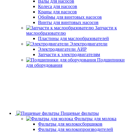
Валы для насосов
Колеса для насосов
Краны для насосов
Обоймы для винтовых насосов
Винты для винтовых насосов
Запчасти к
маслообразователю
Пластины для маслообразователей
Электродвигатели
Электродвигатели АИР
Запчасти к электродвигателям
Подшипники
для оборудования
Пищевые фильтры
Фильтры для молока
Фильтры для молокосборщиков
Фильтры для молокопроизводителей