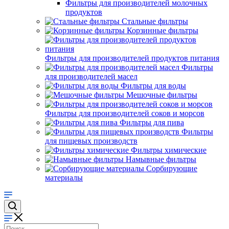
Фильтры для производителей молочных
продуктов
Стальные фильтры
Корзинные фильтры
Фильтры для производителей продуктов питания
Фильтры
для производителей масел
Фильтры для воды
Мешочные фильтры
Фильтры для производителей соков и морсов
Фильтры для пива
Фильтры
для пищевых производств
Фильтры химические
Намывные фильтры
Сорбирующие
материалы