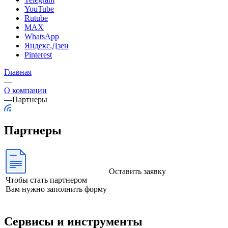
YouTube
Rutube
MAX
WhatsApp
Яндекс.Дзен
Pinterest
Главная
—
О компании
—
Партнеры
Партнеры
Оставить заявку
Чтобы стать партнером
Вам нужно заполнить форму
Сервисы и инструменты