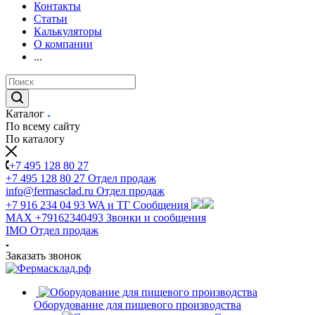
Контакты
Статьи
Калькуляторы
О компании
...
Каталог
По всему сайту
По каталогу
+7 495 128 80 27
+7 495 128 80 27
Отдел продаж
info@fermasclad.ru
Отдел продаж
+7 916 234 04 93
WA и ТГ Сообщения
MAX +79162340493
Звонки и сообщения
IMO
Отдел продаж
Заказать звонок
Оборудование для пищевого производства