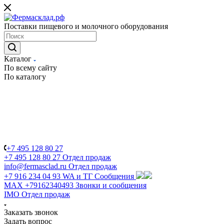
Поставки пищевого и молочного оборудования
Каталог
По всему сайту
По каталогу
+7 495 128 80 27
+7 495 128 80 27
Отдел продаж
info@fermasclad.ru
Отдел продаж
+7 916 234 04 93
WA и ТГ Сообщения
MAX +79162340493
Звонки и сообщения
IMO
Отдел продаж
Заказать звонок
Задать вопрос