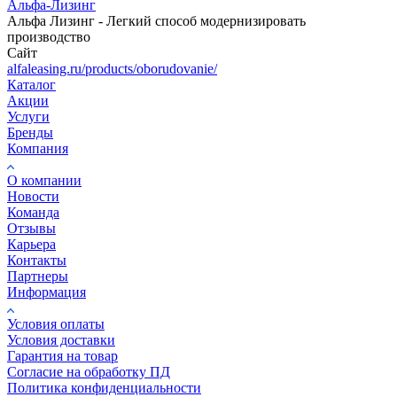
Альфа-Лизинг
Альфа Лизинг - Легкий способ модернизировать
производство
Сайт
alfaleasing.ru/products/oborudovanie/
Каталог
Акции
Услуги
Бренды
Компания
О компании
Новости
Команда
Отзывы
Карьера
Контакты
Партнеры
Информация
Условия оплаты
Условия доставки
Гарантия на товар
Согласие на обработку ПД
Политика конфиденциальности