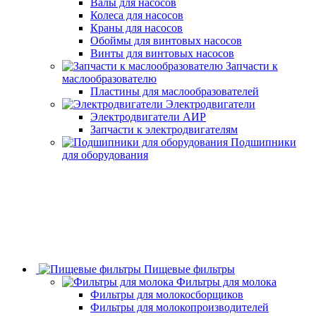
Валы для насосов
Колеса для насосов
Краны для насосов
Обоймы для винтовых насосов
Винты для винтовых насосов
Запчасти к
маслообразователю
Пластины для маслообразователей
Электродвигатели
Электродвигатели АИР
Запчасти к электродвигателям
Подшипники
для оборудования
Пищевые фильтры
Фильтры для молока
Фильтры для молокосборщиков
Фильтры для молокопроизводителей