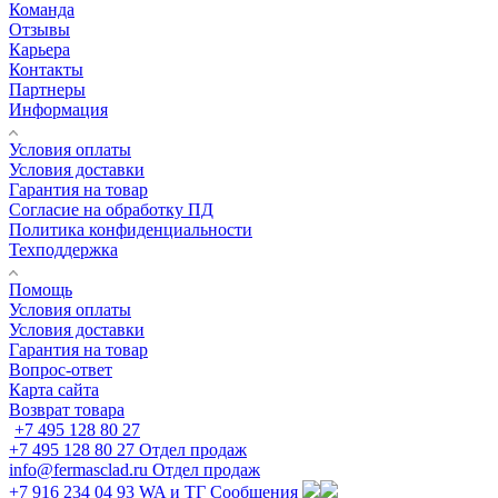
Команда
Отзывы
Карьера
Контакты
Партнеры
Информация
Условия оплаты
Условия доставки
Гарантия на товар
Согласие на обработку ПД
Политика конфиденциальности
Техподдержка
Помощь
Условия оплаты
Условия доставки
Гарантия на товар
Вопрос-ответ
Карта сайта
Возврат товара
+7 495 128 80 27
+7 495 128 80 27
Отдел продаж
info@fermasclad.ru
Отдел продаж
+7 916 234 04 93
WA и ТГ Сообщения