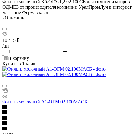
Фильтр молочный К5-ОГА-1,2 02.100СБ для гомогенизаторов
ОДМЕЗ от производителя компании УралПромЛуч в интернет
магазине Ферма склад
Описание
10 415
₽
/шт
В корзину
Купить в 1 клик
Фильтр молочный А1-ОГМ 02.100МАСБ