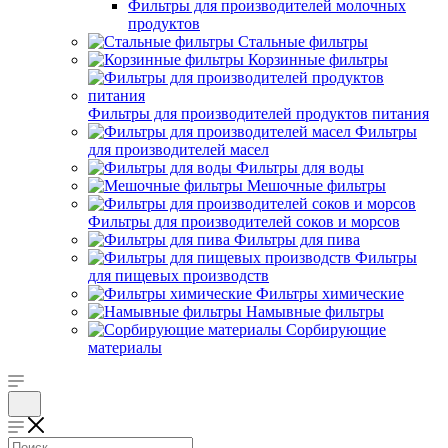
Фильтры для производителей молочных
продуктов
Стальные фильтры
Корзинные фильтры
Фильтры для производителей продуктов питания
Фильтры
для производителей масел
Фильтры для воды
Мешочные фильтры
Фильтры для производителей соков и морсов
Фильтры для пива
Фильтры
для пищевых производств
Фильтры химические
Намывные фильтры
Сорбирующие
материалы