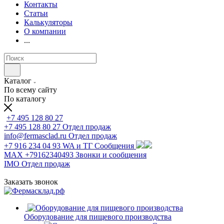
Контакты
Статьи
Калькуляторы
О компании
...
Каталог
По всему сайту
По каталогу
+7 495 128 80 27
+7 495 128 80 27
Отдел продаж
info@fermasclad.ru
Отдел продаж
+7 916 234 04 93
WA и ТГ Сообщения
MAX +79162340493
Звонки и сообщения
IMO
Отдел продаж
Заказать звонок
Оборудование для пищевого производства