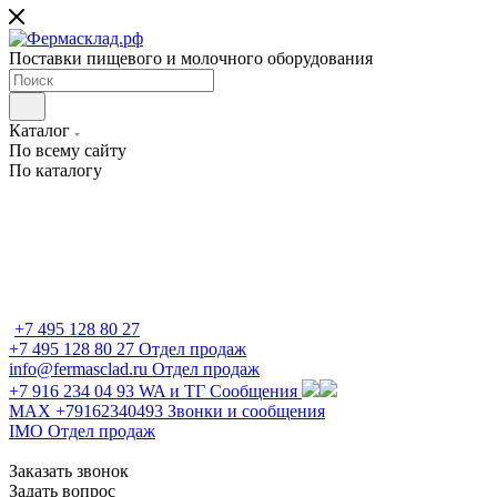
Поставки пищевого и молочного оборудования
Каталог
По всему сайту
По каталогу
+7 495 128 80 27
+7 495 128 80 27
Отдел продаж
info@fermasclad.ru
Отдел продаж
+7 916 234 04 93
WA и ТГ Сообщения
MAX +79162340493
Звонки и сообщения
IMO
Отдел продаж
Заказать звонок
Задать вопрос