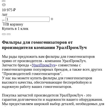
10 975
₽
/шт
В корзину
Купить в 1 клик
Фильтры для гомогенизаторов от
производителя компании УралПромЛуч
Мы рады предложить вам фильтры для гомогенизаторов
прямо от производителя - компании УралПромЛуч.
Запчасти бренда «
УралПромЛуч
» совместимы с
гомогенизаторами популярных брендов, а также всех других
"Производителей гомогенизаторов".
У нас вы можете купить фильтры для гомогенизаторов
высокого качества, обеспечивающие бесперебойную и
надежную работу ваших гомогенизаторов.
Покупка запчастей производителя УралПромЛуч - это
гарантия долговечности и надежности вашего оборудования.
Мы предоставляем широкий выбор деталей, необходимых для