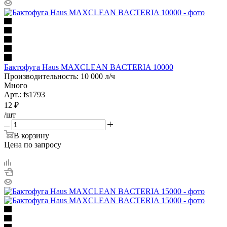
Бактофуга Haus MAXCLEAN BACTERIA 10000
Производительность: 10 000 л/ч
Много
Арт.: fs1793
12
₽
/шт
В корзину
Цена по запросу