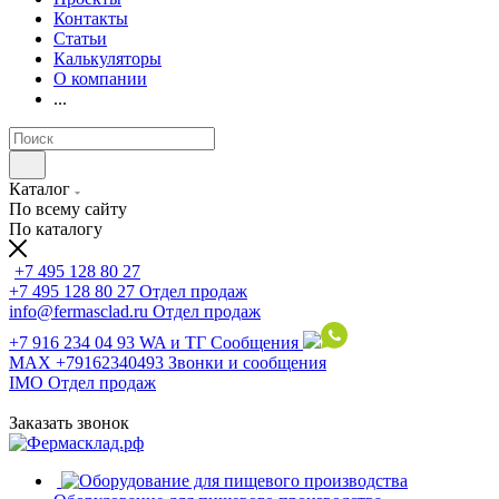
Контакты
Статьи
Калькуляторы
О компании
...
Каталог
По всему сайту
По каталогу
+7 495 128 80 27
+7 495 128 80 27
Отдел продаж
info@fermasclad.ru
Отдел продаж
+7 916 234 04 93
WA и ТГ Сообщения
MAX +79162340493
Звонки и сообщения
IMO
Отдел продаж
Заказать звонок