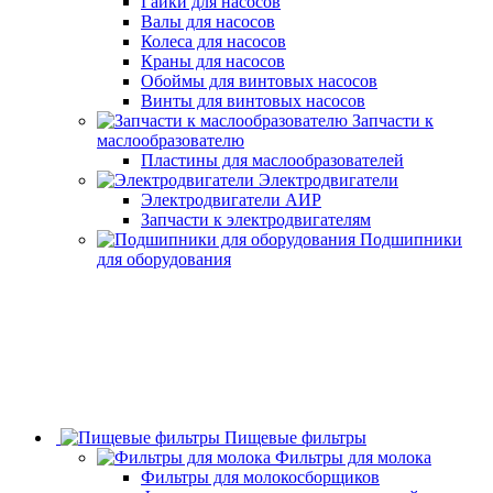
Гайки для насосов
Валы для насосов
Колеса для насосов
Краны для насосов
Обоймы для винтовых насосов
Винты для винтовых насосов
Запчасти к
маслообразователю
Пластины для маслообразователей
Электродвигатели
Электродвигатели АИР
Запчасти к электродвигателям
Подшипники
для оборудования
Пищевые фильтры
Фильтры для молока
Фильтры для молокосборщиков