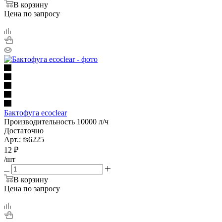
В корзину
Цена по запросу
Бактофуга ecoclear
Производительность 10000 л/ч
Достаточно
Арт.: fs6225
12
₽
/шт
В корзину
Цена по запросу