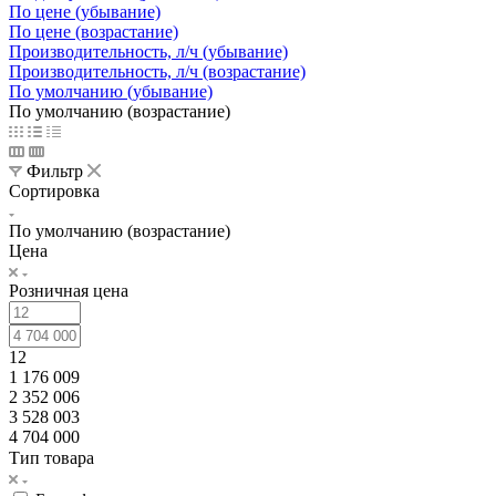
По цене (убывание)
По цене (возрастание)
Производительность, л/ч (убывание)
Производительность, л/ч (возрастание)
По умолчанию (убывание)
По умолчанию (возрастание)
Фильтр
Сортировка
По умолчанию (возрастание)
Цена
Розничная цена
12
1 176 009
2 352 006
3 528 003
4 704 000
Тип товара