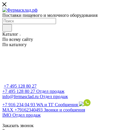
Поставки пищевого и молочного оборудования
Каталог
По всему сайту
По каталогу
+7 495 128 80 27
+7 495 128 80 27
Отдел продаж
info@fermasclad.ru
Отдел продаж
+7 916 234 04 93
WA и ТГ Сообщения
MAX +79162340493
Звонки и сообщения
IMO
Отдел продаж
Заказать звонок