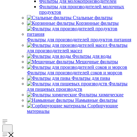
Фильтры для молокопроизводителей
Фильтры для производителей молочных
продуктов
Стальные фильтры
Корзинные фильтры
Фильтры для производителей продуктов питания
Фильтры
для производителей масел
Фильтры для воды
Мешочные фильтры
Фильтры для производителей соков и морсов
Фильтры для пива
Фильтры
для пищевых производств
Фильтры химические
Намывные фильтры
Сорбирующие
материалы