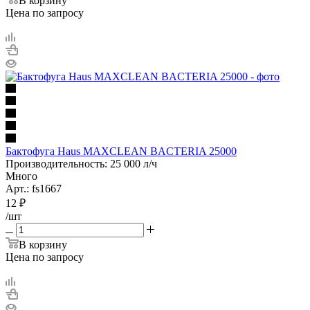
В корзину
Цена по запросу
Бактофуга Haus MAXCLEAN BACTERIA 25000
Производительность: 25 000 л/ч
Много
Арт.: fs1667
12
₽
/шт
В корзину
Цена по запросу