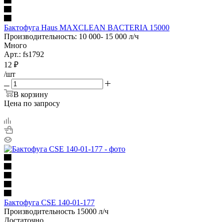
Бактофуга Haus MAXCLEAN BACTERIA 15000
Производительность: 10 000- 15 000 л/ч
Много
Арт.: fs1792
12
₽
/шт
В корзину
Цена по запросу
Бактофуга CSE 140-01-177
Производительность 15000 л/ч
Достаточно