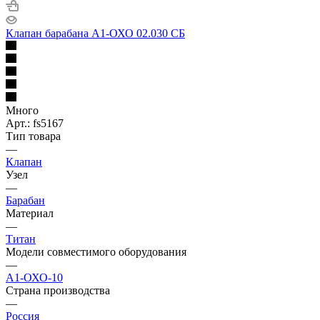
Клапан барабана А1-ОХО 02.030 СБ
Много
Арт.: fs5167
Тип товара
—
Клапан
Узел
—
Барабан
Материал
—
Титан
Модели совместимого оборудования
—
А1-ОХО-10
Страна производства
—
Россия