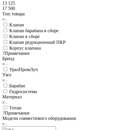
13 125
17 500
Тип товара
Клапан
Клапан барабана в сборе
Клапан в сборе
Клапан редукционный ПКР
Корпус клапана
?
Примечание
Бренд
УралПромЛуч
Узел
Барабан
Гидросистема
Материал
Титан
?
Примечание
Модели совместимого оборудования