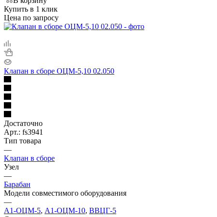
В корзину
Купить в 1 клик
Цена по запросу
Клапан в сборе ОЦМ-5,10 02.050
Достаточно
Арт.: fs3941
Тип товара
—
Клапан в сборе
Узел
—
Барабан
Модели совместимого оборудования
—
А1-ОЦМ-5
,
А1-ОЦМ-10
,
ВВЦГ-5