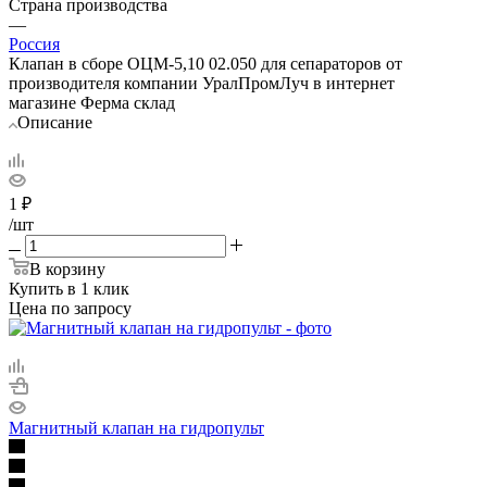
Страна производства
—
Россия
Клапан в сборе ОЦМ-5,10 02.050 для сепараторов от
производителя компании УралПромЛуч в интернет
магазине Ферма склад
Описание
1
₽
/шт
В корзину
Купить в 1 клик
Цена по запросу
Магнитный клапан на гидропульт