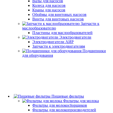
Валы для насосов
Колеса для насосов
Краны для насосов
Обоймы для винтовых насосов
Винты для винтовых насосов
Запчасти к
маслообразователю
Пластины для маслообразователей
Электродвигатели
Электродвигатели АИР
Запчасти к электродвигателям
Подшипники
для оборудования
Пищевые фильтры
Фильтры для молока
Фильтры для молокосборщиков
Фильтры для молокопроизводителей