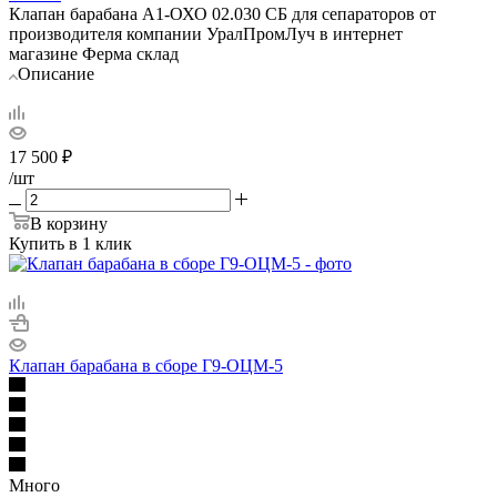
Клапан барабана А1-ОХО 02.030 СБ для сепараторов от
производителя компании УралПромЛуч в интернет
магазине Ферма склад
Описание
17 500
₽
/шт
В корзину
Купить в 1 клик
Клапан барабана в сборе Г9-ОЦМ-5
Много