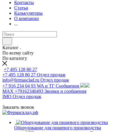
Контакты
Статьи
Калькуляторы
О компании
...
Каталог
По всему сайту
По каталогу
+7 495 128 80 27
+7 495 128 80 27
Отдел продаж
info@fermasclad.ru
Отдел продаж
+7 916 234 04 93
WA и ТГ Сообщения
MAX +79162340493
Звонки и сообщения
IMO
Отдел продаж
Заказать звонок
Оборудование для пищевого производства