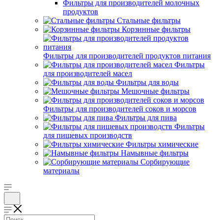
Фильтры для производителей молочных
продуктов
Стальные фильтры
Корзинные фильтры
Фильтры для производителей продуктов питания
Фильтры
для производителей масел
Фильтры для воды
Мешочные фильтры
Фильтры для производителей соков и морсов
Фильтры для пива
Фильтры
для пищевых производств
Фильтры химические
Намывные фильтры
Сорбирующие
материалы