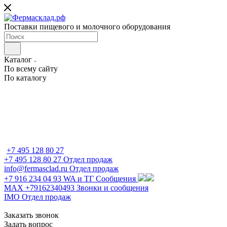
Поставки пищевого и молочного оборудования
Каталог
По всему сайту
По каталогу
+7 495 128 80 27
+7 495 128 80 27
Отдел продаж
info@fermasclad.ru
Отдел продаж
+7 916 234 04 93
WA и ТГ Сообщения
MAX +79162340493
Звонки и сообщения
IMO
Отдел продаж
Заказать звонок
Задать вопрос