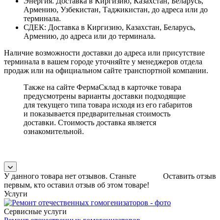
Энергия. Доставка в Киргизию, Казахстан, Беларусь,
Армению, Узбекистан, Таджикистан, до адреса или до
терминала.
СДЕК: Доставка в Киргизию, Казахстан, Беларусь,
Армению, до адреса или до терминала.
Наличие возможности доставки до адреса или присутствие
терминала в вашем городе уточняйте у менеджеров отдела
продаж или на официальном сайте транспортной компании.
Также на сайте ФермаСклад в карточке товара
предусмотрены варианты доставки подходящие
для текущего типа товара исходя из его габаритов
и показывается предварительная стоимость
доставки. Стоимость доставка является
ознакомительной.
У данного товара нет отзывов. Станьте
Оставить отзыв
первым, кто оставил отзыв об этом товаре!
Услуги
Сервисные услуги