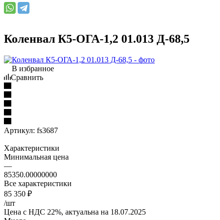
Коленвал К5-ОГА-1,2 01.013 Д-68,5
В избранное
Сравнить
Артикул:
fs3687
Характеристики
Минимальная цена
—
85350.00000000
Все характеристики
85 350
₽
/шт
Цена с НДС 22%, актуальна на 18.07.2025