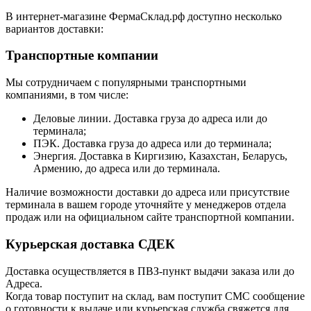
В интернет-магазине ФермаСклад.рф доступно несколько
вариантов доставки:
Транспортные компании
Мы сотрудничаем с популярными транспортными
компаниями, в том числе:
Деловые линии. Доставка груза до адреса или до
терминала;
ПЭК. Доставка груза до адреса или до терминала;
Энергия. Доставка в Киргизию, Казахстан, Беларусь,
Армению, до адреса или до терминала.
Наличие возможности доставки до адреса или присутствие
терминала в вашем городе уточняйте у менеджеров отдела
продаж или на официальном сайте транспортной компании.
Курьерская доставка СДЕК
Доставка осуществляется в ПВЗ-пункт выдачи заказа или до
Адреса.
Когда товар поступит на склад, вам поступит СМС сообщение
о готовности к выдаче или курьерская служба свяжется для