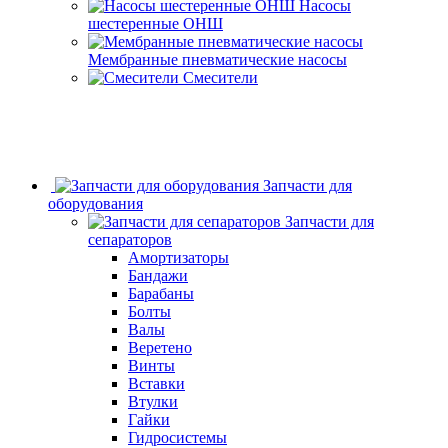
Насосы
шестеренные ОНШ
Мембранные пневматические насосы
Смесители
Запчасти для
оборудования
Запчасти для
сепараторов
Амортизаторы
Бандажи
Барабаны
Болты
Валы
Веретено
Винты
Вставки
Втулки
Гайки
Гидросистемы