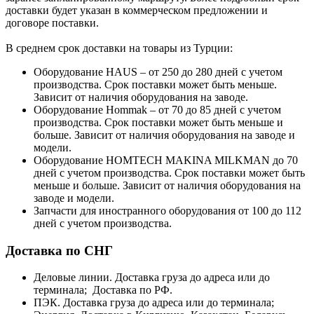
доставки будет указан в коммерческом предложении и
договоре поставки.
В среднем срок доставки на товары из Турции:
Оборудование HAUS – от 250 до 280 дней с учетом
производства. Срок поставки может быть меньше.
Зависит от наличия оборудования на заводе.
Оборудование Hommak – от 70 до 85 дней с учетом
производства. Срок поставки может быть меньше и
больше. Зависит от наличия оборудования на заводе и
модели.
Оборудование HOMTECH MAKINA MILKMAN до 70
дней с учетом производства. Срок поставки может быть
меньше и больше. Зависит от наличия оборудования на
заводе и модели.
Запчасти для иностранного оборудования от 100 до 112
дней с учетом производства.
Доставка по СНГ
Деловые линии. Доставка груза до адреса или до
терминала; Доставка по РФ.
ПЭК. Доставка груза до адреса или до терминала;