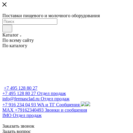
Поставки пищевого и молочного оборудования
Каталог
По всему сайту
По каталогу
+7 495 128 80 27
+7 495 128 80 27
Отдел продаж
info@fermasclad.ru
Отдел продаж
+7 916 234 04 93
WA и ТГ Сообщения
MAX +79162340493
Звонки и сообщения
IMO
Отдел продаж
Заказать звонок
Задать вопрос