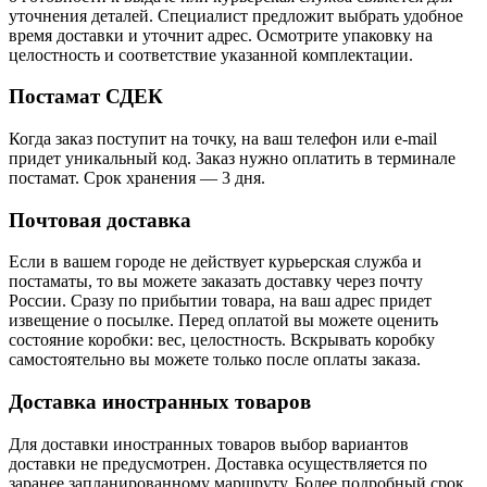
уточнения деталей. Специалист предложит выбрать удобное
время доставки и уточнит адрес. Осмотрите упаковку на
целостность и соответствие указанной комплектации.
Постамат СДЕК
Когда заказ поступит на точку, на ваш телефон или e-mail
придет уникальный код. Заказ нужно оплатить в терминале
постамат. Срок хранения — 3 дня.
Почтовая доставка
Если в вашем городе не действует курьерская служба и
постаматы, то вы можете заказать доставку через почту
России. Сразу по прибытии товара, на ваш адрес придет
извещение о посылке. Перед оплатой вы можете оценить
состояние коробки: вес, целостность. Вскрывать коробку
самостоятельно вы можете только после оплаты заказа.
Доставка иностранных товаров
Для доставки иностранных товаров выбор вариантов
доставки не предусмотрен. Доставка осуществляется по
заранее запланированному маршруту. Более подробный срок