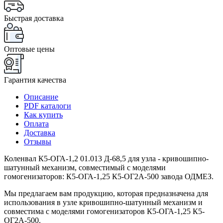
Быстрая доставка
Оптовые цены
Гарантия качества
Описание
PDF каталоги
Как купить
Оплата
Доставка
Отзывы
Коленвал К5-ОГА-1,2 01.013 Д-68,5 для узла - кривошипно-
шатунный механизм, совместимый с моделями
гомогенизаторов: К5-ОГА-1,25 К5-ОГ2А-500 завода ОДМЕЗ.
Мы предлагаем вам продукцию, которая предназначена для
использования в узле кривошипно-шатунный механизм и
совместима с моделями гомогенизаторов К5-ОГА-1,25 К5-
ОГ2А-500.