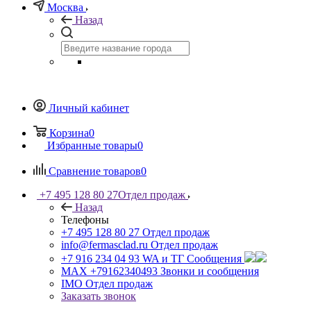
Москва
Назад
Личный кабинет
Корзина
0
Избранные товары
0
Сравнение товаров
0
+7 495 128 80 27
Отдел продаж
Назад
Телефоны
+7 495 128 80 27
Отдел продаж
info@fermasclad.ru
Отдел продаж
+7 916 234 04 93
WA и ТГ Сообщения
MAX +79162340493
Звонки и сообщения
IMO
Отдел продаж
Заказать звонок