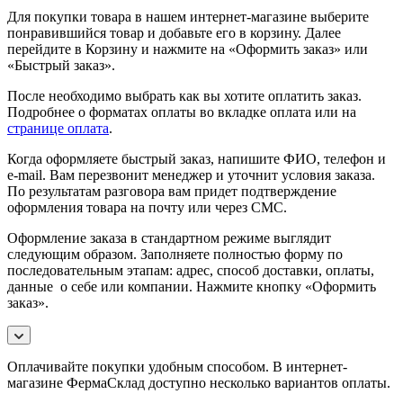
Для покупки товара в нашем интернет-магазине выберите
понравившийся товар и добавьте его в корзину. Далее
перейдите в Корзину и нажмите на «Оформить заказ» или
«Быстрый заказ».
После необходимо выбрать как вы хотите оплатить заказ.
Подробнее о форматах оплаты во вкладке оплата или на
странице оплата
.
Когда оформляете быстрый заказ, напишите ФИО, телефон и
e-mail. Вам перезвонит менеджер и уточнит условия заказа.
По результатам разговора вам придет подтверждение
оформления товара на почту или через СМС.
Оформление заказа в стандартном режиме выглядит
следующим образом. Заполняете полностью форму по
последовательным этапам: адрес, способ доставки, оплаты,
данные о себе или компании. Нажмите кнопку «Оформить
заказ».
Оплачивайте покупки удобным способом. В интернет-
магазине ФермаСклад доступно несколько вариантов оплаты.