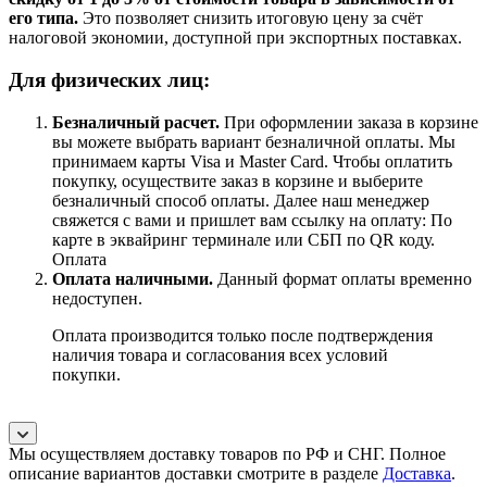
его типа.
Это позволяет снизить итоговую цену за счёт
налоговой экономии, доступной при экспортных поставках.
Для физических лиц:
Безналичный расчет
.
При оформлении заказа в корзине
вы можете выбрать вариант безналичной оплаты. Мы
принимаем карты Visa и Master Card. Чтобы оплатить
покупку, осуществите заказ в корзине и выберите
безналичный способ оплаты. Далее наш менеджер
свяжется с вами и пришлет вам ссылку на оплату: По
карте в эквайринг терминале или СБП по QR коду.
Оплата
Оплата наличными.
Данный формат оплаты временно
недоступен.
Оплата производится только после подтверждения
наличия товара и согласования всех условий
покупки.
Мы осуществляем доставку товаров по РФ и СНГ. Полное
описание вариантов доставки смотрите в разделе
Доставка
.