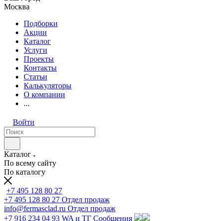
Москва
Подборки
Акции
Каталог
Услуги
Проекты
Контакты
Статьи
Калькуляторы
О компании
...
Войти
Каталог
По всему сайту
По каталогу
+7 495 128 80 27
+7 495 128 80 27
Отдел продаж
info@fermasclad.ru
Отдел продаж
+7 916 234 04 93
WA и ТГ Сообщения