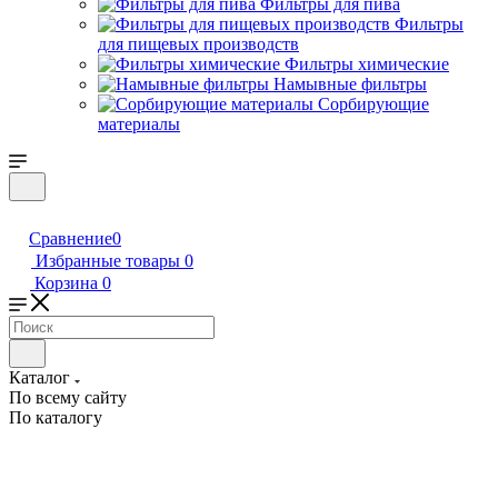
Фильтры для пива
Фильтры
для пищевых производств
Фильтры химические
Намывные фильтры
Сорбирующие
материалы
Сравнение
0
Избранные товары
0
Корзина
0
Каталог
По всему сайту
По каталогу