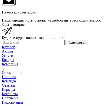
Нужна консультация?
Наши специалисты ответят на любой интересующий вопрос
Задать вопрос
Будьте в курсе наших акций и новостей
Подписаться
Каталог
Акции
Услуги
Бренды
Компания
О компании
Новости
Команда
Отзывы
Карьера
Контакты
Партнеры
Информация