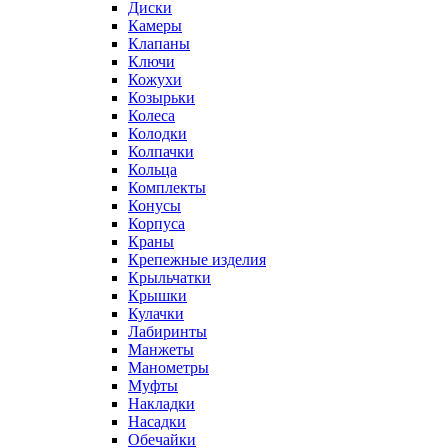
Диски
Камеры
Клапаны
Ключи
Кожухи
Козырьки
Колеса
Колодки
Колпачки
Кольца
Комплекты
Конусы
Корпуса
Краны
Крепежные изделия
Крыльчатки
Крышки
Кулачки
Лабиринты
Манжеты
Манометры
Муфты
Накладки
Насадки
Обечайки