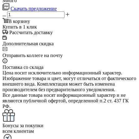
Много
Скачать предложение
В корзину
Купить в 1 клик
Рассчитать доставку
Дополнительная скидка
Отправить коллеге на почту
Поставка со склада
Цена носит исключительно информационный характер.
Изображение товара и цвет, могут отличаться от фактического
внешнего вида. Комплектация может быть изменена
производителем без предварительного уведомления.
Все данные товара носят информационный характер и не
являются публичной офертой, определенной п.2 ст. 437 ГК
РФ.
Бонусы за покупки
всем клиентам