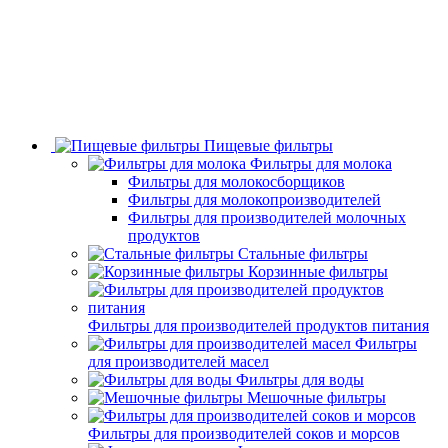
Пищевые фильтры
Фильтры для молока
Фильтры для молокосборщиков
Фильтры для молокопроизводителей
Фильтры для производителей молочных
продуктов
Стальные фильтры
Корзинные фильтры
Фильтры для производителей продуктов питания
Фильтры
для производителей масел
Фильтры для воды
Мешочные фильтры
Фильтры для производителей соков и морсов