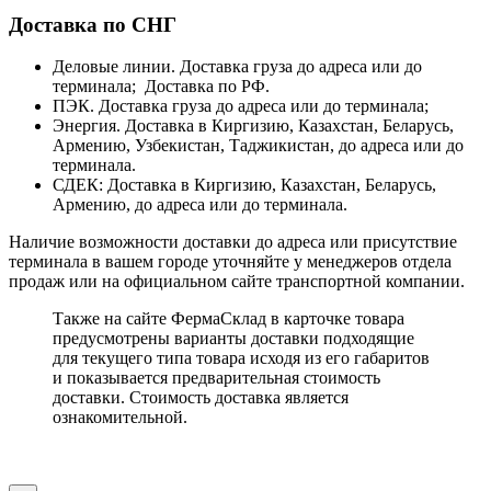
Доставка по СНГ
Деловые линии. Доставка груза до адреса или до
терминала; Доставка по РФ.
ПЭК. Доставка груза до адреса или до терминала;
Энергия. Доставка в Киргизию, Казахстан, Беларусь,
Армению, Узбекистан, Таджикистан, до адреса или до
терминала.
СДЕК: Доставка в Киргизию, Казахстан, Беларусь,
Армению, до адреса или до терминала.
Наличие возможности доставки до адреса или присутствие
терминала в вашем городе уточняйте у менеджеров отдела
продаж или на официальном сайте транспортной компании.
Также на сайте ФермаСклад в карточке товара
предусмотрены варианты доставки подходящие
для текущего типа товара исходя из его габаритов
и показывается предварительная стоимость
доставки. Стоимость доставка является
ознакомительной.