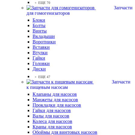
+ ЕЩЕ 70
Запчасти
для гомогенизаторов
Блоки
Болты
Винты
Вкладыши
Воротники
Вставки
Втулки
Гайки
Головки
Диски
+ ЕЩЕ 47
Запчасти
к пищевым насосам
Клапаны для насосов
Манжеты для насосов
Прокладки для насосов
Гайки для насосов
Валы для насосов
Колеса для насосов
Краны для насосов
Обоймы для винтовых насосов