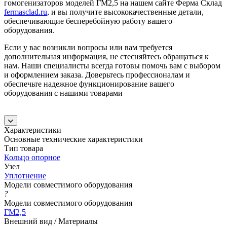
гомогенизаторов моделей ГМ2,5 на нашем сайте Ферма Склад
fermasclad.ru
, и вы получите высококачественные детали,
обеспечивающие бесперебойную работу вашего
оборудования.
Если у вас возникли вопросы или вам требуется
дополнительная информация, не стесняйтесь обращаться к
нам. Наши специалисты всегда готовы помочь вам с выбором
и оформлением заказа. Доверьтесь профессионалам и
обеспечьте надежное функционирование вашего
оборудования с нашими товарами
Характеристики
Основные технические характеристики
Тип товара
Кольцо опорное
Узел
Уплотнение
Модели совместимого оборудования
?
Модели совместимого оборудования
ГМ2,5
Внешний вид / Материалы