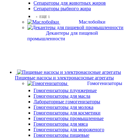
Сепараторы для животных жиров
Сепараторы рыбного жира
+ ЕЩЕ 1
Маслобойки
Декантеры для пищевой
промышленности
Пищевые насосы и электронасосные агрегаты
Гомогенизаторы
Гомогенизаторы плунжерные
Гомогенизаторы для масла
Лабораторные гомогенизаторы
Гомогенизаторы для молока
Гомогенизаторы для косметики
Гомогенизаторы промышленные
Гомогенизаторы для мяса
Гомогенизаторы для мороженого
Гомогенизаторы пищевые