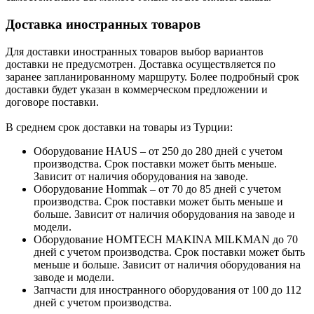
Доставка иностранных товаров
Для доставки иностранных товаров выбор вариантов
доставки не предусмотрен. Доставка осуществляется по
заранее запланированному маршруту. Более подробный срок
доставки будет указан в коммерческом предложении и
договоре поставки.
В среднем срок доставки на товары из Турции:
Оборудование HAUS – от 250 до 280 дней с учетом
производства. Срок поставки может быть меньше.
Зависит от наличия оборудования на заводе.
Оборудование Hommak – от 70 до 85 дней с учетом
производства. Срок поставки может быть меньше и
больше. Зависит от наличия оборудования на заводе и
модели.
Оборудование HOMTECH MAKINA MILKMAN до 70
дней с учетом производства. Срок поставки может быть
меньше и больше. Зависит от наличия оборудования на
заводе и модели.
Запчасти для иностранного оборудования от 100 до 112
дней с учетом производства.