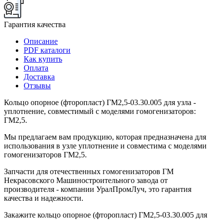
Гарантия качества
Описание
PDF каталоги
Как купить
Оплата
Доставка
Отзывы
Кольцо опорное (фторопласт) ГМ2,5-03.30.005 для узла -
уплотнение, совместимый с моделями гомогенизаторов:
ГМ2,5.
Мы предлагаем вам продукцию, которая предназначена для
использования в узле уплотнение и совместима с моделями
гомогенизаторов ГМ2,5.
Запчасти для отечественных гомогенизаторов ГМ
Некрасовского Машиностроительного завода от
производителя - компании УралПромЛуч, это гарантия
качества и надежности.
Закажите кольцо опорное (фторопласт) ГМ2,5-03.30.005 для