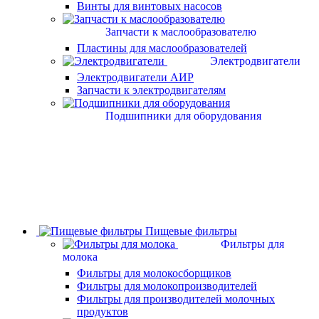
Винты для винтовых насосов
Запчасти к маслообразователю
Пластины для маслообразователей
Электродвигатели
Электродвигатели АИР
Запчасти к электродвигателям
Подшипники для оборудования
Пищевые фильтры
Фильтры для
молока
Фильтры для молокосборщиков
Фильтры для молокопроизводителей
Фильтры для производителей молочных
продуктов