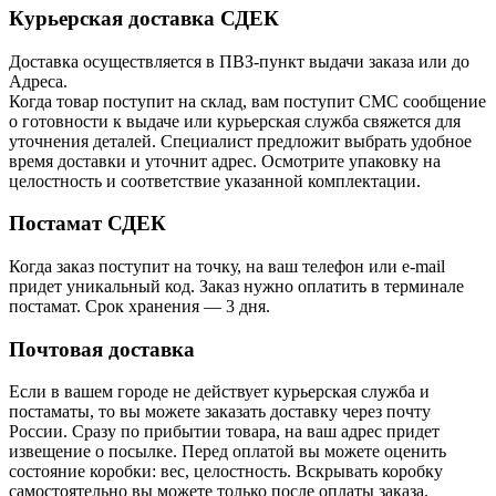
Курьерская доставка СДЕК
Доставка осуществляется в ПВЗ-пункт выдачи заказа или до
Адреса.
Когда товар поступит на склад, вам поступит СМС сообщение
о готовности к выдаче или курьерская служба свяжется для
уточнения деталей. Специалист предложит выбрать удобное
время доставки и уточнит адрес. Осмотрите упаковку на
целостность и соответствие указанной комплектации.
Постамат СДЕК
Когда заказ поступит на точку, на ваш телефон или e-mail
придет уникальный код. Заказ нужно оплатить в терминале
постамат. Срок хранения — 3 дня.
Почтовая доставка
Если в вашем городе не действует курьерская служба и
постаматы, то вы можете заказать доставку через почту
России. Сразу по прибытии товара, на ваш адрес придет
извещение о посылке. Перед оплатой вы можете оценить
состояние коробки: вес, целостность. Вскрывать коробку
самостоятельно вы можете только после оплаты заказа.