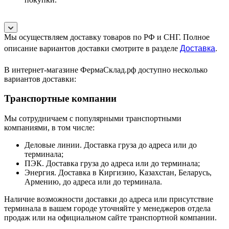
Мы осуществляем доставку товаров по РФ и СНГ. Полное
Доставка
.
описание вариантов доставки смотрите в разделе
В интернет-магазине ФермаСклад.рф доступно несколько
вариантов доставки:
Транспортные компании
Мы сотрудничаем с популярными транспортными
компаниями, в том числе:
Деловые линии. Доставка груза до адреса или до
терминала;
ПЭК. Доставка груза до адреса или до терминала;
Энергия. Доставка в Киргизию, Казахстан, Беларусь,
Армению, до адреса или до терминала.
Наличие возможности доставки до адреса или присутствие
терминала в вашем городе уточняйте у менеджеров отдела
продаж или на официальном сайте транспортной компании.