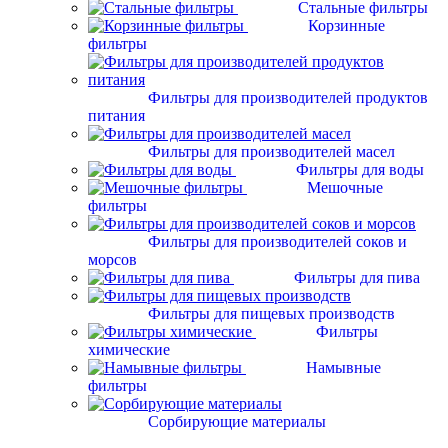
Стальные фильтры
Корзинные
фильтры
Фильтры для производителей продуктов
питания
Фильтры для производителей масел
Фильтры для воды
Мешочные
фильтры
Фильтры для производителей соков и
морсов
Фильтры для пива
Фильтры для пищевых производств
Фильтры
химические
Намывные
фильтры
Сорбирующие материалы