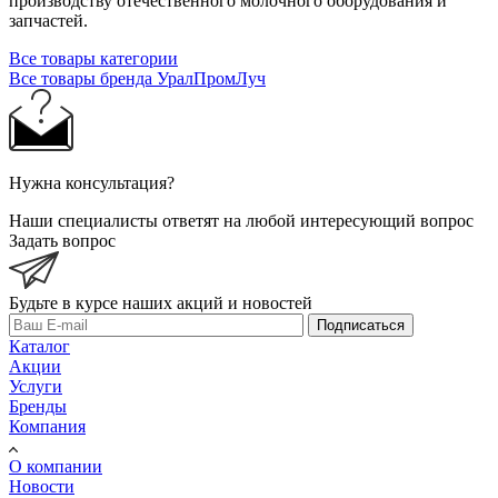
производству отечественного молочного оборудования и
запчастей.
Все товары категории
Все товары бренда УралПромЛуч
Нужна консультация?
Наши специалисты ответят на любой интересующий вопрос
Задать вопрос
Будьте в курсе наших акций и новостей
Подписаться
Каталог
Акции
Услуги
Бренды
Компания
О компании
Новости