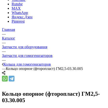
Rutube
MAX
WhatsApp
Яндекс.Дзен
Pinterest
Главная
—
Каталог
—
Запчасти для оборудования
—
Запчасти для гомогенизаторов
—
Кольца для гомогенизаторов
—
Кольцо опорное (фторопласт) ГМ2,5-03.30.005
Кольцо опорное (фторопласт) ГМ2,5-
03.30.005