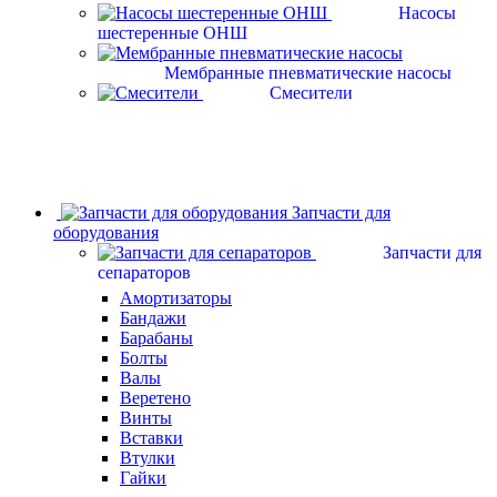
Насосы
шестеренные ОНШ
Мембранные пневматические насосы
Смесители
Запчасти для
оборудования
Запчасти для
сепараторов
Амортизаторы
Бандажи
Барабаны
Болты
Валы
Веретено
Винты
Вставки
Втулки
Гайки