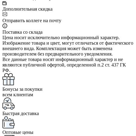
Дополнительная скидка
Отправить коллеге на почту
Поставка со склада
Цена носит исключительно информационный характер.
Изображение товара и цвет, могут отличаться от фактического
внешнего вида. Комплектация может быть изменена
производителем без предварительного уведомления.
Все данные товара носят информационный характер и не
являются публичной офертой, определенной п.2 ст. 437 ГК
РФ.
Бонусы за покупки
всем клиентам
Быстрая доставка
Оптовые цены