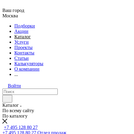
Ваш город
Москва
Подборки
Акции
Каталог
Услуги
Проекты
Контакты
Статьи
Калькуляторы
О компании
...
Войти
Каталог
По всему сайту
По каталогу
+7 495 128 80 27
+7 495 128 80 27
Отдел продаж