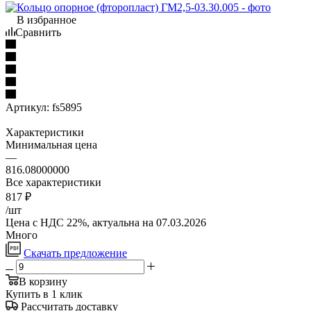
В избранное
Сравнить
Артикул:
fs5895
Характеристики
Минимальная цена
—
816.08000000
Все характеристики
817
₽
/шт
Цена с НДС 22%, актуальна на 07.03.2026
Много
Скачать предложение
В корзину
Купить в 1 клик
Рассчитать доставку