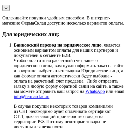
Оплачивайте покупки удобным способом. В интернет-
магазине ФермаСклад доступно несколько вариантов оплаты.
Для юридических лиц:
Банковский перевод на юридическое лицо,
является
основным вариантом оплаты для наших партнеров и
покупателей в сегменте B2B.
Чтобы оплатить на расчетный счет нашего
юридического лица, вам нужно оформить заказ на сайте
и в корзине выбрать плательщика Юридическое лицо, а
как формат оплата автоматически будет выбрана -
оплата на расчетный счет продавца. Либо отправить
заявку в любую форму обратной связи на сайте, а также
вы можете отправить ваш запрос на
WhatsApp
или email
info@fermasclad.ru
.
В случае покупки некоторых товаров компаниями
из СНГ необходимо будет оплачивать сертификат
СТ-1, доказывающий производство товара на
территории РФ. Поэтому некоторые товары не
доступны для реэкспорта.