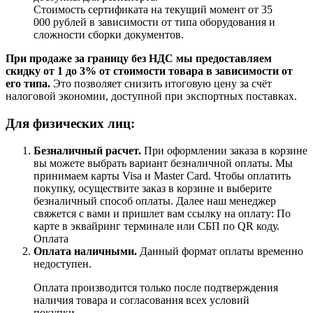
Стоимость сертификата на текущий момент от 35
000 рублей в зависимости от типа оборудования и
сложности сборки документов.
При продаже за границу без НДС мы предоставляем
скидку от 1 до 3% от стоимости товара в зависимости от
его типа.
Это позволяет снизить итоговую цену за счёт
налоговой экономии, доступной при экспортных поставках.
Для физических лиц:
Безналичный расчет
.
При оформлении заказа в корзине
вы можете выбрать вариант безналичной оплаты. Мы
принимаем карты Visa и Master Card. Чтобы оплатить
покупку, осуществите заказ в корзине и выберите
безналичный способ оплаты. Далее наш менеджер
свяжется с вами и пришлет вам ссылку на оплату: По
карте в эквайринг терминале или СБП по QR коду.
Оплата
Оплата наличными.
Данный формат оплаты временно
недоступен.
Оплата производится только после подтверждения
наличия товара и согласования всех условий
покупки.