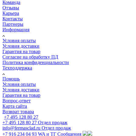
Команда
Отзывы
Карьера
Контакты
Партнеры
Информация
Условия оплаты
Условия доставки
Гарантия на товар
Согласие на обработку ПД
Политика конфиденциальности
Техподдержка
Помощь
Условия оплаты
Условия доставки
Гарантия на товар
Вопрос-ответ
Карта сайта
Возврат товара
+7 495 128 80 27
+7 495 128 80 27
Отдел продаж
info@fermasclad.ru
Отдел продаж
+7 916 234 04 93
WA и ТГ Сообщения