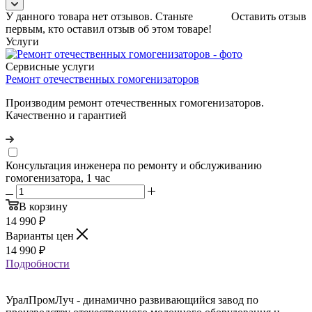
У данного товара нет отзывов. Станьте
Оставить отзыв
первым, кто оставил отзыв об этом товаре!
Услуги
Сервисные услуги
Ремонт отечественных гомогенизаторов
Производим ремонт отечественных гомогенизаторов.
Качественно и гарантией
Консультация инженера по ремонту и обслуживанию
гомогенизатора, 1 час
В корзину
14 990
₽
Варианты цен
14 990
₽
Подробности
УралПромЛуч - динамично развивающийся завод по