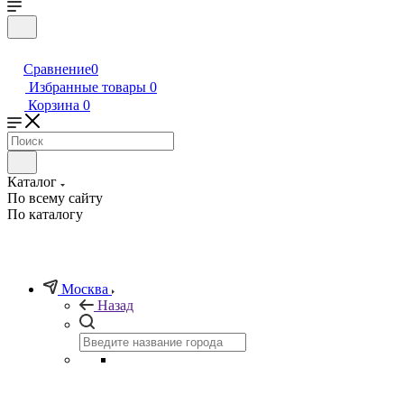
Сравнение
0
Избранные товары
0
Корзина
0
Каталог
По всему сайту
По каталогу
Москва
Назад