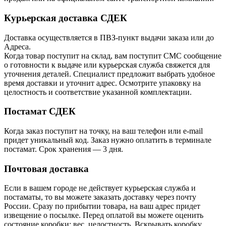
Курьерская доставка СДЕК
Доставка осуществляется в ПВЗ-пункт выдачи заказа или до
Адреса.
Когда товар поступит на склад, вам поступит СМС сообщение
о готовности к выдаче или курьерская служба свяжется для
уточнения деталей. Специалист предложит выбрать удобное
время доставки и уточнит адрес. Осмотрите упаковку на
целостность и соответствие указанной комплектации.
Постамат СДЕК
Когда заказ поступит на точку, на ваш телефон или e-mail
придет уникальный код. Заказ нужно оплатить в терминале
постамат. Срок хранения — 3 дня.
Почтовая доставка
Если в вашем городе не действует курьерская служба и
постаматы, то вы можете заказать доставку через почту
России. Сразу по прибытии товара, на ваш адрес придет
извещение о посылке. Перед оплатой вы можете оценить
состояние коробки: вес, целостность. Вскрывать коробку