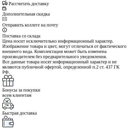
Рассчитать доставку
Дополнительная скидка
Отправить коллеге на почту
Поставка со склада
Цена носит исключительно информационный характер.
Изображение товара и цвет, могут отличаться от фактического
внешнего вида. Комплектация может быть изменена
производителем без предварительного уведомления.
Все данные товара носят информационный характер и не
являются публичной офертой, определенной п.2 ст. 437 ГК
РФ.
Бонусы за покупки
всем клиентам
Быстрая доставка