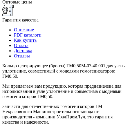
Оптовые цены
Гарантия качества
Описание
PDF каталоги
Как купить
Оплата
Доставка
Отзывы
Кольцо центрирующее (бронза) ГМ0,50М-03.40.001 для узла -
уплотнение, совместимый с моделями гомогенизаторов:
ГМ0,50.
Мы предлагаем вам продукцию, которая предназначена для
использования в узле уплотнение и совместима с моделями
гомогенизаторов ГМ0,50.
Запчасти для отечественных гомогенизаторов ГМ
Некрасовского Машиностроительного завода от
производителя - компании УралПромЛуч, это гарантия
качества и надежности.