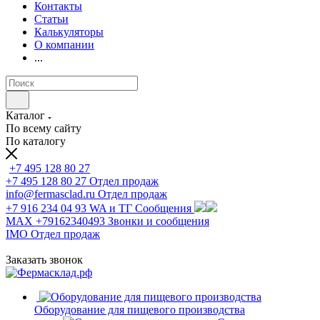
Контакты
Статьи
Калькуляторы
О компании
...
Каталог
По всему сайту
По каталогу
+7 495 128 80 27
+7 495 128 80 27
Отдел продаж
info@fermasclad.ru
Отдел продаж
+7 916 234 04 93
WA и ТГ Сообщения
MAX +79162340493
Звонки и сообщения
IMO
Отдел продаж
Заказать звонок
Оборудование для пищевого производства