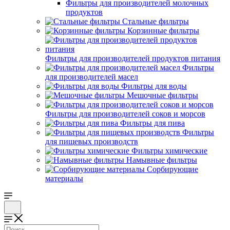
Фильтры для производителей молочных
продуктов
Стальные фильтры
Корзинные фильтры
Фильтры для производителей продуктов питания
Фильтры
для производителей масел
Фильтры для воды
Мешочные фильтры
Фильтры для производителей соков и морсов
Фильтры для пива
Фильтры
для пищевых производств
Фильтры химические
Намывные фильтры
Сорбирующие
материалы