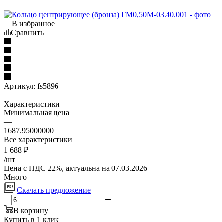
В избранное
Сравнить
Артикул:
fs5896
Характеристики
Минимальная цена
—
1687.95000000
Все характеристики
1 688
₽
/шт
Цена с НДС 22%, актуальна на 07.03.2026
Много
Скачать предложение
В корзину
Купить в 1 клик