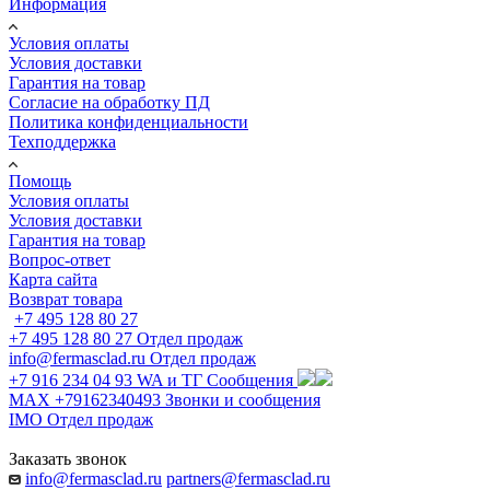
Информация
Условия оплаты
Условия доставки
Гарантия на товар
Согласие на обработку ПД
Политика конфиденциальности
Техподдержка
Помощь
Условия оплаты
Условия доставки
Гарантия на товар
Вопрос-ответ
Карта сайта
Возврат товара
+7 495 128 80 27
+7 495 128 80 27
Отдел продаж
info@fermasclad.ru
Отдел продаж
+7 916 234 04 93
WA и ТГ Сообщения
MAX +79162340493
Звонки и сообщения
IMO
Отдел продаж
Заказать звонок
info@fermasclad.ru
partners@fermasclad.ru