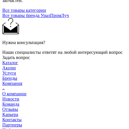
запчастей.
Все товары категории
Все товары бренда УралПромЛуч
Нужна консультация?
Наши специалисты ответят на любой интересующий вопрос
Задать вопрос
Каталог
Акции
Услуги
Бренды
Компания
О компании
Новости
Команда
Отзывы
Карьера
Контакты
Партнеры