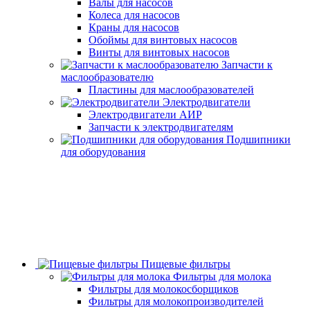
Валы для насосов
Колеса для насосов
Краны для насосов
Обоймы для винтовых насосов
Винты для винтовых насосов
Запчасти к
маслообразователю
Пластины для маслообразователей
Электродвигатели
Электродвигатели АИР
Запчасти к электродвигателям
Подшипники
для оборудования
Пищевые фильтры
Фильтры для молока
Фильтры для молокосборщиков
Фильтры для молокопроизводителей