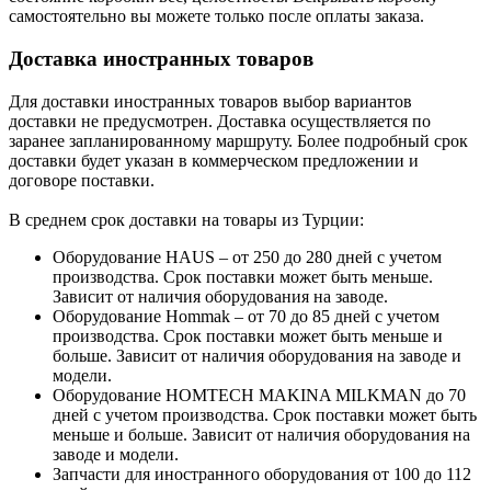
самостоятельно вы можете только после оплаты заказа.
Доставка иностранных товаров
Для доставки иностранных товаров выбор вариантов
доставки не предусмотрен. Доставка осуществляется по
заранее запланированному маршруту. Более подробный срок
доставки будет указан в коммерческом предложении и
договоре поставки.
В среднем срок доставки на товары из Турции:
Оборудование HAUS – от 250 до 280 дней с учетом
производства. Срок поставки может быть меньше.
Зависит от наличия оборудования на заводе.
Оборудование Hommak – от 70 до 85 дней с учетом
производства. Срок поставки может быть меньше и
больше. Зависит от наличия оборудования на заводе и
модели.
Оборудование HOMTECH MAKINA MILKMAN до 70
дней с учетом производства. Срок поставки может быть
меньше и больше. Зависит от наличия оборудования на
заводе и модели.
Запчасти для иностранного оборудования от 100 до 112