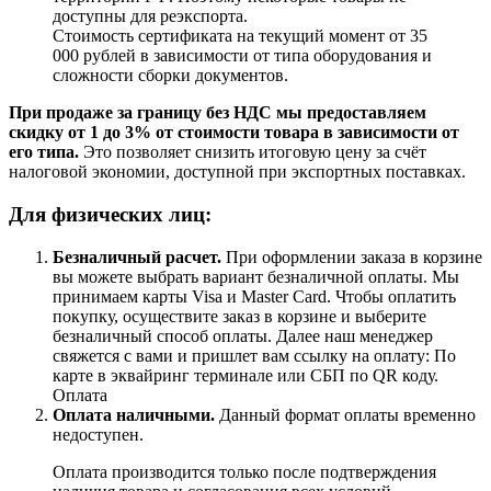
доступны для реэкспорта.
Стоимость сертификата на текущий момент от 35
000 рублей в зависимости от типа оборудования и
сложности сборки документов.
При продаже за границу без НДС мы предоставляем
скидку от 1 до 3% от стоимости товара в зависимости от
его типа.
Это позволяет снизить итоговую цену за счёт
налоговой экономии, доступной при экспортных поставках.
Для физических лиц:
Безналичный расчет
.
При оформлении заказа в корзине
вы можете выбрать вариант безналичной оплаты. Мы
принимаем карты Visa и Master Card. Чтобы оплатить
покупку, осуществите заказ в корзине и выберите
безналичный способ оплаты. Далее наш менеджер
свяжется с вами и пришлет вам ссылку на оплату: По
карте в эквайринг терминале или СБП по QR коду.
Оплата
Оплата наличными.
Данный формат оплаты временно
недоступен.
Оплата производится только после подтверждения