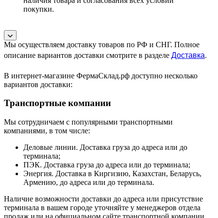
наличия товара и согласования всех условий
покупки.
Мы осуществляем доставку товаров по РФ и СНГ. Полное
Доставка
.
описание вариантов доставки смотрите в разделе
В интернет-магазине ФермаСклад.рф доступно несколько
вариантов доставки:
Транспортные компании
Мы сотрудничаем с популярными транспортными
компаниями, в том числе:
Деловые линии. Доставка груза до адреса или до
терминала;
ПЭК. Доставка груза до адреса или до терминала;
Энергия. Доставка в Киргизию, Казахстан, Беларусь,
Армению, до адреса или до терминала.
Наличие возможности доставки до адреса или присутствие
терминала в вашем городе уточняйте у менеджеров отдела
продаж или на официальном сайте транспортной компании.