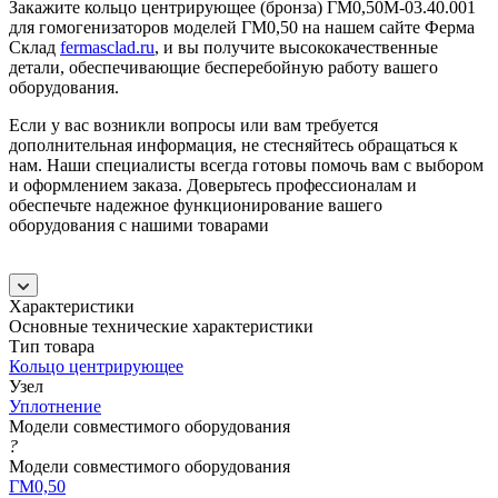
Закажите кольцо центрирующее (бронза) ГМ0,50М-03.40.001
для гомогенизаторов моделей ГМ0,50 на нашем сайте Ферма
Склад
fermasclad.ru
, и вы получите высококачественные
детали, обеспечивающие бесперебойную работу вашего
оборудования.
Если у вас возникли вопросы или вам требуется
дополнительная информация, не стесняйтесь обращаться к
нам. Наши специалисты всегда готовы помочь вам с выбором
и оформлением заказа. Доверьтесь профессионалам и
обеспечьте надежное функционирование вашего
оборудования с нашими товарами
Характеристики
Основные технические характеристики
Тип товара
Кольцо центрирующее
Узел
Уплотнение
Модели совместимого оборудования
?
Модели совместимого оборудования
ГМ0,50