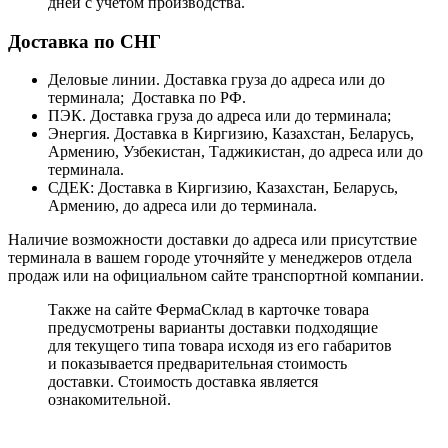
дней с учетом производства.
Доставка по СНГ
Деловые линии. Доставка груза до адреса или до
терминала; Доставка по РФ.
ПЭК. Доставка груза до адреса или до терминала;
Энергия. Доставка в Киргизию, Казахстан, Беларусь,
Армению, Узбекистан, Таджикистан, до адреса или до
терминала.
СДЕК: Доставка в Киргизию, Казахстан, Беларусь,
Армению, до адреса или до терминала.
Наличие возможности доставки до адреса или присутствие
терминала в вашем городе уточняйте у менеджеров отдела
продаж или на официальном сайте транспортной компании.
Также на сайте ФермаСклад в карточке товара
предусмотрены варианты доставки подходящие
для текущего типа товара исходя из его габаритов
и показывается предварительная стоимость
доставки. Стоимость доставка является
ознакомительной.