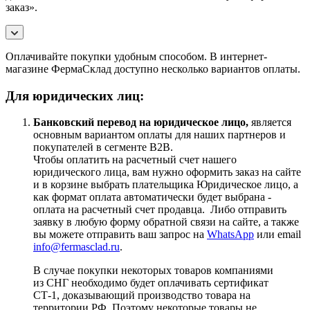
заказ».
Оплачивайте покупки удобным способом. В интернет-
магазине ФермаСклад доступно несколько вариантов оплаты.
Для юридических лиц:
Банковский перевод на юридическое лицо,
является
основным вариантом оплаты для наших партнеров и
покупателей в сегменте B2B.
Чтобы оплатить на расчетный счет нашего
юридического лица, вам нужно оформить заказ на сайте
и в корзине выбрать плательщика Юридическое лицо, а
как формат оплата автоматически будет выбрана -
оплата на расчетный счет продавца. Либо отправить
заявку в любую форму обратной связи на сайте, а также
вы можете отправить ваш запрос на
WhatsApp
или email
info@fermasclad.ru
.
В случае покупки некоторых товаров компаниями
из СНГ необходимо будет оплачивать сертификат
СТ-1, доказывающий производство товара на
территории РФ. Поэтому некоторые товары не