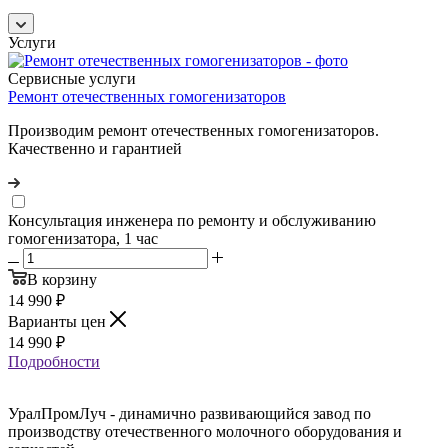
Услуги
Сервисные услуги
Ремонт отечественных гомогенизаторов
Производим ремонт отечественных гомогенизаторов.
Качественно и гарантией
Консультация инженера по ремонту и обслуживанию
гомогенизатора, 1 час
В корзину
14 990
₽
Варианты цен
14 990
₽
Подробности
УралПромЛуч - динамично развивающийся завод по
производству отечественного молочного оборудования и