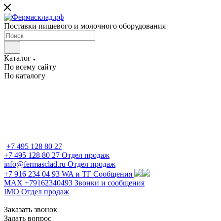
Поставки пищевого и молочного оборудования
Каталог
По всему сайту
По каталогу
+7 495 128 80 27
+7 495 128 80 27
Отдел продаж
info@fermasclad.ru
Отдел продаж
+7 916 234 04 93
WA и ТГ Сообщения
MAX +79162340493
Звонки и сообщения
IMO
Отдел продаж
Заказать звонок
Задать вопрос