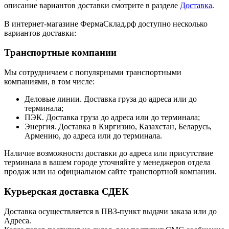
описание вариантов доставки смотрите в разделе
Доставка
.
В интернет-магазине ФермаСклад.рф доступно несколько
вариантов доставки:
Транспортные компании
Мы сотрудничаем с популярными транспортными
компаниями, в том числе:
Деловые линии. Доставка груза до адреса или до
терминала;
ПЭК. Доставка груза до адреса или до терминала;
Энергия. Доставка в Киргизию, Казахстан, Беларусь,
Армению, до адреса или до терминала.
Наличие возможности доставки до адреса или присутствие
терминала в вашем городе уточняйте у менеджеров отдела
продаж или на официальном сайте транспортной компании.
Курьерская доставка СДЕК
Доставка осуществляется в ПВЗ-пункт выдачи заказа или до
Адреса.