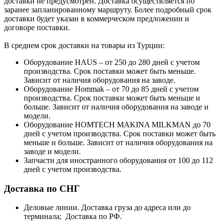
доставки не предусмотрен. Доставка осуществляется по
заранее запланированному маршруту. Более подробный срок
доставки будет указан в коммерческом предложении и
договоре поставки.
В среднем срок доставки на товары из Турции:
Оборудование HAUS – от 250 до 280 дней с учетом
производства. Срок поставки может быть меньше.
Зависит от наличия оборудования на заводе.
Оборудование Hommak – от 70 до 85 дней с учетом
производства. Срок поставки может быть меньше и
больше. Зависит от наличия оборудования на заводе и
модели.
Оборудование HOMTECH MAKINA MILKMAN до 70
дней с учетом производства. Срок поставки может быть
меньше и больше. Зависит от наличия оборудования на
заводе и модели.
Запчасти для иностранного оборудования от 100 до 112
дней с учетом производства.
Доставка по СНГ
Деловые линии. Доставка груза до адреса или до
терминала; Доставка по РФ.