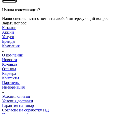
Нужна консультация?
Наши специалисты ответят на любой интересующий вопрос
Задать вопрос
Каталог
Акции
Услуги
Бренды
Компания
О компании
Новости
Команда
Отзывы
Карьера
Контакты
Партнеры
Информация
Условия оплаты
Условия доставки
Гарантия на товар
Согласие на обработку ПД