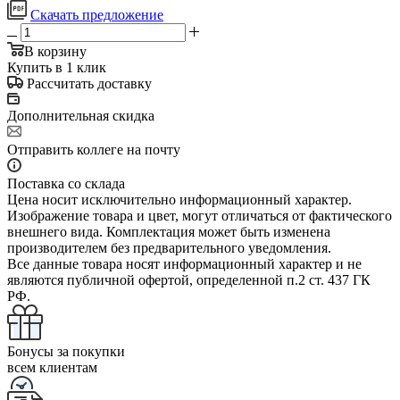
Скачать предложение
В корзину
Купить в 1 клик
Рассчитать доставку
Дополнительная скидка
Отправить коллеге на почту
Поставка со склада
Цена носит исключительно информационный характер.
Изображение товара и цвет, могут отличаться от фактического
внешнего вида. Комплектация может быть изменена
производителем без предварительного уведомления.
Все данные товара носят информационный характер и не
являются публичной офертой, определенной п.2 ст. 437 ГК
РФ.
Бонусы за покупки
всем клиентам