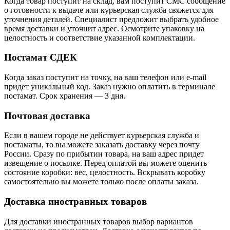
Когда товар поступит на склад, вам поступит СМС сообщение
о готовности к выдаче или курьерская служба свяжется для
уточнения деталей. Специалист предложит выбрать удобное
время доставки и уточнит адрес. Осмотрите упаковку на
целостность и соответствие указанной комплектации.
Постамат СДЕК
Когда заказ поступит на точку, на ваш телефон или e-mail
придет уникальный код. Заказ нужно оплатить в терминале
постамат. Срок хранения — 3 дня.
Почтовая доставка
Если в вашем городе не действует курьерская служба и
постаматы, то вы можете заказать доставку через почту
России. Сразу по прибытии товара, на ваш адрес придет
извещение о посылке. Перед оплатой вы можете оценить
состояние коробки: вес, целостность. Вскрывать коробку
самостоятельно вы можете только после оплаты заказа.
Доставка иностранных товаров
Для доставки иностранных товаров выбор вариантов