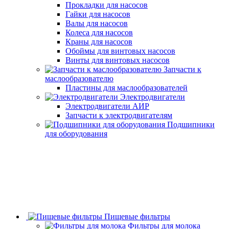
Прокладки для насосов
Гайки для насосов
Валы для насосов
Колеса для насосов
Краны для насосов
Обоймы для винтовых насосов
Винты для винтовых насосов
Запчасти к
маслообразователю
Пластины для маслообразователей
Электродвигатели
Электродвигатели АИР
Запчасти к электродвигателям
Подшипники
для оборудования
Пищевые фильтры
Фильтры для молока