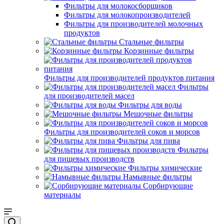
Фильтры для молокосборщиков
Фильтры для молокопроизводителей
Фильтры для производителей молочных
продуктов
Стальные фильтры
Корзинные фильтры
Фильтры для производителей продуктов питания
Фильтры
для производителей масел
Фильтры для воды
Мешочные фильтры
Фильтры для производителей соков и морсов
Фильтры для пива
Фильтры
для пищевых производств
Фильтры химические
Намывные фильтры
Сорбирующие
материалы