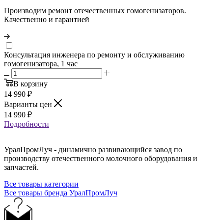
Производим ремонт отечественных гомогенизаторов.
Качественно и гарантией
Консультация инженера по ремонту и обслуживанию
гомогенизатора, 1 час
В корзину
14 990
₽
Варианты цен
14 990
₽
Подробности
УралПромЛуч - динамично развивающийся завод по
производству отечественного молочного оборудования и
запчастей.
Все товары категории
Все товары бренда УралПромЛуч