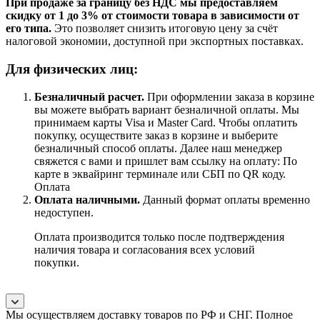
При продаже за границу без НДС мы предоставляем
скидку от 1 до 3% от стоимости товара в зависимости от
его типа.
Это позволяет снизить итоговую цену за счёт
налоговой экономии, доступной при экспортных поставках.
Для физических лиц:
Безналичный расчет
.
При оформлении заказа в корзине
вы можете выбрать вариант безналичной оплаты. Мы
принимаем карты Visa и Master Card. Чтобы оплатить
покупку, осуществите заказ в корзине и выберите
безналичный способ оплаты. Далее наш менеджер
свяжется с вами и пришлет вам ссылку на оплату: По
карте в эквайринг терминале или СБП по QR коду.
Оплата
Оплата наличными.
Данный формат оплаты временно
недоступен.
Оплата производится только после подтверждения
наличия товара и согласования всех условий
покупки.
Мы осуществляем доставку товаров по РФ и СНГ. Полное