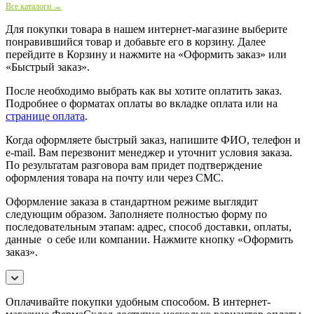
Все каталоги →
Для покупки товара в нашем интернет-магазине выберите
понравившийся товар и добавьте его в корзину. Далее
перейдите в Корзину и нажмите на «Оформить заказ» или
«Быстрый заказ».
После необходимо выбрать как вы хотите оплатить заказ.
Подробнее о форматах оплаты во вкладке оплата или на
странице оплата
.
Когда оформляете быстрый заказ, напишите ФИО, телефон и
e-mail. Вам перезвонит менеджер и уточнит условия заказа.
По результатам разговора вам придет подтверждение
оформления товара на почту или через СМС.
Оформление заказа в стандартном режиме выглядит
следующим образом. Заполняете полностью форму по
последовательным этапам: адрес, способ доставки, оплаты,
данные о себе или компании. Нажмите кнопку «Оформить
заказ».
Оплачивайте покупки удобным способом. В интернет-