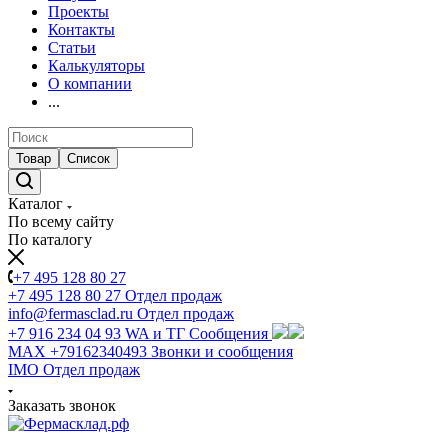
Проекты
Контакты
Статьи
Калькуляторы
О компании
...
Товар
Список
Каталог
По всему сайту
По каталогу
+7 495 128 80 27
+7 495 128 80 27
Отдел продаж
info@fermasclad.ru
Отдел продаж
+7 916 234 04 93
WA и ТГ Сообщения
MAX +79162340493
Звонки и сообщения
IMO
Отдел продаж
Заказать звонок