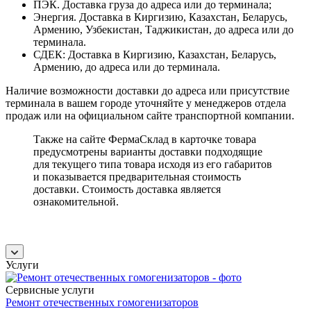
ПЭК. Доставка груза до адреса или до терминала;
Энергия. Доставка в Киргизию, Казахстан, Беларусь,
Армению, Узбекистан, Таджикистан, до адреса или до
терминала.
СДЕК: Доставка в Киргизию, Казахстан, Беларусь,
Армению, до адреса или до терминала.
Наличие возможности доставки до адреса или присутствие
терминала в вашем городе уточняйте у менеджеров отдела
продаж или на официальном сайте транспортной компании.
Также на сайте ФермаСклад в карточке товара
предусмотрены варианты доставки подходящие
для текущего типа товара исходя из его габаритов
и показывается предварительная стоимость
доставки. Стоимость доставка является
ознакомительной.
Услуги
Сервисные услуги
Ремонт отечественных гомогенизаторов