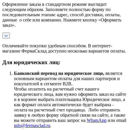
Оформление заказа в стандартном режиме выглядит
следующим образом. Заполняете полностью форму по
последовательным этапам: адрес, способ доставки, оплаты,
данные о себе или компании. Нажмите кнопку «Оформить
заказ».
Оплачивайте покупки удобным способом. В интернет-
магазине ФермаСклад доступно несколько вариантов оплаты.
Для юридических лиц:
Банковский перевод на юридическое лицо,
является
основным вариантом оплаты для наших партнеров и
покупателей в сегменте B2B.
Чтобы оплатить на расчетный счет нашего
юридического лица, вам нужно оформить заказ на сайте
и в корзине выбрать плательщика Юридическое лицо, а
как формат оплата автоматически будет выбрана -
оплата на расчетный счет продавца. Либо отправить
заявку в любую форму обратной связи на сайте, а также
вы можете отправить ваш запрос на
WhatsApp
или email
info@fermasclad.ru
.