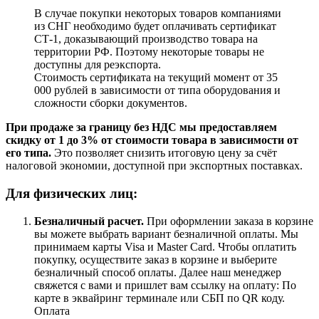
В случае покупки некоторых товаров компаниями
из СНГ необходимо будет оплачивать сертификат
СТ-1, доказывающий производство товара на
территории РФ. Поэтому некоторые товары не
доступны для реэкспорта.
Стоимость сертификата на текущий момент от 35
000 рублей в зависимости от типа оборудования и
сложности сборки документов.
При продаже за границу без НДС мы предоставляем
скидку от 1 до 3% от стоимости товара в зависимости от
его типа.
Это позволяет снизить итоговую цену за счёт
налоговой экономии, доступной при экспортных поставках.
Для физических лиц:
Безналичный расчет
.
При оформлении заказа в корзине
вы можете выбрать вариант безналичной оплаты. Мы
принимаем карты Visa и Master Card. Чтобы оплатить
покупку, осуществите заказ в корзине и выберите
безналичный способ оплаты. Далее наш менеджер
свяжется с вами и пришлет вам ссылку на оплату: По
карте в эквайринг терминале или СБП по QR коду.
Оплата