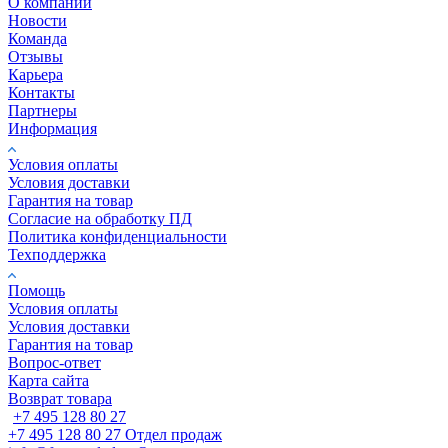
О компании
Новости
Команда
Отзывы
Карьера
Контакты
Партнеры
Информация
Условия оплаты
Условия доставки
Гарантия на товар
Согласие на обработку ПД
Политика конфиденциальности
Техподдержка
Помощь
Условия оплаты
Условия доставки
Гарантия на товар
Вопрос-ответ
Карта сайта
Возврат товара
+7 495 128 80 27
+7 495 128 80 27
Отдел продаж