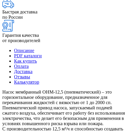
Быстрая доставка
по России
Гарантия качества
от производителей
Описание
PDF каталоги
Как купить
Оплата
Доставка
Отзывы
Калькулятор
Насос мембранный ОНМ-12,5 (пневматический) – это
горизонтальное оборудование, предназначенное для
перекачивания жидкостей с вязкостью от 1 до 2000 сп.
Пневматический привод насоса, запускаемый подачей
сжатого воздуха, обеспечивает его работу без использования
электричества, что делает его безопасным для применения в
условиях повышенного риска взрыва или пожара.
С производительностью 12,5 м³/ч и способностью создавать