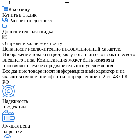
В корзину
Купить в 1 клик
Рассчитать доставку
Дополнительная скидка
Отправить коллеге на почту
Цена носит исключительно информационный характер.
Изображение товара и цвет, могут отличаться от фактического
внешнего вида. Комплектация может быть изменена
производителем без предварительного уведомления.
Все данные товара носят информационный характер и не
являются публичной офертой, определенной п.2 ст. 437 ГК
РФ.
Надежность
продукции
Лучшая цена
на рынке