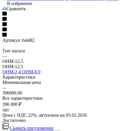
В избранное
Сравнить
Артикул:
fs4482
Тип насоса
—
ОНМ-12,5
ОНМ-12,5
ОНМ-2,4
ОНМ-8,0
Характеристики
Минимальная цена
—
396000.00
Все характеристики
396 000
₽
/шт
Цена с НДС 22%, актуальна на 05.02.2026
Достаточно
Скачать предложение