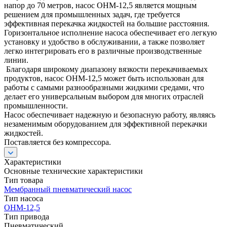
напор до 70 метров, насос ОНМ-12,5 является мощным
решением для промышленных задач, где требуется
эффективная перекачка жидкостей на большие расстояния.
Горизонтальное исполнение насоса обеспечивает его легкую
установку и удобство в обслуживании, а также позволяет
легко интегрировать его в различные производственные
линии.
Благодаря широкому диапазону вязкости перекачиваемых
продуктов, насос ОНМ-12,5 может быть использован для
работы с самыми разнообразными жидкими средами, что
делает его универсальным выбором для многих отраслей
промышленности.
Насос обеспечивает надежную и безопасную работу, являясь
незаменимым оборудованием для эффективной перекачки
жидкостей.
Поставляется без компрессора.
Характеристики
Основные технические характеристики
Тип товара
Мембранный пневматический насос
Тип насоса
ОНМ-12,5
Тип привода
Пневматический