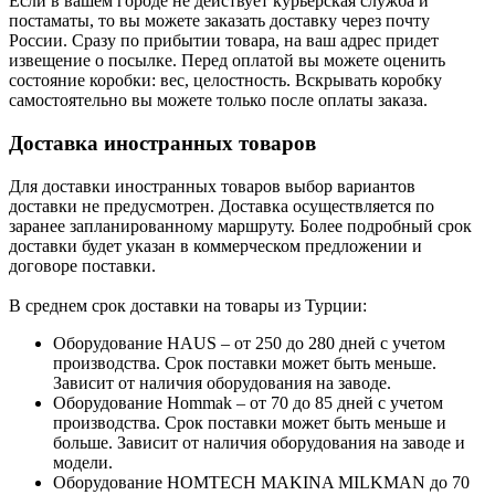
Если в вашем городе не действует курьерская служба и
постаматы, то вы можете заказать доставку через почту
России. Сразу по прибытии товара, на ваш адрес придет
извещение о посылке. Перед оплатой вы можете оценить
состояние коробки: вес, целостность. Вскрывать коробку
самостоятельно вы можете только после оплаты заказа.
Доставка иностранных товаров
Для доставки иностранных товаров выбор вариантов
доставки не предусмотрен. Доставка осуществляется по
заранее запланированному маршруту. Более подробный срок
доставки будет указан в коммерческом предложении и
договоре поставки.
В среднем срок доставки на товары из Турции:
Оборудование HAUS – от 250 до 280 дней с учетом
производства. Срок поставки может быть меньше.
Зависит от наличия оборудования на заводе.
Оборудование Hommak – от 70 до 85 дней с учетом
производства. Срок поставки может быть меньше и
больше. Зависит от наличия оборудования на заводе и
модели.
Оборудование HOMTECH MAKINA MILKMAN до 70