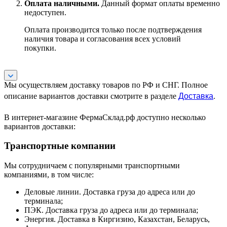
Оплата наличными.
Данный формат оплаты временно
недоступен.
Оплата производится только после подтверждения
наличия товара и согласования всех условий
покупки.
Мы осуществляем доставку товаров по РФ и СНГ. Полное
Доставка
.
описание вариантов доставки смотрите в разделе
В интернет-магазине ФермаСклад.рф доступно несколько
вариантов доставки:
Транспортные компании
Мы сотрудничаем с популярными транспортными
компаниями, в том числе:
Деловые линии. Доставка груза до адреса или до
терминала;
ПЭК. Доставка груза до адреса или до терминала;
Энергия. Доставка в Киргизию, Казахстан, Беларусь,