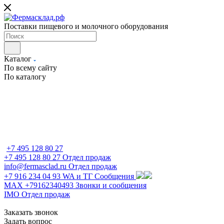
Поставки пищевого и молочного оборудования
Каталог
По всему сайту
По каталогу
+7 495 128 80 27
+7 495 128 80 27
Отдел продаж
info@fermasclad.ru
Отдел продаж
+7 916 234 04 93
WA и ТГ Сообщения
MAX +79162340493
Звонки и сообщения
IMO
Отдел продаж
Заказать звонок
Задать вопрос