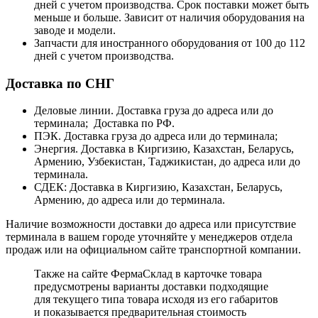
дней с учетом производства. Срок поставки может быть
меньше и больше. Зависит от наличия оборудования на
заводе и модели.
Запчасти для иностранного оборудования от 100 до 112
дней с учетом производства.
Доставка по СНГ
Деловые линии. Доставка груза до адреса или до
терминала; Доставка по РФ.
ПЭК. Доставка груза до адреса или до терминала;
Энергия. Доставка в Киргизию, Казахстан, Беларусь,
Армению, Узбекистан, Таджикистан, до адреса или до
терминала.
СДЕК: Доставка в Киргизию, Казахстан, Беларусь,
Армению, до адреса или до терминала.
Наличие возможности доставки до адреса или присутствие
терминала в вашем городе уточняйте у менеджеров отдела
продаж или на официальном сайте транспортной компании.
Также на сайте ФермаСклад в карточке товара
предусмотрены варианты доставки подходящие
для текущего типа товара исходя из его габаритов
и показывается предварительная стоимость