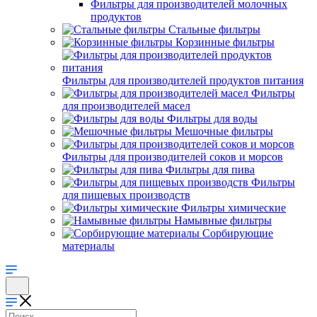
Фильтры для производителей молочных
продуктов
Стальные фильтры
Корзинные фильтры
Фильтры для производителей продуктов питания
Фильтры
для производителей масел
Фильтры для воды
Мешочные фильтры
Фильтры для производителей соков и морсов
Фильтры для пива
Фильтры
для пищевых производств
Фильтры химические
Намывные фильтры
Сорбирующие
материалы