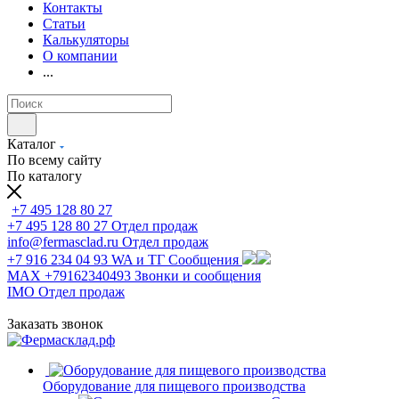
Контакты
Статьи
Калькуляторы
О компании
...
Каталог
По всему сайту
По каталогу
+7 495 128 80 27
+7 495 128 80 27
Отдел продаж
info@fermasclad.ru
Отдел продаж
+7 916 234 04 93
WA и ТГ Сообщения
MAX +79162340493
Звонки и сообщения
IMO
Отдел продаж
Заказать звонок
Оборудование для пищевого производства