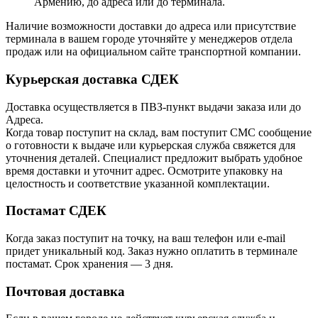
Армению, до адреса или до терминала.
Наличие возможности доставки до адреса или присутствие
терминала в вашем городе уточняйте у менеджеров отдела
продаж или на официальном сайте транспортной компании.
Курьерская доставка СДЕК
Доставка осуществляется в ПВЗ-пункт выдачи заказа или до
Адреса.
Когда товар поступит на склад, вам поступит СМС сообщение
о готовности к выдаче или курьерская служба свяжется для
уточнения деталей. Специалист предложит выбрать удобное
время доставки и уточнит адрес. Осмотрите упаковку на
целостность и соответствие указанной комплектации.
Постамат СДЕК
Когда заказ поступит на точку, на ваш телефон или e-mail
придет уникальный код. Заказ нужно оплатить в терминале
постамат. Срок хранения — 3 дня.
Почтовая доставка