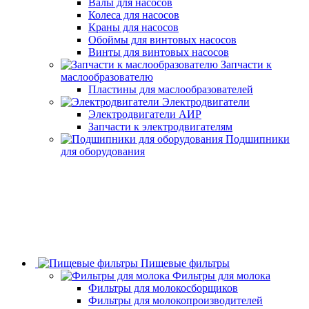
Валы для насосов
Колеса для насосов
Краны для насосов
Обоймы для винтовых насосов
Винты для винтовых насосов
Запчасти к
маслообразователю
Пластины для маслообразователей
Электродвигатели
Электродвигатели АИР
Запчасти к электродвигателям
Подшипники
для оборудования
Пищевые фильтры
Фильтры для молока
Фильтры для молокосборщиков
Фильтры для молокопроизводителей