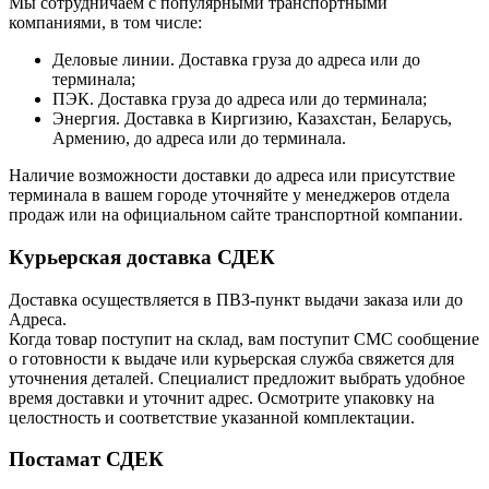
Мы сотрудничаем с популярными транспортными
компаниями, в том числе:
Деловые линии. Доставка груза до адреса или до
терминала;
ПЭК. Доставка груза до адреса или до терминала;
Энергия. Доставка в Киргизию, Казахстан, Беларусь,
Армению, до адреса или до терминала.
Наличие возможности доставки до адреса или присутствие
терминала в вашем городе уточняйте у менеджеров отдела
продаж или на официальном сайте транспортной компании.
Курьерская доставка СДЕК
Доставка осуществляется в ПВЗ-пункт выдачи заказа или до
Адреса.
Когда товар поступит на склад, вам поступит СМС сообщение
о готовности к выдаче или курьерская служба свяжется для
уточнения деталей. Специалист предложит выбрать удобное
время доставки и уточнит адрес. Осмотрите упаковку на
целостность и соответствие указанной комплектации.
Постамат СДЕК