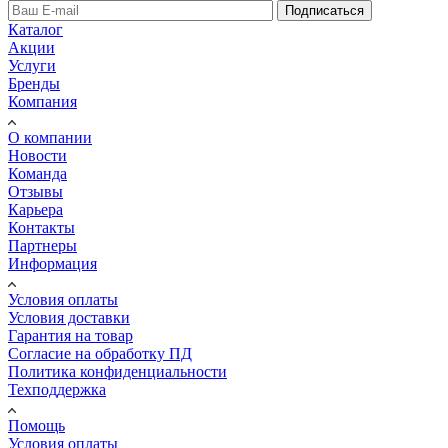
Подписаться
Каталог
Акции
Услуги
Бренды
Компания
О компании
Новости
Команда
Отзывы
Карьера
Контакты
Партнеры
Информация
Условия оплаты
Условия доставки
Гарантия на товар
Согласие на обработку ПД
Политика конфиденциальности
Техподдержка
Помощь
Условия оплаты