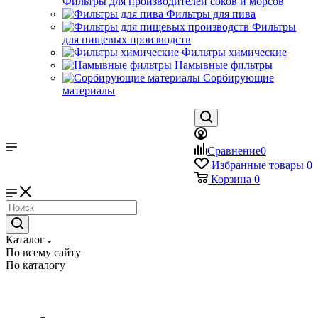
Фильтры для производителей соков и морсов
Фильтры для пива
Фильтры
для пищевых производств
Фильтры химические
Намывные фильтры
Сорбирующие
материалы
Сравнение
0
Избранные товары
0
Корзина
0
Каталог
По всему сайту
По каталогу