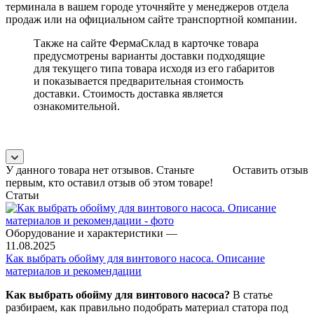
терминала в вашем городе уточняйте у менеджеров отдела
продаж или на официальном сайте транспортной компании.
Также на сайте ФермаСклад в карточке товара
предусмотрены варианты доставки подходящие
для текущего типа товара исходя из его габаритов
и показывается предварительная стоимость
доставки. Стоимость доставка является
ознакомительной.
У данного товара нет отзывов. Станьте
Оставить отзыв
первым, кто оставил отзыв об этом товаре!
Статьи
Оборудование и характеристики
—
11.08.2025
Как выбрать обойму для винтового насоса. Описание
материалов и рекомендации
Как выбрать обойму для винтового насоса?
В статье
разбираем, как правильно подобрать материал статора под