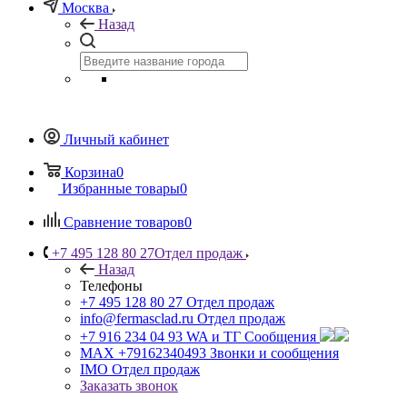
Москва
Назад
Личный кабинет
Корзина
0
Избранные товары
0
Сравнение товаров
0
+7 495 128 80 27
Отдел продаж
Назад
Телефоны
+7 495 128 80 27
Отдел продаж
info@fermasclad.ru
Отдел продаж
+7 916 234 04 93
WA и ТГ Сообщения
MAX +79162340493
Звонки и сообщения
IMO
Отдел продаж
Заказать звонок