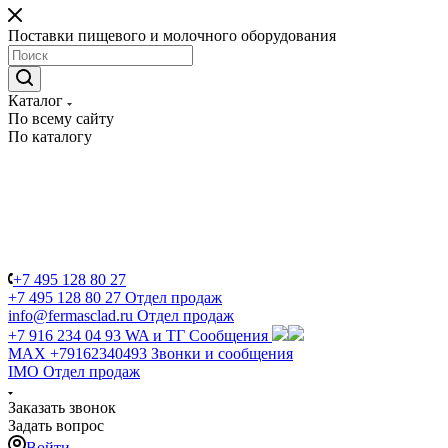
Поставки пищевого и молочного оборудования
Каталог
По всему сайту
По каталогу
+7 495 128 80 27
+7 495 128 80 27
Отдел продаж
info@fermasclad.ru
Отдел продаж
+7 916 234 04 93
WA и ТГ Сообщения
MAX +79162340493
Звонки и сообщения
IMO
Отдел продаж
Заказать звонок
Задать вопрос
Войти