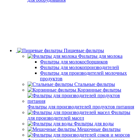
Пищевые фильтры
Фильтры для молока
Фильтры для молокосборщиков
Фильтры для молокопроизводителей
Фильтры для производителей молочных
продуктов
Стальные фильтры
Корзинные фильтры
Фильтры для производителей продуктов питания
Фильтры
для производителей масел
Фильтры для воды
Мешочные фильтры