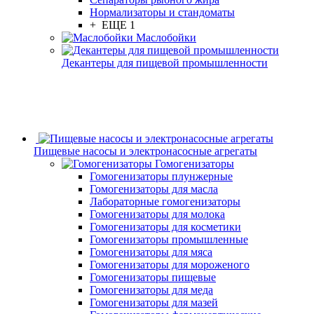
Нормализаторы и стандоматы
+ ЕЩЕ 1
Маслобойки
Декантеры для пищевой промышленности
Пищевые насосы и электронасосные агрегаты
Гомогенизаторы
Гомогенизаторы плунжерные
Гомогенизаторы для масла
Лабораторные гомогенизаторы
Гомогенизаторы для молока
Гомогенизаторы для косметики
Гомогенизаторы промышленные
Гомогенизаторы для мяса
Гомогенизаторы для мороженого
Гомогенизаторы пищевые
Гомогенизаторы для меда
Гомогенизаторы для мазей