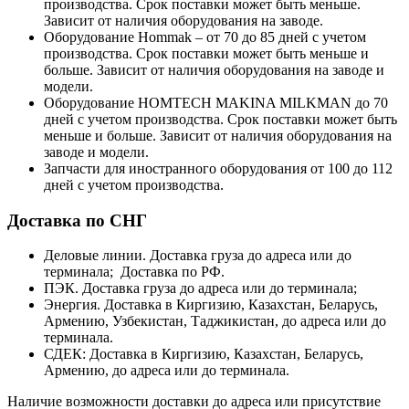
производства. Срок поставки может быть меньше.
Зависит от наличия оборудования на заводе.
Оборудование Hommak – от 70 до 85 дней с учетом
производства. Срок поставки может быть меньше и
больше. Зависит от наличия оборудования на заводе и
модели.
Оборудование HOMTECH MAKINA MILKMAN до 70
дней с учетом производства. Срок поставки может быть
меньше и больше. Зависит от наличия оборудования на
заводе и модели.
Запчасти для иностранного оборудования от 100 до 112
дней с учетом производства.
Доставка по СНГ
Деловые линии. Доставка груза до адреса или до
терминала; Доставка по РФ.
ПЭК. Доставка груза до адреса или до терминала;
Энергия. Доставка в Киргизию, Казахстан, Беларусь,
Армению, Узбекистан, Таджикистан, до адреса или до
терминала.
СДЕК: Доставка в Киргизию, Казахстан, Беларусь,
Армению, до адреса или до терминала.
Наличие возможности доставки до адреса или присутствие