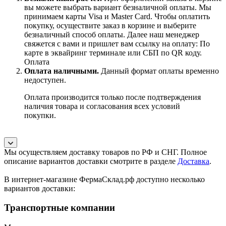
вы можете выбрать вариант безналичной оплаты. Мы
принимаем карты Visa и Master Card. Чтобы оплатить
покупку, осуществите заказ в корзине и выберите
безналичный способ оплаты. Далее наш менеджер
свяжется с вами и пришлет вам ссылку на оплату: По
карте в эквайринг терминале или СБП по QR коду.
Оплата
Оплата наличными.
Данный формат оплаты временно
недоступен.
Оплата производится только после подтверждения
наличия товара и согласования всех условий
покупки.
Мы осуществляем доставку товаров по РФ и СНГ. Полное
описание вариантов доставки смотрите в разделе
Доставка
.
В интернет-магазине ФермаСклад.рф доступно несколько
вариантов доставки:
Транспортные компании