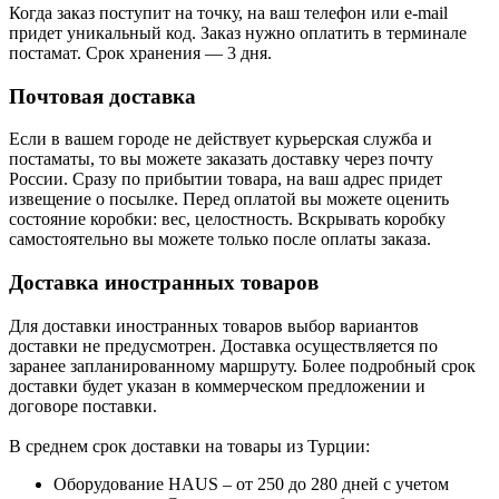
Когда заказ поступит на точку, на ваш телефон или e-mail
придет уникальный код. Заказ нужно оплатить в терминале
постамат. Срок хранения — 3 дня.
Почтовая доставка
Если в вашем городе не действует курьерская служба и
постаматы, то вы можете заказать доставку через почту
России. Сразу по прибытии товара, на ваш адрес придет
извещение о посылке. Перед оплатой вы можете оценить
состояние коробки: вес, целостность. Вскрывать коробку
самостоятельно вы можете только после оплаты заказа.
Доставка иностранных товаров
Для доставки иностранных товаров выбор вариантов
доставки не предусмотрен. Доставка осуществляется по
заранее запланированному маршруту. Более подробный срок
доставки будет указан в коммерческом предложении и
договоре поставки.
В среднем срок доставки на товары из Турции:
Оборудование HAUS – от 250 до 280 дней с учетом