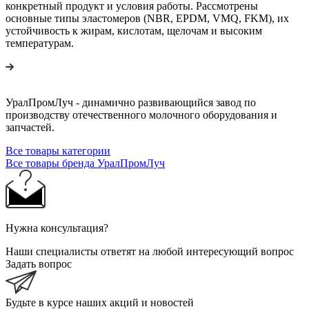
конкретный продукт и условия работы. Рассмотрены
основные типы эластомеров (NBR, EPDM, VMQ, FKM), их
устойчивость к жирам, кислотам, щелочам и высоким
температурам.
УралПромЛуч - динамично развивающийся завод по
производству отечественного молочного оборудования и
запчастей.
Все товары категории
Все товары бренда УралПромЛуч
Нужна консультация?
Наши специалисты ответят на любой интересующий вопрос
Задать вопрос
Будьте в курсе наших акций и новостей