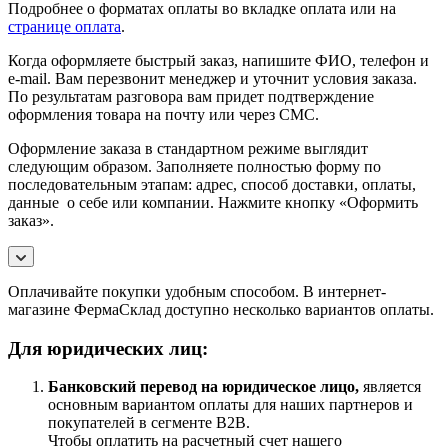
Подробнее о форматах оплаты во вкладке оплата или на
странице оплата
.
Когда оформляете быстрый заказ, напишите ФИО, телефон и
e-mail. Вам перезвонит менеджер и уточнит условия заказа.
По результатам разговора вам придет подтверждение
оформления товара на почту или через СМС.
Оформление заказа в стандартном режиме выглядит
следующим образом. Заполняете полностью форму по
последовательным этапам: адрес, способ доставки, оплаты,
данные о себе или компании. Нажмите кнопку «Оформить
заказ».
Оплачивайте покупки удобным способом. В интернет-
магазине ФермаСклад доступно несколько вариантов оплаты.
Для юридических лиц:
Банковский перевод на юридическое лицо,
является
основным вариантом оплаты для наших партнеров и
покупателей в сегменте B2B.
Чтобы оплатить на расчетный счет нашего