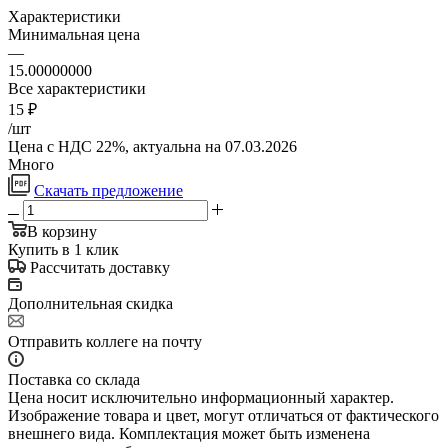
Характеристики
Минимальная цена
—
15.00000000
Все характеристики
15
₽
/шт
Цена с НДС 22%, актуальна на 07.03.2026
Много
Скачать предложение
В корзину
Купить в 1 клик
Рассчитать доставку
Дополнительная скидка
Отправить коллеге на почту
Поставка со склада
Цена носит исключительно информационный характер.
Изображение товара и цвет, могут отличаться от фактического
внешнего вида. Комплектация может быть изменена