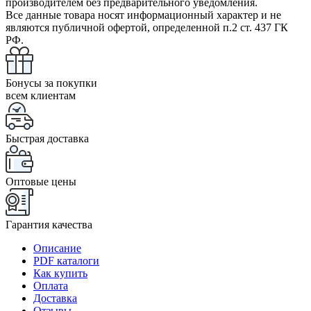
производителем без предварительного уведомления.
Все данные товара носят информационный характер и не
являются публичной офертой, определенной п.2 ст. 437 ГК
РФ.
Бонусы за покупки
всем клиентам
Быстрая доставка
Оптовые цены
Гарантия качества
Описание
PDF каталоги
Как купить
Оплата
Доставка
Отзывы