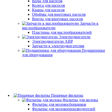
Валы для насосов
Колеса для насосов
Краны для насосов
Обоймы для винтовых насосов
Винты для винтовых насосов
Запчасти к
маслообразователю
Пластины для маслообразователей
Электродвигатели
Электродвигатели АИР
Запчасти к электродвигателям
Подшипники
для оборудования
Пищевые фильтры
Фильтры для молока
Фильтры для молокосборщиков
Фильтры для молокопроизводителей