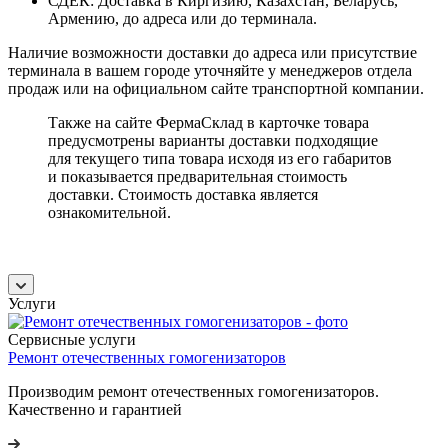
СДЕК: Доставка в Киргизию, Казахстан, Беларусь,
Армению, до адреса или до терминала.
Наличие возможности доставки до адреса или присутствие
терминала в вашем городе уточняйте у менеджеров отдела
продаж или на официальном сайте транспортной компании.
Также на сайте ФермаСклад в карточке товара
предусмотрены варианты доставки подходящие
для текущего типа товара исходя из его габаритов
и показывается предварительная стоимость
доставки. Стоимость доставка является
ознакомительной.
Услуги
Сервисные услуги
Ремонт отечественных гомогенизаторов
Производим ремонт отечественных гомогенизаторов.
Качественно и гарантией