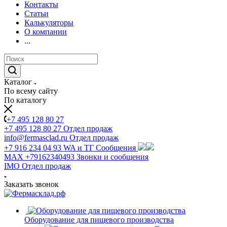
Контакты
Статьи
Калькуляторы
О компании
...
Каталог
По всему сайту
По каталогу
+7 495 128 80 27
+7 495 128 80 27
Отдел продаж
info@fermasclad.ru
Отдел продаж
+7 916 234 04 93
WA и ТГ Сообщения
MAX +79162340493
Звонки и сообщения
IMO
Отдел продаж
Заказать звонок
Оборудование для пищевого производства