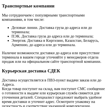
Транспортные компании
Мы сотрудничаем с популярными транспортными
компаниями, в том числе:
Деловые линии. Доставка груза до адреса или до
терминала;
ПЭК. Доставка груза до адреса или до терминала;
Энергия. Доставка в Киргизию, Казахстан, Беларусь,
Армению, до адреса или до терминала.
Наличие возможности доставки до адреса или присутствие
терминала в вашем городе уточняйте у менеджеров отдела
продаж или на официальном сайте транспортной компании.
Курьерская доставка СДЕК
Доставка осуществляется в ПВЗ-пункт выдачи заказа или до
Адреса.
Когда товар поступит на склад, вам поступит СМС сообщение
о готовности к выдаче или курьерская служба свяжется для
уточнения деталей. Специалист предложит выбрать удобное
время доставки и уточнит адрес. Осмотрите упаковку на
целостность и соответствие указанной комплектации.