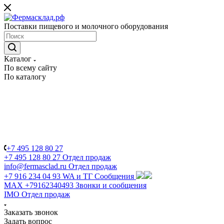
Поставки пищевого и молочного оборудования
Каталог
По всему сайту
По каталогу
+7 495 128 80 27
+7 495 128 80 27
Отдел продаж
info@fermasclad.ru
Отдел продаж
+7 916 234 04 93
WA и ТГ Сообщения
MAX +79162340493
Звонки и сообщения
IMO
Отдел продаж
Заказать звонок
Задать вопрос