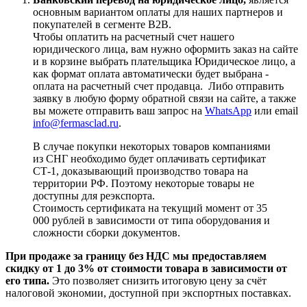
основным вариантом оплаты для наших партнеров и
покупателей в сегменте B2B.
Чтобы оплатить на расчетный счет нашего
юридического лица, вам нужно оформить заказ на сайте
и в корзине выбрать плательщика Юридическое лицо, а
как формат оплата автоматически будет выбрана -
оплата на расчетный счет продавца. Либо отправить
заявку в любую форму обратной связи на сайте, а также
вы можете отправить ваш запрос на
WhatsApp
или email
info@fermasclad.ru
.
В случае покупки некоторых товаров компаниями
из СНГ необходимо будет оплачивать сертификат
СТ-1, доказывающий производство товара на
территории РФ. Поэтому некоторые товары не
доступны для реэкспорта.
Стоимость сертификата на текущий момент от 35
000 рублей в зависимости от типа оборудования и
сложности сборки документов.
При продаже за границу без НДС мы предоставляем
скидку от 1 до 3% от стоимости товара в зависимости от
его типа.
Это позволяет снизить итоговую цену за счёт
налоговой экономии, доступной при экспортных поставках.