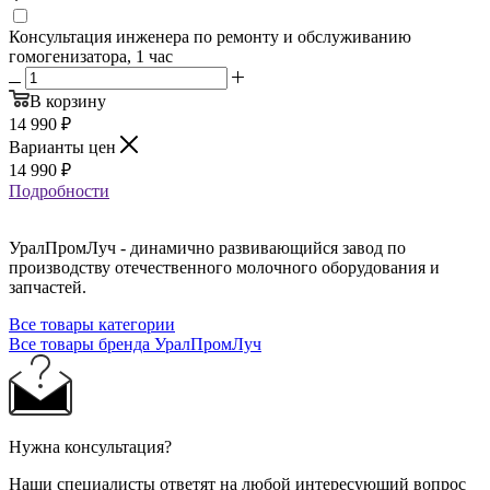
Консультация инженера по ремонту и обслуживанию
гомогенизатора, 1 час
В корзину
14 990
₽
Варианты цен
14 990
₽
Подробности
УралПромЛуч - динамично развивающийся завод по
производству отечественного молочного оборудования и
запчастей.
Все товары категории
Все товары бренда УралПромЛуч
Нужна консультация?
Наши специалисты ответят на любой интересующий вопрос