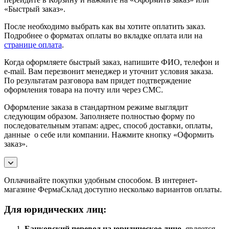
«Быстрый заказ».
После необходимо выбрать как вы хотите оплатить заказ.
Подробнее о форматах оплаты во вкладке оплата или на
странице оплата
.
Когда оформляете быстрый заказ, напишите ФИО, телефон и
e-mail. Вам перезвонит менеджер и уточнит условия заказа.
По результатам разговора вам придет подтверждение
оформления товара на почту или через СМС.
Оформление заказа в стандартном режиме выглядит
следующим образом. Заполняете полностью форму по
последовательным этапам: адрес, способ доставки, оплаты,
данные о себе или компании. Нажмите кнопку «Оформить
заказ».
Оплачивайте покупки удобным способом. В интернет-
магазине ФермаСклад доступно несколько вариантов оплаты.
Для юридических лиц:
Банковский перевод на юридическое лицо,
является