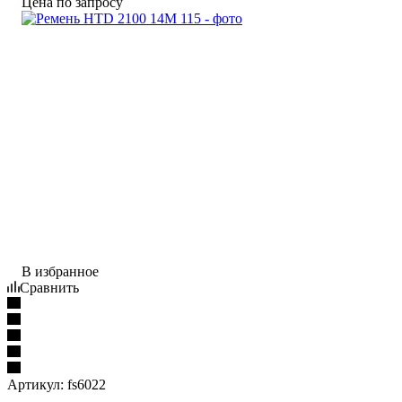
Цена по запросу
В избранное
Сравнить
Артикул:
fs6022