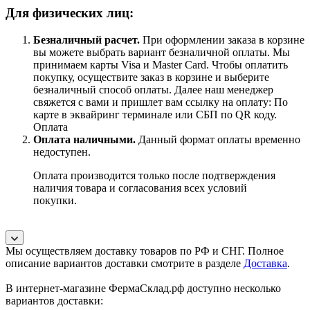
Для физических лиц:
Безналичный расчет
.
При оформлении заказа в корзине
вы можете выбрать вариант безналичной оплаты. Мы
принимаем карты Visa и Master Card. Чтобы оплатить
покупку, осуществите заказ в корзине и выберите
безналичный способ оплаты. Далее наш менеджер
свяжется с вами и пришлет вам ссылку на оплату: По
карте в эквайринг терминале или СБП по QR коду.
Оплата
Оплата наличными.
Данный формат оплаты временно
недоступен.
Оплата производится только после подтверждения
наличия товара и согласования всех условий
покупки.
Мы осуществляем доставку товаров по РФ и СНГ. Полное
описание вариантов доставки смотрите в разделе
Доставка
.
В интернет-магазине ФермаСклад.рф доступно несколько
вариантов доставки: