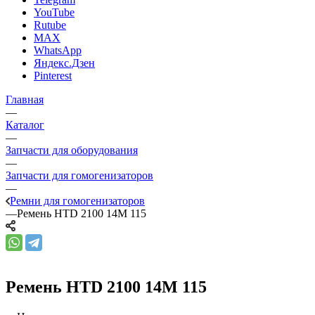
YouTube
Rutube
MAX
WhatsApp
Яндекс.Дзен
Pinterest
Главная
—
Каталог
—
Запчасти для оборудования
—
Запчасти для гомогенизаторов
—
Ремни для гомогенизаторов
—
Ремень HTD 2100 14M 115
Ремень HTD 2100 14M 115