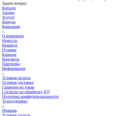
Задать вопрос
Каталог
Акции
Услуги
Бренды
Компания
О компании
Новости
Команда
Отзывы
Карьера
Контакты
Партнеры
Информация
Условия оплаты
Условия доставки
Гарантия на товар
Согласие на обработку ПД
Политика конфиденциальности
Техподдержка
Помощь
Условия оплаты