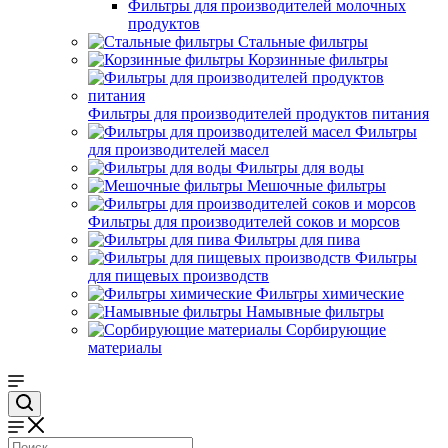
Фильтры для производителей молочных
продуктов
Стальные фильтры
Корзинные фильтры
Фильтры для производителей продуктов питания
Фильтры
для производителей масел
Фильтры для воды
Мешочные фильтры
Фильтры для производителей соков и морсов
Фильтры для пива
Фильтры
для пищевых производств
Фильтры химические
Намывные фильтры
Сорбирующие
материалы