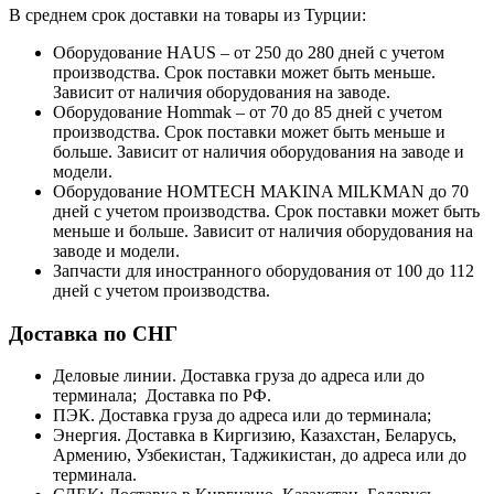
В среднем срок доставки на товары из Турции:
Оборудование HAUS – от 250 до 280 дней с учетом
производства. Срок поставки может быть меньше.
Зависит от наличия оборудования на заводе.
Оборудование Hommak – от 70 до 85 дней с учетом
производства. Срок поставки может быть меньше и
больше. Зависит от наличия оборудования на заводе и
модели.
Оборудование HOMTECH MAKINA MILKMAN до 70
дней с учетом производства. Срок поставки может быть
меньше и больше. Зависит от наличия оборудования на
заводе и модели.
Запчасти для иностранного оборудования от 100 до 112
дней с учетом производства.
Доставка по СНГ
Деловые линии. Доставка груза до адреса или до
терминала; Доставка по РФ.
ПЭК. Доставка груза до адреса или до терминала;
Энергия. Доставка в Киргизию, Казахстан, Беларусь,
Армению, Узбекистан, Таджикистан, до адреса или до
терминала.