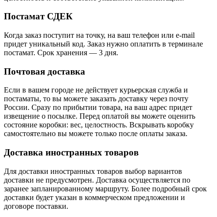
Постамат СДЕК
Когда заказ поступит на точку, на ваш телефон или e-mail
придет уникальный код. Заказ нужно оплатить в терминале
постамат. Срок хранения — 3 дня.
Почтовая доставка
Если в вашем городе не действует курьерская служба и
постаматы, то вы можете заказать доставку через почту
России. Сразу по прибытии товара, на ваш адрес придет
извещение о посылке. Перед оплатой вы можете оценить
состояние коробки: вес, целостность. Вскрывать коробку
самостоятельно вы можете только после оплаты заказа.
Доставка иностранных товаров
Для доставки иностранных товаров выбор вариантов
доставки не предусмотрен. Доставка осуществляется по
заранее запланированному маршруту. Более подробный срок
доставки будет указан в коммерческом предложении и
договоре поставки.