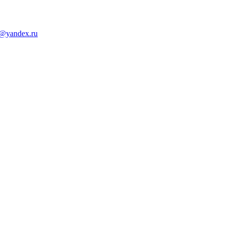
d@yandex.ru