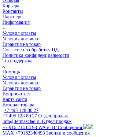
Отзывы
Карьера
Контакты
Партнеры
Информация
Условия оплаты
Условия доставки
Гарантия на товар
Согласие на обработку ПД
Политика конфиденциальности
Техподдержка
Помощь
Условия оплаты
Условия доставки
Гарантия на товар
Вопрос-ответ
Карта сайта
Возврат товара
+7 495 128 80 27
+7 495 128 80 27
Отдел продаж
info@fermasclad.ru
Отдел продаж
+7 916 234 04 93
WA и ТГ Сообщения
MAX +79162340493
Звонки и сообщения