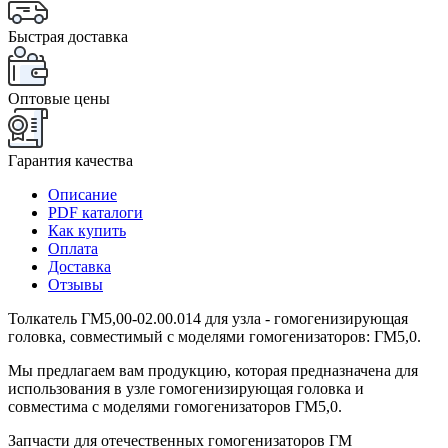
Быстрая доставка
Оптовые цены
Гарантия качества
Описание
PDF каталоги
Как купить
Оплата
Доставка
Отзывы
Толкатель ГМ5,00-02.00.014 для узла - гомогенизирующая
головка, совместимый с моделями гомогенизаторов: ГМ5,0.
Мы предлагаем вам продукцию, которая предназначена для
использования в узле гомогенизирующая головка и
совместима с моделями гомогенизаторов ГМ5,0.
Запчасти для отечественных гомогенизаторов ГМ