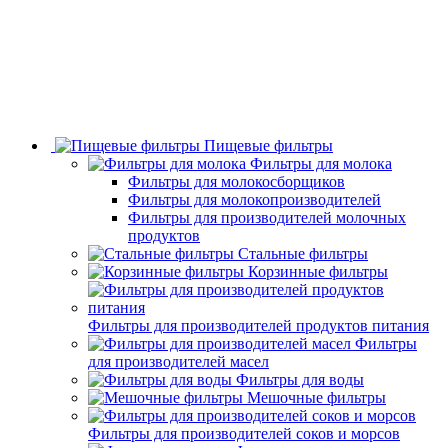
Пищевые фильтры
Фильтры для молока
Фильтры для молокосборщиков
Фильтры для молокопроизводителей
Фильтры для производителей молочных
продуктов
Стальные фильтры
Корзинные фильтры
Фильтры для производителей продуктов питания
Фильтры
для производителей масел
Фильтры для воды
Мешочные фильтры
Фильтры для производителей соков и морсов