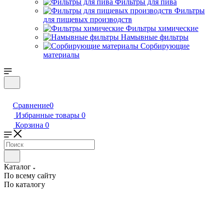
Фильтры для пива
Фильтры
для пищевых производств
Фильтры химические
Намывные фильтры
Сорбирующие
материалы
Сравнение
0
Избранные товары
0
Корзина
0
Каталог
По всему сайту
По каталогу