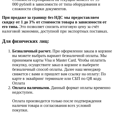
000 рублей в зависимости от типа оборудования и
сложности сборки документов.
При продаже за границу без НДС мы предоставляем
скидку от 1 до 3% от стоимости товара в зависимости от
его типа.
Это позволяет снизить итоговую цену за счёт
налоговой экономии, доступной при экспортных поставках.
Для физических лиц:
Безналичный расчет
.
При оформлении заказа в корзине
вы можете выбрать вариант безналичной оплаты. Мы
принимаем карты Visa и Master Card. Чтобы оплатить
покупку, осуществите заказ в корзине и выберите
безналичный способ оплаты. Далее наш менеджер
свяжется с вами и пришлет вам ссылку на оплату: По
карте в эквайринг терминале или СБП по QR коду.
Оплата
Оплата наличными.
Данный формат оплаты временно
недоступен.
Оплата производится только после подтверждения
наличия товара и согласования всех условий
покупки.