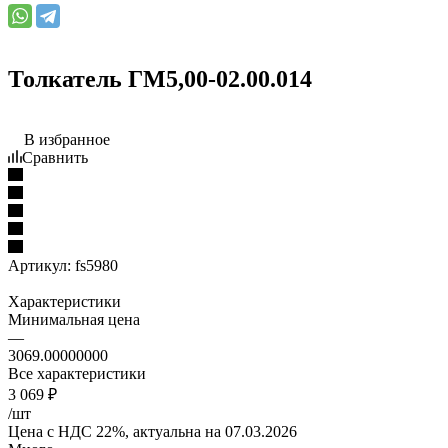
Толкатель ГМ5,00-02.00.014
В избранное
Сравнить
Артикул:
fs5980
Характеристики
Минимальная цена
—
3069.00000000
Все характеристики
3 069
₽
/шт
Цена с НДС 22%, актуальна на 07.03.2026