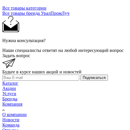
Все товары категории
Все товары бренда УралПромЛуч
Нужна консультация?
Наши специалисты ответят на любой интересующий вопрос
Задать вопрос
Будьте в курсе наших акций и новостей
Подписаться
Каталог
Акции
Услуги
Бренды
Компания
О компании
Новости
Команда