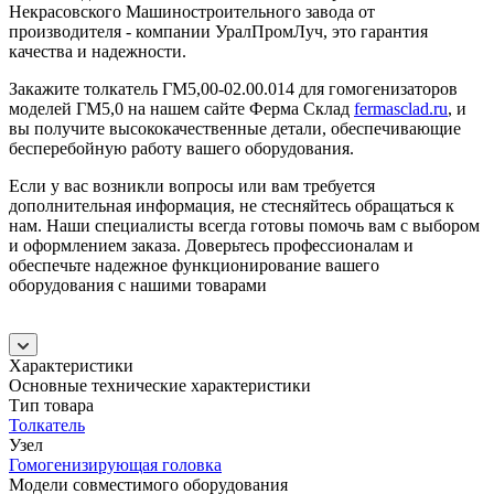
Некрасовского Машиностроительного завода от
производителя - компании УралПромЛуч, это гарантия
качества и надежности.
Закажите толкатель ГМ5,00-02.00.014 для гомогенизаторов
моделей ГМ5,0 на нашем сайте Ферма Склад
fermasclad.ru
, и
вы получите высококачественные детали, обеспечивающие
бесперебойную работу вашего оборудования.
Если у вас возникли вопросы или вам требуется
дополнительная информация, не стесняйтесь обращаться к
нам. Наши специалисты всегда готовы помочь вам с выбором
и оформлением заказа. Доверьтесь профессионалам и
обеспечьте надежное функционирование вашего
оборудования с нашими товарами
Характеристики
Основные технические характеристики
Тип товара
Толкатель
Узел
Гомогенизирующая головка
Модели совместимого оборудования