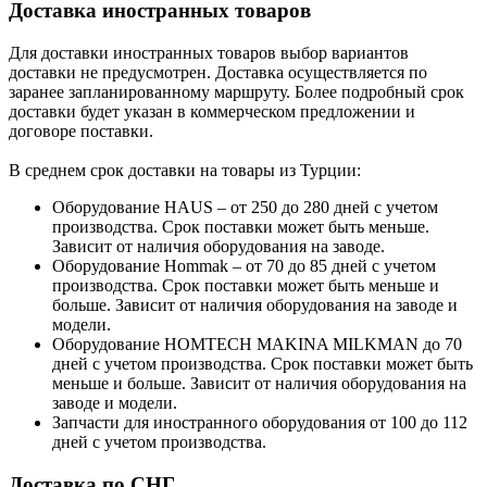
Доставка иностранных товаров
Для доставки иностранных товаров выбор вариантов
доставки не предусмотрен. Доставка осуществляется по
заранее запланированному маршруту. Более подробный срок
доставки будет указан в коммерческом предложении и
договоре поставки.
В среднем срок доставки на товары из Турции:
Оборудование HAUS – от 250 до 280 дней с учетом
производства. Срок поставки может быть меньше.
Зависит от наличия оборудования на заводе.
Оборудование Hommak – от 70 до 85 дней с учетом
производства. Срок поставки может быть меньше и
больше. Зависит от наличия оборудования на заводе и
модели.
Оборудование HOMTECH MAKINA MILKMAN до 70
дней с учетом производства. Срок поставки может быть
меньше и больше. Зависит от наличия оборудования на
заводе и модели.
Запчасти для иностранного оборудования от 100 до 112
дней с учетом производства.
Доставка по СНГ