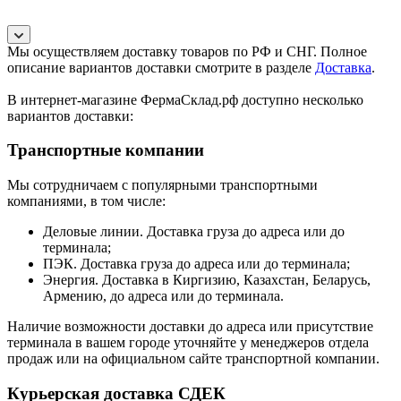
Мы осуществляем доставку товаров по РФ и СНГ. Полное
описание вариантов доставки смотрите в разделе
Доставка
.
В интернет-магазине ФермаСклад.рф доступно несколько
вариантов доставки:
Транспортные компании
Мы сотрудничаем с популярными транспортными
компаниями, в том числе:
Деловые линии. Доставка груза до адреса или до
терминала;
ПЭК. Доставка груза до адреса или до терминала;
Энергия. Доставка в Киргизию, Казахстан, Беларусь,
Армению, до адреса или до терминала.
Наличие возможности доставки до адреса или присутствие
терминала в вашем городе уточняйте у менеджеров отдела
продаж или на официальном сайте транспортной компании.
Курьерская доставка СДЕК