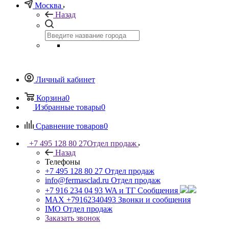
Москва
Назад
Личный кабинет
Корзина
0
Избранные товары
0
Сравнение товаров
0
+7 495 128 80 27
Отдел продаж
Назад
Телефоны
+7 495 128 80 27
Отдел продаж
info@fermasclad.ru
Отдел продаж
+7 916 234 04 93
WA и ТГ Сообщения
MAX +79162340493
Звонки и сообщения
IMO
Отдел продаж
Заказать звонок