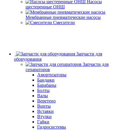
Насосы
шестеренные ОНШ
Мембранные пневматические насосы
Смесители
Запчасти для
оборудования
Запчасти для
сепараторов
Амортизаторы
Бандажи
Барабаны
Болты
Валы
Веретено
Винты
Вставки
Втулки
Гайки
Гидросистемы