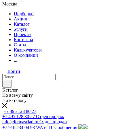
Москва
Подборки
Акции
Каталог
Услуги
Проекты
Контакты
Статьи
Калькуляторы
О компании
...
Войти
Каталог
По всему сайту
По каталогу
+7 495 128 80 27
+7 495 128 80 27
Отдел продаж
info@fermasclad.ru
Отдел продаж
+7 916 234 04 93
WA и ТГ Сообщения