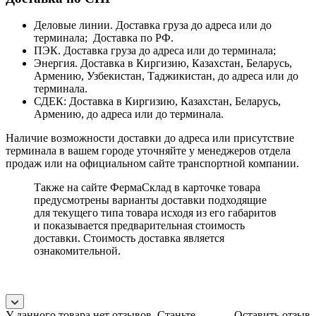
Деловые линии. Доставка груза до адреса или до
терминала; Доставка по РФ.
ПЭК. Доставка груза до адреса или до терминала;
Энергия. Доставка в Киргизию, Казахстан, Беларусь,
Армению, Узбекистан, Таджикистан, до адреса или до
терминала.
СДЕК: Доставка в Киргизию, Казахстан, Беларусь,
Армению, до адреса или до терминала.
Наличие возможности доставки до адреса или присутствие
терминала в вашем городе уточняйте у менеджеров отдела
продаж или на официальном сайте транспортной компании.
Также на сайте ФермаСклад в карточке товара
предусмотрены варианты доставки подходящие
для текущего типа товара исходя из его габаритов
и показывается предварительная стоимость
доставки. Стоимость доставка является
ознакомительной.
У данного товара нет отзывов. Станьте
Оставить отзыв