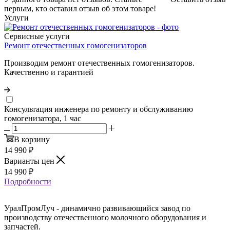
первым, кто оставил отзыв об этом товаре!
Услуги
Сервисные услуги
Ремонт отечественных гомогенизаторов
Производим ремонт отечественных гомогенизаторов.
Качественно и гарантией
Консультация инженера по ремонту и обслуживанию
гомогенизатора, 1 час
В корзину
14 990
₽
Варианты цен
14 990
₽
Подробности
УралПромЛуч - динамично развивающийся завод по
производству отечественного молочного оборудования и
запчастей.