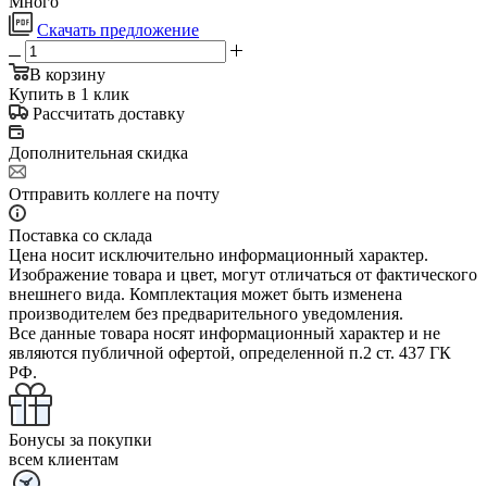
Много
Скачать предложение
В корзину
Купить в 1 клик
Рассчитать доставку
Дополнительная скидка
Отправить коллеге на почту
Поставка со склада
Цена носит исключительно информационный характер.
Изображение товара и цвет, могут отличаться от фактического
внешнего вида. Комплектация может быть изменена
производителем без предварительного уведомления.
Все данные товара носят информационный характер и не
являются публичной офертой, определенной п.2 ст. 437 ГК
РФ.
Бонусы за покупки
всем клиентам