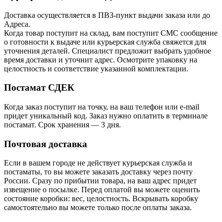
Доставка осуществляется в ПВЗ-пункт выдачи заказа или до
Адреса.
Когда товар поступит на склад, вам поступит СМС сообщение
о готовности к выдаче или курьерская служба свяжется для
уточнения деталей. Специалист предложит выбрать удобное
время доставки и уточнит адрес. Осмотрите упаковку на
целостность и соответствие указанной комплектации.
Постамат СДЕК
Когда заказ поступит на точку, на ваш телефон или e-mail
придет уникальный код. Заказ нужно оплатить в терминале
постамат. Срок хранения — 3 дня.
Почтовая доставка
Если в вашем городе не действует курьерская служба и
постаматы, то вы можете заказать доставку через почту
России. Сразу по прибытии товара, на ваш адрес придет
извещение о посылке. Перед оплатой вы можете оценить
состояние коробки: вес, целостность. Вскрывать коробку
самостоятельно вы можете только после оплаты заказа.