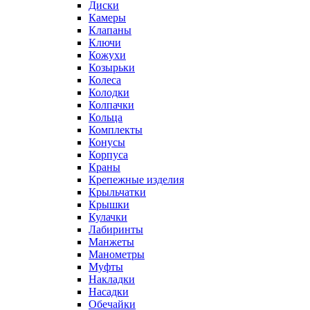
Диски
Камеры
Клапаны
Ключи
Кожухи
Козырьки
Колеса
Колодки
Колпачки
Кольца
Комплекты
Конусы
Корпуса
Краны
Крепежные изделия
Крыльчатки
Крышки
Кулачки
Лабиринты
Манжеты
Манометры
Муфты
Накладки
Насадки
Обечайки