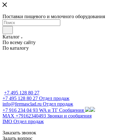
Поставки пищевого и молочного оборудования
Каталог
По всему сайту
По каталогу
+7 495 128 80 27
+7 495 128 80 27
Отдел продаж
info@fermasclad.ru
Отдел продаж
+7 916 234 04 93
WA и ТГ Сообщения
MAX +79162340493
Звонки и сообщения
IMO
Отдел продаж
Заказать звонок
Задать вопрос