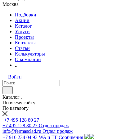
Москва
Подборки
Акции
Каталог
Услуги
Проекты
Контакты
Статьи
Калькуляторы
О компании
...
Войти
Каталог
По всему сайту
По каталогу
+7 495 128 80 27
+7 495 128 80 27
Отдел продаж
info@fermasclad.ru
Отдел продаж
+7 916 234 04 93
WA и ТГ Сообщения