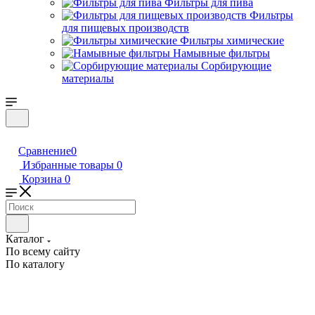
Фильтры для пива
Фильтры
для пищевых производств
Фильтры химические
Намывные фильтры
Сорбирующие
материалы
Сравнение
0
Избранные товары
0
Корзина
0
Каталог
По всему сайту
По каталогу