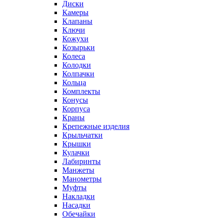
Диски
Камеры
Клапаны
Ключи
Кожухи
Козырьки
Колеса
Колодки
Колпачки
Кольца
Комплекты
Конусы
Корпуса
Краны
Крепежные изделия
Крыльчатки
Крышки
Кулачки
Лабиринты
Манжеты
Манометры
Муфты
Накладки
Насадки
Обечайки