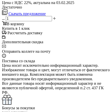
Цена с НДС 22%, актуальна на 03.02.2025
Достаточно
Скачать предложение
В корзину
Купить в 1 клик
Рассчитать доставку
Дополнительная скидка
Отправить коллеге на почту
Поставка со склада
Цена носит исключительно информационный характер.
Изображение товара и цвет, могут отличаться от фактического
внешнего вида. Комплектация может быть изменена
производителем без предварительного уведомления.
Все данные товара носят информационный характер и не
являются публичной офертой, определенной п.2 ст. 437 ГК
РФ.
Бонусы за покупки