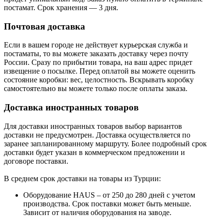
постамат. Срок хранения — 3 дня.
Почтовая доставка
Если в вашем городе не действует курьерская служба и
постаматы, то вы можете заказать доставку через почту
России. Сразу по прибытии товара, на ваш адрес придет
извещение о посылке. Перед оплатой вы можете оценить
состояние коробки: вес, целостность. Вскрывать коробку
самостоятельно вы можете только после оплаты заказа.
Доставка иностранных товаров
Для доставки иностранных товаров выбор вариантов
доставки не предусмотрен. Доставка осуществляется по
заранее запланированному маршруту. Более подробный срок
доставки будет указан в коммерческом предложении и
договоре поставки.
В среднем срок доставки на товары из Турции:
Оборудование HAUS – от 250 до 280 дней с учетом
производства. Срок поставки может быть меньше.
Зависит от наличия оборудования на заводе.