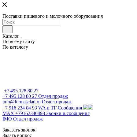
Поставки пищевого и молочного оборудования
Каталог
По всему сайту
По каталогу
+7 495 128 80 27
+7 495 128 80 27
Отдел продаж
info@fermasclad.ru
Отдел продаж
+7 916 234 04 93
WA и ТГ Сообщения
MAX +79162340493
Звонки и сообщения
IMO
Отдел продаж
Заказать звонок
Задать вопрос