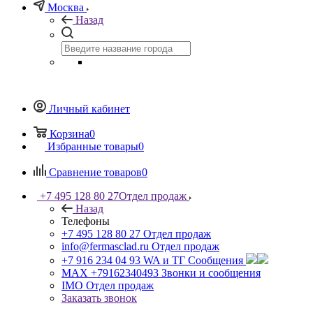
Москва
Назад
Личный кабинет
Корзина
0
Избранные товары
0
Сравнение товаров
0
+7 495 128 80 27
Отдел продаж
Назад
Телефоны
+7 495 128 80 27
Отдел продаж
info@fermasclad.ru
Отдел продаж
+7 916 234 04 93
WA и ТГ Сообщения
MAX +79162340493
Звонки и сообщения
IMO
Отдел продаж
Заказать звонок