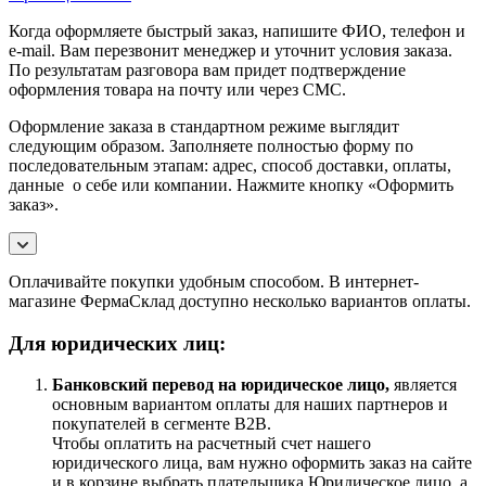
Когда оформляете быстрый заказ, напишите ФИО, телефон и
e-mail. Вам перезвонит менеджер и уточнит условия заказа.
По результатам разговора вам придет подтверждение
оформления товара на почту или через СМС.
Оформление заказа в стандартном режиме выглядит
следующим образом. Заполняете полностью форму по
последовательным этапам: адрес, способ доставки, оплаты,
данные о себе или компании. Нажмите кнопку «Оформить
заказ».
Оплачивайте покупки удобным способом. В интернет-
магазине ФермаСклад доступно несколько вариантов оплаты.
Для юридических лиц:
Банковский перевод на юридическое лицо,
является
основным вариантом оплаты для наших партнеров и
покупателей в сегменте B2B.
Чтобы оплатить на расчетный счет нашего
юридического лица, вам нужно оформить заказ на сайте
и в корзине выбрать плательщика Юридическое лицо, а