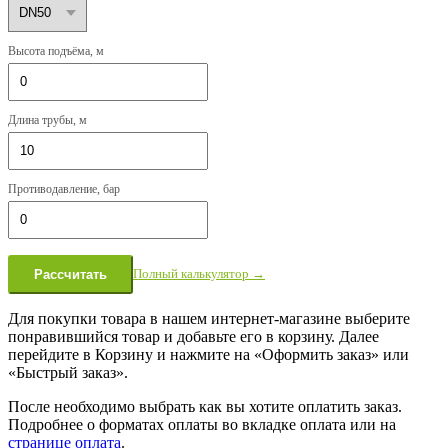
Высота подъёма, м
Длина трубы, м
Противодавление, бар
Полный калькулятор →
Рассчитать
Для покупки товара в нашем интернет-магазине выберите
понравившийся товар и добавьте его в корзину. Далее
перейдите в Корзину и нажмите на «Оформить заказ» или
«Быстрый заказ».
После необходимо выбрать как вы хотите оплатить заказ.
Подробнее о форматах оплаты во вкладке оплата или на
странице оплата
.