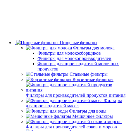
Пищевые фильтры
Фильтры для молока
Фильтры для молокосборщиков
Фильтры для молокопроизводителей
Фильтры для производителей молочных
продуктов
Стальные фильтры
Корзинные фильтры
Фильтры для производителей продуктов питания
Фильтры
для производителей масел
Фильтры для воды
Мешочные фильтры
Фильтры для производителей соков и морсов