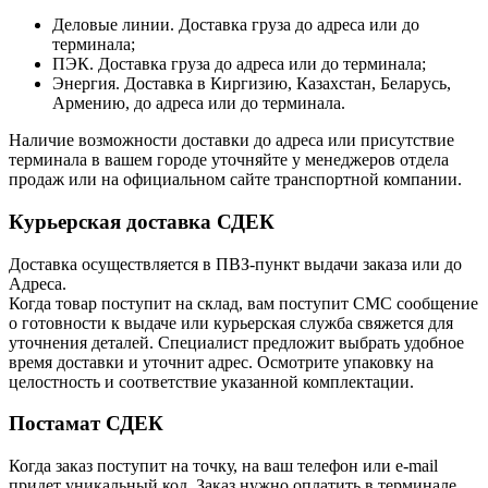
Деловые линии. Доставка груза до адреса или до
терминала;
ПЭК. Доставка груза до адреса или до терминала;
Энергия. Доставка в Киргизию, Казахстан, Беларусь,
Армению, до адреса или до терминала.
Наличие возможности доставки до адреса или присутствие
терминала в вашем городе уточняйте у менеджеров отдела
продаж или на официальном сайте транспортной компании.
Курьерская доставка СДЕК
Доставка осуществляется в ПВЗ-пункт выдачи заказа или до
Адреса.
Когда товар поступит на склад, вам поступит СМС сообщение
о готовности к выдаче или курьерская служба свяжется для
уточнения деталей. Специалист предложит выбрать удобное
время доставки и уточнит адрес. Осмотрите упаковку на
целостность и соответствие указанной комплектации.
Постамат СДЕК
Когда заказ поступит на точку, на ваш телефон или e-mail
придет уникальный код. Заказ нужно оплатить в терминале