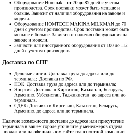
Оборудование Hommak – от 70 до 85 дней с учетом
производства. Срок поставки может быть меньше и
больше. Зависит от наличия оборудования на заводе и
модели.
Оборудование HOMTECH MAKINA MILKMAN до 70
дней с учетом производства. Срок поставки может быть
меньше и больше. Зависит от наличия оборудования на
заводе и модели.
Запчасти для иностранного оборудования от 100 до 112
дней с учетом производства.
Доставка по СНГ
Деловые линии. Доставка груза до адреса или до
терминала; Доставка по РФ.
ПЭК. Доставка груза до адреса или до терминала;
Энергия. Доставка в Киргизию, Казахстан, Беларусь,
Армению, Узбекистан, Таджикистан, до адреса или до
терминала.
СДЕК: Доставка в Киргизию, Казахстан, Беларусь,
Армению, до адреса или до терминала.
Наличие возможности доставки до адреса или присутствие
терминала в вашем городе уточняйте у менеджеров отдела
продаж или на официальном сайте транспортной компании.