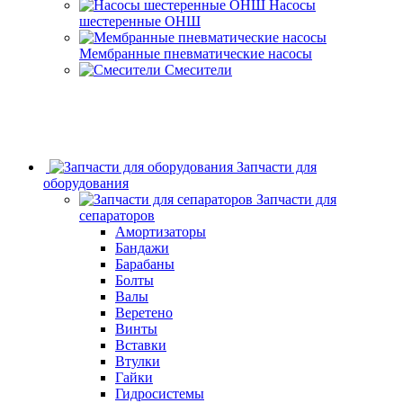
Насосы
шестеренные ОНШ
Мембранные пневматические насосы
Смесители
Запчасти для
оборудования
Запчасти для
сепараторов
Амортизаторы
Бандажи
Барабаны
Болты
Валы
Веретено
Винты
Вставки
Втулки
Гайки
Гидросистемы