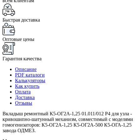
всем клиентам
Быстрая доставка
Оптовые цены
Гарантия качества
Описание
PDF каталоги
Калькуляторы
Как купить
Оплата
Доставка
Отзывы
Вкладыш ремонтный К5-ОГ2А-1,25 01.011/012 Р4 для узла -
кривошипно-шатунный механизм, совместимый с моделями
гомогенизаторов: К5-ОГ2А-1,25 К5-ОГ2А-500 К5-ОГА-1,25
завода ОДМЕЗ.