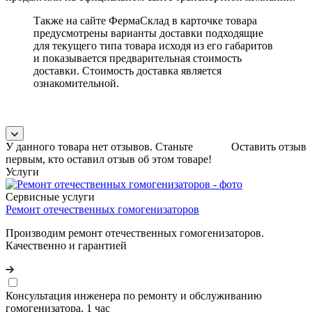
Также на сайте ФермаСклад в карточке товара
предусмотрены варианты доставки подходящие
для текущего типа товара исходя из его габаритов
и показывается предварительная стоимость
доставки. Стоимость доставка является
ознакомительной.
У данного товара нет отзывов. Станьте
Оставить отзыв
первым, кто оставил отзыв об этом товаре!
Услуги
Сервисные услуги
Ремонт отечественных гомогенизаторов
Производим ремонт отечественных гомогенизаторов.
Качественно и гарантией
Консультация инженера по ремонту и обслуживанию
гомогенизатора, 1 час