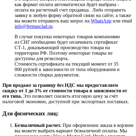
как формат оплата автоматически будет выбрана -
оплата на расчетный счет продавца. Либо отправить
заявку в любую форму обратной связи на сайте, а также
вы можете отправить ваш запрос на
WhatsApp
или email
info@fermasclad.ru
.
В случае покупки некоторых товаров компаниями
из СНГ необходимо будет оплачивать сертификат
СТ-1, доказывающий производство товара на
территории РФ. Поэтому некоторые товары не
доступны для реэкспорта.
Стоимость сертификата на текущий момент от 35
000 рублей в зависимости от типа оборудования и
сложности сборки документов.
При продаже за границу без НДС мы предоставляем
скидку от 1 до 3% от стоимости товара в зависимости от
его типа.
Это позволяет снизить итоговую цену за счёт
налоговой экономии, доступной при экспортных поставках.
Для физических лиц:
Безналичный расчет
.
При оформлении заказа в корзине
вы можете выбрать вариант безналичной оплаты. Мы