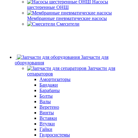
Насосы
шестеренные ОНШ
Мембранные пневматические насосы
Смесители
Запчасти для
оборудования
Запчасти для
сепараторов
Амортизаторы
Бандажи
Барабаны
Болты
Валы
Веретено
Винты
Вставки
Втулки
Гайки
Гидросистемы