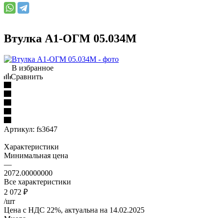
Втулка А1-ОГМ 05.034М
В избранное
Сравнить
Артикул:
fs3647
Характеристики
Минимальная цена
—
2072.00000000
Все характеристики
2 072
₽
/шт
Цена с НДС 22%, актуальна на 14.02.2025