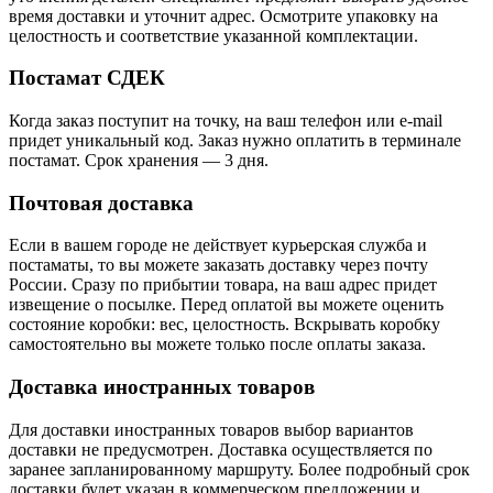
время доставки и уточнит адрес. Осмотрите упаковку на
целостность и соответствие указанной комплектации.
Постамат СДЕК
Когда заказ поступит на точку, на ваш телефон или e-mail
придет уникальный код. Заказ нужно оплатить в терминале
постамат. Срок хранения — 3 дня.
Почтовая доставка
Если в вашем городе не действует курьерская служба и
постаматы, то вы можете заказать доставку через почту
России. Сразу по прибытии товара, на ваш адрес придет
извещение о посылке. Перед оплатой вы можете оценить
состояние коробки: вес, целостность. Вскрывать коробку
самостоятельно вы можете только после оплаты заказа.
Доставка иностранных товаров
Для доставки иностранных товаров выбор вариантов
доставки не предусмотрен. Доставка осуществляется по
заранее запланированному маршруту. Более подробный срок
доставки будет указан в коммерческом предложении и