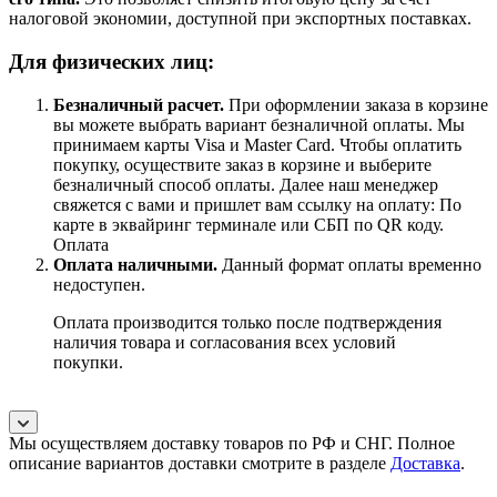
налоговой экономии, доступной при экспортных поставках.
Для физических лиц:
Безналичный расчет
.
При оформлении заказа в корзине
вы можете выбрать вариант безналичной оплаты. Мы
принимаем карты Visa и Master Card. Чтобы оплатить
покупку, осуществите заказ в корзине и выберите
безналичный способ оплаты. Далее наш менеджер
свяжется с вами и пришлет вам ссылку на оплату: По
карте в эквайринг терминале или СБП по QR коду.
Оплата
Оплата наличными.
Данный формат оплаты временно
недоступен.
Оплата производится только после подтверждения
наличия товара и согласования всех условий
покупки.
Мы осуществляем доставку товаров по РФ и СНГ. Полное
описание вариантов доставки смотрите в разделе
Доставка
.