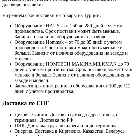
договоре поставки.
В среднем срок доставки на товары из Турции:
Оборудование HAUS – от 250 до 280 дней с учетом
производства. Срок поставки может быть меньше.
Зависит от наличия оборудования на заводе.
Оборудование Hommak – от 70 до 85 дней с учетом
производства. Срок поставки может быть меньше и
больше. Зависит от наличия оборудования на заводе и
модели.
Оборудование HOMTECH MAKINA MILKMAN до 70
дней с учетом производства. Срок поставки может быть
меньше и больше. Зависит от наличия оборудования на
заводе и модели.
Запчасти для иностранного оборудования от 100 до 112
дней с учетом производства.
Доставка по СНГ
Деловые линии. Доставка груза до адреса или до
терминала; Доставка по РФ.
ПЭК. Доставка груза до адреса или до терминала;
Энергия. Доставка в Киргизию, Казахстан, Беларусь,