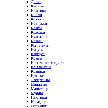
Диски
Камеры
Клапаны
Ключи
Кожухи
Козырьки
Колеса
Колодки
Колпачки
Кольца
Комплекты
Конусы
Корпуса
Краны
Крепежные изделия
Крыльчатки
Крышки
Кулачки
Лабиринты
Манжеты
Манометры
Муфты
Накладки
Насадки
Обечайки