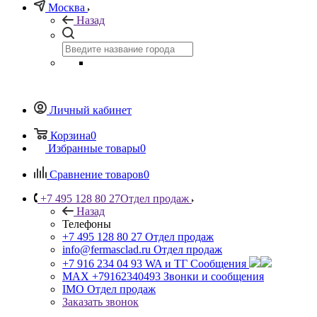
Москва
Назад
Личный кабинет
Корзина
0
Избранные товары
0
Сравнение товаров
0
+7 495 128 80 27
Отдел продаж
Назад
Телефоны
+7 495 128 80 27
Отдел продаж
info@fermasclad.ru
Отдел продаж
+7 916 234 04 93
WA и ТГ Сообщения
MAX +79162340493
Звонки и сообщения
IMO
Отдел продаж
Заказать звонок