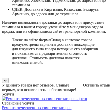
Армению, Узбекистан, Таджикистан, до адреса или до
терминала.
СДЕК: Доставка в Киргизию, Казахстан, Беларусь,
Армению, до адреса или до терминала.
Наличие возможности доставки до адреса или присутствие
терминала в вашем городе уточняйте у менеджеров отдела
продаж или на официальном сайте транспортной компании.
Также на сайте ФермаСклад в карточке товара
предусмотрены варианты доставки подходящие
для текущего типа товара исходя из его габаритов
и показывается предварительная стоимость
доставки. Стоимость доставка является
ознакомительной.
У данного товара нет отзывов. Станьте
Оставить отзыв
первым, кто оставил отзыв об этом товаре!
Услуги
Сервисные услуги
Ремонт отечественных гомогенизаторов