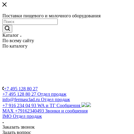
Поставки пищевого и молочного оборудования
Каталог
По всему сайту
По каталогу
+7 495 128 80 27
+7 495 128 80 27
Отдел продаж
info@fermasclad.ru
Отдел продаж
+7 916 234 04 93
WA и ТГ Сообщения
MAX +79162340493
Звонки и сообщения
IMO
Отдел продаж
Заказать звонок
Задать вопрос