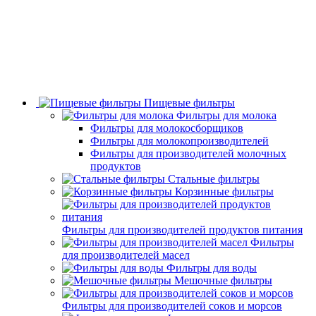
Пищевые фильтры
Фильтры для молока
Фильтры для молокосборщиков
Фильтры для молокопроизводителей
Фильтры для производителей молочных
продуктов
Стальные фильтры
Корзинные фильтры
Фильтры для производителей продуктов питания
Фильтры
для производителей масел
Фильтры для воды
Мешочные фильтры
Фильтры для производителей соков и морсов