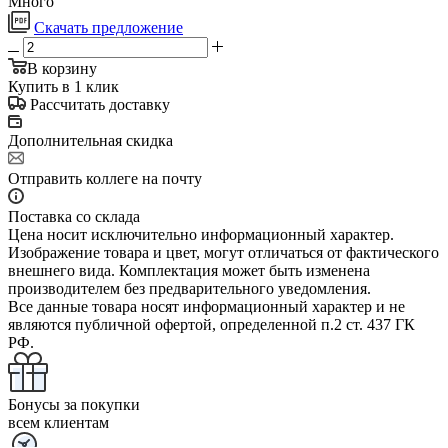
Много
Скачать предложение
В корзину
Купить в 1 клик
Рассчитать доставку
Дополнительная скидка
Отправить коллеге на почту
Поставка со склада
Цена носит исключительно информационный характер.
Изображение товара и цвет, могут отличаться от фактического
внешнего вида. Комплектация может быть изменена
производителем без предварительного уведомления.
Все данные товара носят информационный характер и не
являются публичной офертой, определенной п.2 ст. 437 ГК
РФ.
Бонусы за покупки
всем клиентам