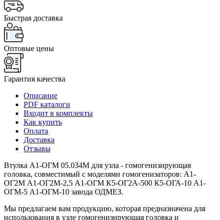
Быстрая доставка
Оптовые цены
Гарантия качества
Описание
PDF каталоги
Входит в комплекты
Как купить
Оплата
Доставка
Отзывы
Втулка А1-ОГМ 05.034М для узла - гомогенизирующая
головка, совместимый с моделями гомогенизаторов: А1-
ОГ2М А1-ОГ2М-2,5 А1-ОГМ К5-ОГ2А-500 К5-ОГА-10 А1-
ОГМ-5 А1-ОГМ-10 завода ОДМЕЗ.
Мы предлагаем вам продукцию, которая предназначена для
использования в узле гомогенизирующая головка и