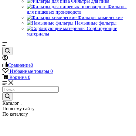
Фильтры для пива
Фильтры
для пищевых производств
Фильтры химические
Намывные фильтры
Сорбирующие
материалы
Сравнение
0
Избранные товары
0
Корзина
0
Каталог
По всему сайту
По каталогу