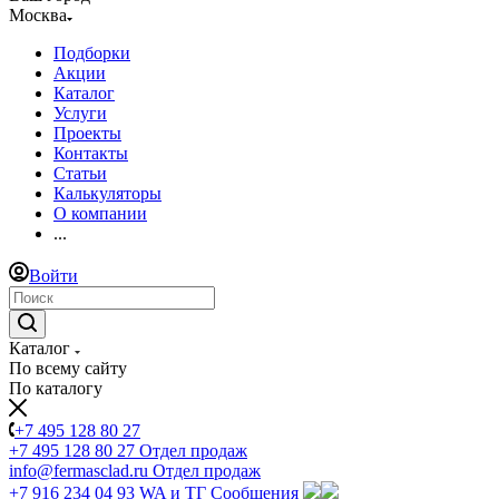
Москва
Подборки
Акции
Каталог
Услуги
Проекты
Контакты
Статьи
Калькуляторы
О компании
...
Войти
Каталог
По всему сайту
По каталогу
+7 495 128 80 27
+7 495 128 80 27
Отдел продаж
info@fermasclad.ru
Отдел продаж
+7 916 234 04 93
WA и ТГ Сообщения