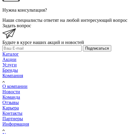
Нужна консультация?
Наши специалисты ответят на любой интересующий вопрос
Задать вопрос
Будьте в курсе наших акций и новостей
Подписаться
Каталог
Акции
Услуги
Бренды
Компания
О компании
Новости
Команда
Отзывы
Карьера
Контакты
Партнеры
Информация