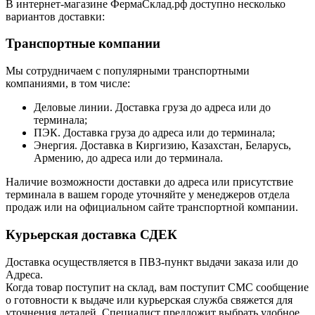
В интернет-магазине ФермаСклад.рф доступно несколько
вариантов доставки:
Транспортные компании
Мы сотрудничаем с популярными транспортными
компаниями, в том числе:
Деловые линии. Доставка груза до адреса или до
терминала;
ПЭК. Доставка груза до адреса или до терминала;
Энергия. Доставка в Киргизию, Казахстан, Беларусь,
Армению, до адреса или до терминала.
Наличие возможности доставки до адреса или присутствие
терминала в вашем городе уточняйте у менеджеров отдела
продаж или на официальном сайте транспортной компании.
Курьерская доставка СДЕК
Доставка осуществляется в ПВЗ-пункт выдачи заказа или до
Адреса.
Когда товар поступит на склад, вам поступит СМС сообщение
о готовности к выдаче или курьерская служба свяжется для
уточнения деталей. Специалист предложит выбрать удобное