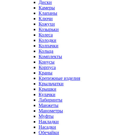
Диски
Камеры
Клапаны
Ключи
Кожухи
Козырьки
Колеса
Колодки
Колпачки
Кольца
Комплекты
Конусы
Корпуса
Краны
Крепежные изделия
Крыльчатки
Крышки
Кулачки
Лабиринты
Манжеты
Манометры
Муфты
Накладки
Насадки
Обечайки