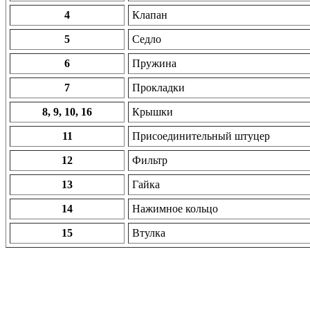
4
Клапан
5
Седло
6
Пружина
7
Прокладки
8, 9, 10, 16
Крышки
11
Присоединительный штуцер
12
Фильтр
13
Гайка
14
Нажимное кольцо
15
Втулка