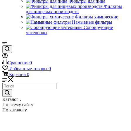
Фильтры для пива
Фильтры
для пищевых производств
Фильтры химические
Намывные фильтры
Сорбирующие
материалы
Сравнение
0
Избранные товары
0
Корзина
0
Каталог
По всему сайту
По каталогу