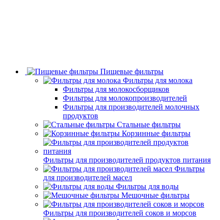
Пищевые фильтры
Фильтры для молока
Фильтры для молокосборщиков
Фильтры для молокопроизводителей
Фильтры для производителей молочных
продуктов
Стальные фильтры
Корзинные фильтры
Фильтры для производителей продуктов питания
Фильтры
для производителей масел
Фильтры для воды
Мешочные фильтры
Фильтры для производителей соков и морсов