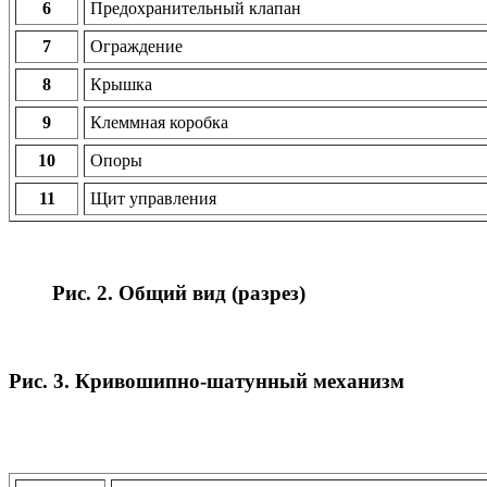
6
Предохранительный клапан
7
Ограждение
8
Крышка
9
Клеммная коробка
10
Опоры
11
Щит управления
Рис. 2. Общий вид (разрез)
Рис. 3. Кривошипно-шатунный механизм