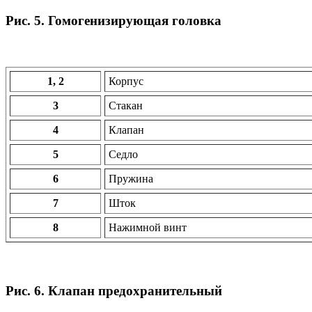
Рис. 5. Гомогенизирующая головка
1, 2
Корпус
3
Стакан
4
Клапан
5
Седло
6
Пружина
7
Шток
8
Нажимной винт
Рис. 6. Клапан предохранительный