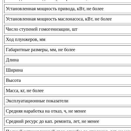
Установленная мощность привода, кВт, не более
Установленная мощность маслонасоса, кВт, не более
Число ступеней гомогенизации, шт
Ход плунжеров, мм
Габаритные размеры, мм, не более
Длина
Ширина
Высота
Масса, кг, не более
Эксплуатационные показатели
Средняя наработка на отказ, ч, не менее
Средний ресурс до кап. ремонта, лет, не менее