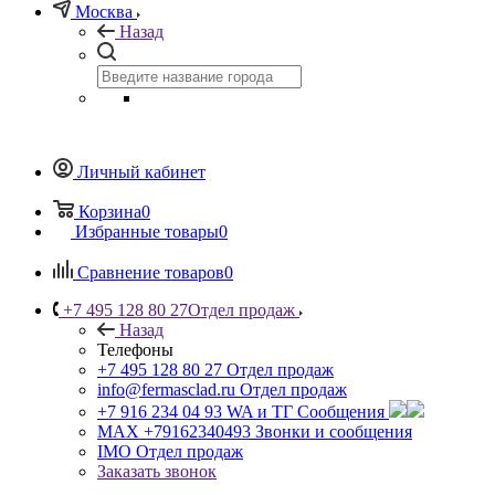
Москва
Назад
Личный кабинет
Корзина
0
Избранные товары
0
Сравнение товаров
0
+7 495 128 80 27
Отдел продаж
Назад
Телефоны
+7 495 128 80 27
Отдел продаж
info@fermasclad.ru
Отдел продаж
+7 916 234 04 93
WA и ТГ Сообщения
MAX +79162340493
Звонки и сообщения
IMO
Отдел продаж
Заказать звонок