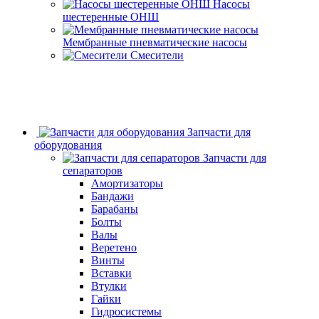
Насосы
шестеренные ОНШ
Мембранные пневматические насосы
Смесители
Запчасти для
оборудования
Запчасти для
сепараторов
Амортизаторы
Бандажи
Барабаны
Болты
Валы
Веретено
Винты
Вставки
Втулки
Гайки
Гидросистемы