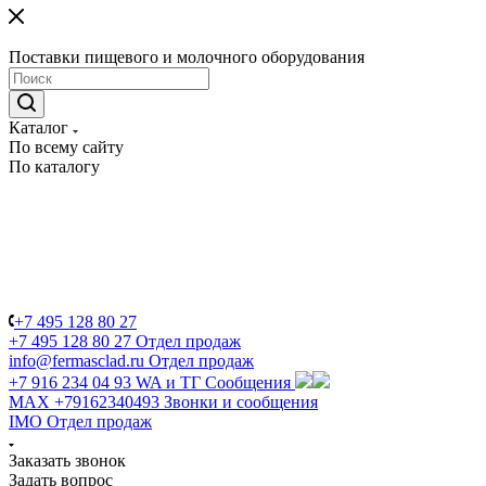
Поставки пищевого и молочного оборудования
Каталог
По всему сайту
По каталогу
+7 495 128 80 27
+7 495 128 80 27
Отдел продаж
info@fermasclad.ru
Отдел продаж
+7 916 234 04 93
WA и ТГ Сообщения
MAX +79162340493
Звонки и сообщения
IMO
Отдел продаж
Заказать звонок
Задать вопрос