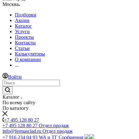
Москва
Подборки
Акции
Каталог
Услуги
Проекты
Контакты
Статьи
Калькуляторы
О компании
...
Войти
Каталог
По всему сайту
По каталогу
+7 495 128 80 27
+7 495 128 80 27
Отдел продаж
info@fermasclad.ru
Отдел продаж
+7 916 234 04 93
WA и ТГ Сообщения