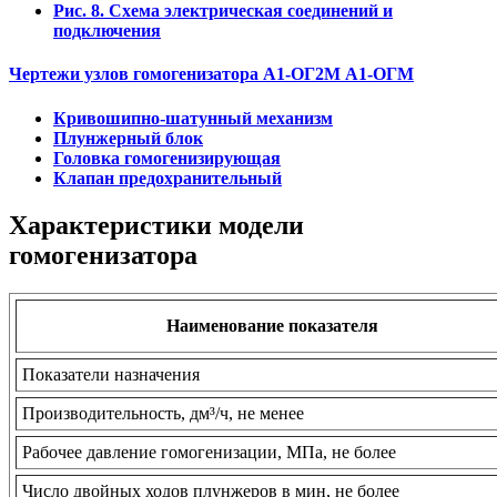
Рис. 8. Схема электрическая соединений и
подключения
Чертежи узлов гомогенизатора А1-ОГ2М А1-ОГМ
Кривошипно-шатунный механизм
Плунжерный блок
Головка гомогенизирующая
Клапан предохранительный
Характеристики модели
гомогенизатора
Наименование показателя
Показатели назначения
Производительность, дм³/ч, не менее
Рабочее давление гомогенизации, МПа, не более
Число двойных ходов плунжеров в мин, не более