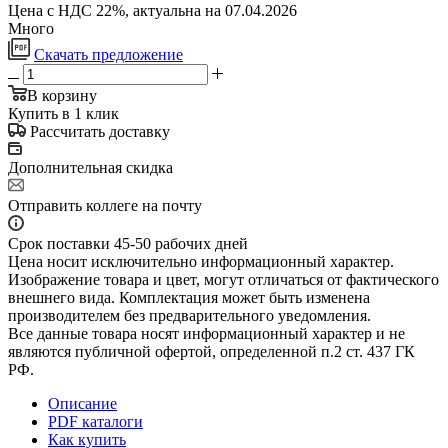
Цена с НДС 22%, актуальна на 07.04.2026
Много
Скачать предложение
В корзину
Купить в 1 клик
Рассчитать доставку
Дополнительная скидка
Отправить коллеге на почту
Срок поставки 45-50 рабочих дней
Цена носит исключительно информационный характер.
Изображение товара и цвет, могут отличаться от фактического
внешнего вида. Комплектация может быть изменена
производителем без предварительного уведомления.
Все данные товара носят информационный характер и не
являются публичной офертой, определенной п.2 ст. 437 ГК
РФ.
Описание
PDF каталоги
Как купить