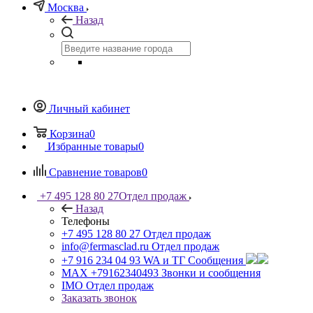
Москва
Назад
Личный кабинет
Корзина
0
Избранные товары
0
Сравнение товаров
0
+7 495 128 80 27
Отдел продаж
Назад
Телефоны
+7 495 128 80 27
Отдел продаж
info@fermasclad.ru
Отдел продаж
+7 916 234 04 93
WA и ТГ Сообщения
MAX +79162340493
Звонки и сообщения
IMO
Отдел продаж
Заказать звонок