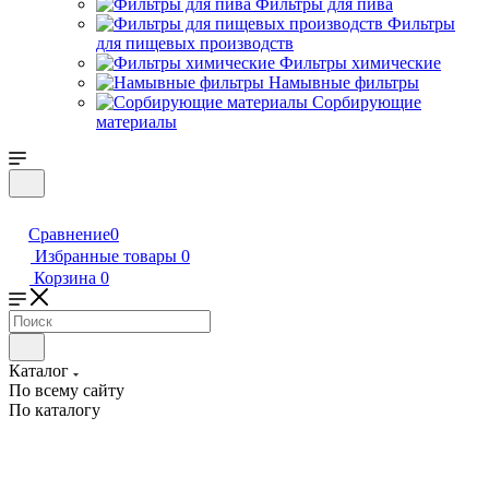
Фильтры для пива
Фильтры
для пищевых производств
Фильтры химические
Намывные фильтры
Сорбирующие
материалы
Сравнение
0
Избранные товары
0
Корзина
0
Каталог
По всему сайту
По каталогу