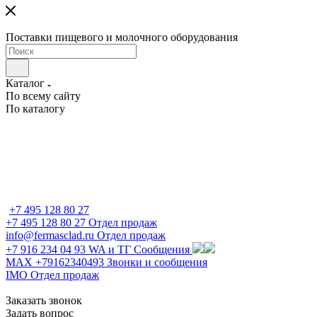
Поставки пищевого и молочного оборудования
Каталог
По всему сайту
По каталогу
+7 495 128 80 27
+7 495 128 80 27
Отдел продаж
info@fermasclad.ru
Отдел продаж
+7 916 234 04 93
WA и ТГ Сообщения
MAX +79162340493
Звонки и сообщения
IMO
Отдел продаж
Заказать звонок
Задать вопрос