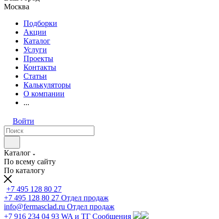
Москва
Подборки
Акции
Каталог
Услуги
Проекты
Контакты
Статьи
Калькуляторы
О компании
...
Войти
Каталог
По всему сайту
По каталогу
+7 495 128 80 27
+7 495 128 80 27
Отдел продаж
info@fermasclad.ru
Отдел продаж
+7 916 234 04 93
WA и ТГ Сообщения