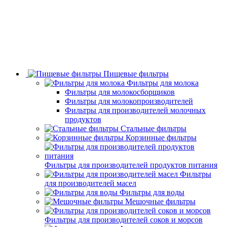
Пищевые фильтры
Фильтры для молока
Фильтры для молокосборщиков
Фильтры для молокопроизводителей
Фильтры для производителей молочных
продуктов
Стальные фильтры
Корзинные фильтры
Фильтры для производителей продуктов питания
Фильтры
для производителей масел
Фильтры для воды
Мешочные фильтры
Фильтры для производителей соков и морсов