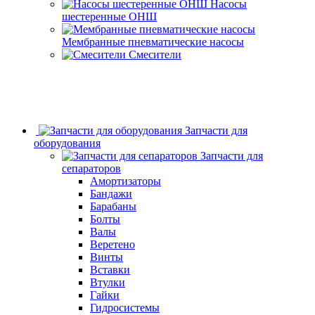
Насосы
шестеренные ОНШ
Мембранные пневматические насосы
Смесители
Запчасти для
оборудования
Запчасти для
сепараторов
Амортизаторы
Бандажи
Барабаны
Болты
Валы
Веретено
Винты
Вставки
Втулки
Гайки
Гидросистемы