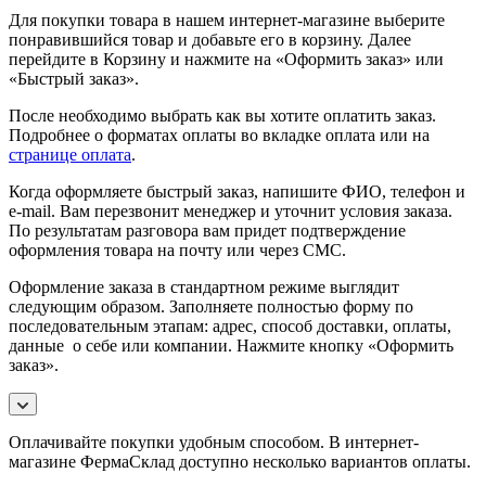
Для покупки товара в нашем интернет-магазине выберите
понравившийся товар и добавьте его в корзину. Далее
перейдите в Корзину и нажмите на «Оформить заказ» или
«Быстрый заказ».
После необходимо выбрать как вы хотите оплатить заказ.
Подробнее о форматах оплаты во вкладке оплата или на
странице оплата
.
Когда оформляете быстрый заказ, напишите ФИО, телефон и
e-mail. Вам перезвонит менеджер и уточнит условия заказа.
По результатам разговора вам придет подтверждение
оформления товара на почту или через СМС.
Оформление заказа в стандартном режиме выглядит
следующим образом. Заполняете полностью форму по
последовательным этапам: адрес, способ доставки, оплаты,
данные о себе или компании. Нажмите кнопку «Оформить
заказ».
Оплачивайте покупки удобным способом. В интернет-
магазине ФермаСклад доступно несколько вариантов оплаты.