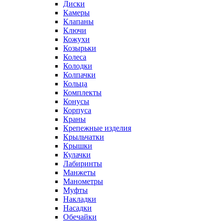
Диски
Камеры
Клапаны
Ключи
Кожухи
Козырьки
Колеса
Колодки
Колпачки
Кольца
Комплекты
Конусы
Корпуса
Краны
Крепежные изделия
Крыльчатки
Крышки
Кулачки
Лабиринты
Манжеты
Манометры
Муфты
Накладки
Насадки
Обечайки