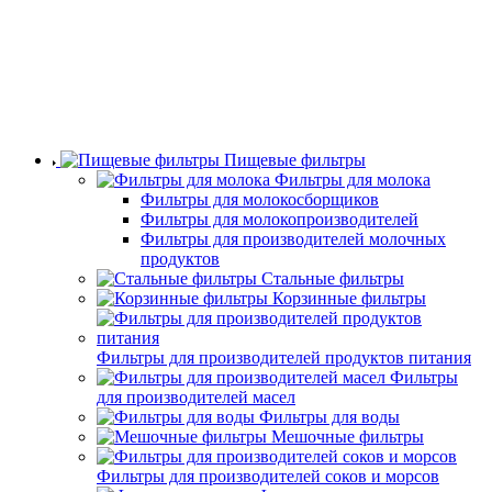
Пищевые фильтры
Фильтры для молока
Фильтры для молокосборщиков
Фильтры для молокопроизводителей
Фильтры для производителей молочных
продуктов
Стальные фильтры
Корзинные фильтры
Фильтры для производителей продуктов питания
Фильтры
для производителей масел
Фильтры для воды
Мешочные фильтры
Фильтры для производителей соков и морсов