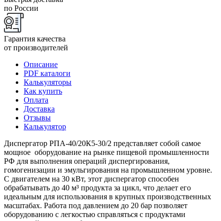
по России
Гарантия качества
от производителей
Описание
PDF каталоги
Калькуляторы
Как купить
Оплата
Доставка
Отзывы
Калькулятор
Диспергатор РПА-40/20К5-30/2 представляет собой самое
мощное оборудование на рынке пищевой промышленности
РФ для выполнения операций диспергирования,
гомогенизации и эмульгирования на промышленном уровне.
С двигателем на 30 кВт, этот диспергатор способен
обрабатывать до 40 м³ продукта за цикл, что делает его
идеальным для использования в крупных производственных
масштабах. Работа под давлением до 20 бар позволяет
оборудованию с легкостью справляться с продуктами