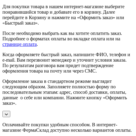
Для покупки товара в нашем интернет-магазине выберите
понравившийся товар и добавьте его в корзину. Далее
перейдите в Корзину и нажмите на «Оформить заказ» или
«Быстрый заказ».
После необходимо выбрать как вы хотите оплатить заказ.
Подробнее о форматах оплаты во вкладке оплата или на
странице оплата
.
Когда оформляете быстрый заказ, напишите ФИО, телефон и
e-mail. Вам перезвонит менеджер и уточнит условия заказа.
По результатам разговора вам придет подтверждение
оформления товара на почту или через СМС.
Оформление заказа в стандартном режиме выглядит
следующим образом. Заполняете полностью форму по
последовательным этапам: адрес, способ доставки, оплаты,
данные о себе или компании. Нажмите кнопку «Оформить
заказ».
Оплачивайте покупки удобным способом. В интернет-
магазине ФермаСклад доступно несколько вариантов оплаты.