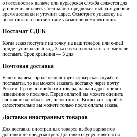
о готовности к выдаче или курьерская служба свяжется для
уточнения деталей. Специалист предложит выбрать удобное
время доставки и уточнит адрес. Осмотрите упаковку на
целостность и соответствие указанной комплектации.
Постамат СДЕК
Когда заказ поступит на точку, на ваш телефон или e-mail
придет уникальный код. Заказ нужно оплатить в терминале
постамат. Срок хранения — 3 дня.
Почтовая доставка
Если в вашем городе не действует курьерская служба и
постаматы, то вы можете заказать доставку через почту
России. Сразу по прибытии товара, на ваш адрес придет
извещение о посылке. Перед оплатой вы можете оценить
состояние коробки: вес, целостность. Вскрывать коробку
самостоятельно вы можете только после оплаты заказа.
Доставка иностранных товаров
Для доставки иностранных товаров выбор вариантов
доставки не предусмотрен. Доставка осуществляется по