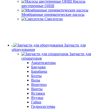
Насосы
шестеренные ОНШ
Мембранные пневматические насосы
Смесители
Запчасти для
оборудования
Запчасти для
сепараторов
Амортизаторы
Бандажи
Барабаны
Болты
Валы
Веретено
Винты
Вставки
Втулки
Гайки
Гидросистемы