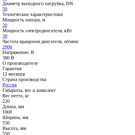
Диаметр выходного патрубка, DN
50
Технические характеристики
Мощность напора, м
20
Мощность электродвигателя, кВт
30
Частота вращения двигателя, об/мин
2900
Напряжение, В
380 В
О производителе
Гарантия
12 месяцев
Страна производства
Россия
Габариты, вес и комплект
Вес нетто, кг
220
Длина, мм
1000
Ширина, мм
550
Высота, мм
550