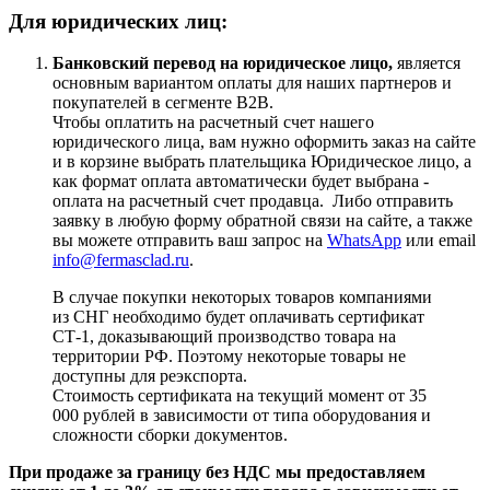
Для юридических лиц:
Банковский перевод на юридическое лицо,
является
основным вариантом оплаты для наших партнеров и
покупателей в сегменте B2B.
Чтобы оплатить на расчетный счет нашего
юридического лица, вам нужно оформить заказ на сайте
и в корзине выбрать плательщика Юридическое лицо, а
как формат оплата автоматически будет выбрана -
оплата на расчетный счет продавца. Либо отправить
заявку в любую форму обратной связи на сайте, а также
вы можете отправить ваш запрос на
WhatsApp
или email
info@fermasclad.ru
.
В случае покупки некоторых товаров компаниями
из СНГ необходимо будет оплачивать сертификат
СТ-1, доказывающий производство товара на
территории РФ. Поэтому некоторые товары не
доступны для реэкспорта.
Стоимость сертификата на текущий момент от 35
000 рублей в зависимости от типа оборудования и
сложности сборки документов.
При продаже за границу без НДС мы предоставляем