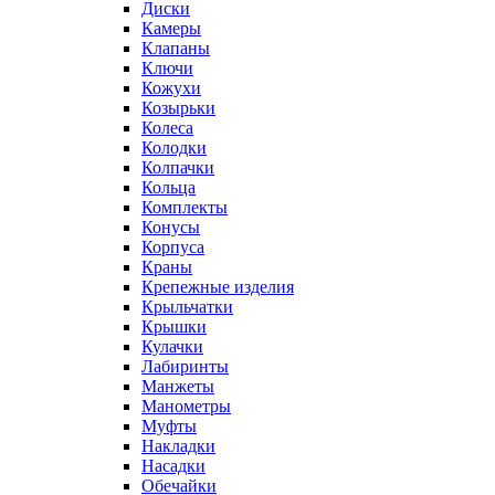
Диски
Камеры
Клапаны
Ключи
Кожухи
Козырьки
Колеса
Колодки
Колпачки
Кольца
Комплекты
Конусы
Корпуса
Краны
Крепежные изделия
Крыльчатки
Крышки
Кулачки
Лабиринты
Манжеты
Манометры
Муфты
Накладки
Насадки
Обечайки