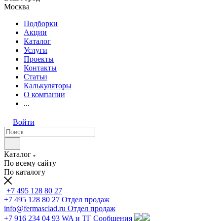
Москва
Подборки
Акции
Каталог
Услуги
Проекты
Контакты
Статьи
Калькуляторы
О компании
...
Войти
Каталог
По всему сайту
По каталогу
+7 495 128 80 27
+7 495 128 80 27
Отдел продаж
info@fermasclad.ru
Отдел продаж
+7 916 234 04 93
WA и ТГ Сообщения