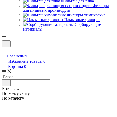
Фильтры для пива
Фильтры
для пищевых производств
Фильтры химические
Намывные фильтры
Сорбирующие
материалы
Сравнение
0
Избранные товары
0
Корзина
0
Каталог
По всему сайту
По каталогу