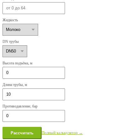
Жидкость
DN трубы
Высота подъёма, м
Длина трубы, м
Противодавление, бар
Полный калькулятор →
Рассчитать