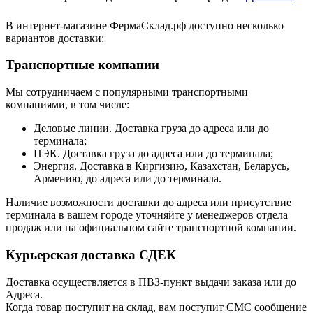
В интернет-магазине ФермаСклад.рф доступно несколько
вариантов доставки:
Транспортные компании
Мы сотрудничаем с популярными транспортными
компаниями, в том числе:
Деловые линии. Доставка груза до адреса или до
терминала;
ПЭК. Доставка груза до адреса или до терминала;
Энергия. Доставка в Киргизию, Казахстан, Беларусь,
Армению, до адреса или до терминала.
Наличие возможности доставки до адреса или присутствие
терминала в вашем городе уточняйте у менеджеров отдела
продаж или на официальном сайте транспортной компании.
Курьерская доставка СДЕК
Доставка осуществляется в ПВЗ-пункт выдачи заказа или до
Адреса.
Когда товар поступит на склад, вам поступит СМС сообщение