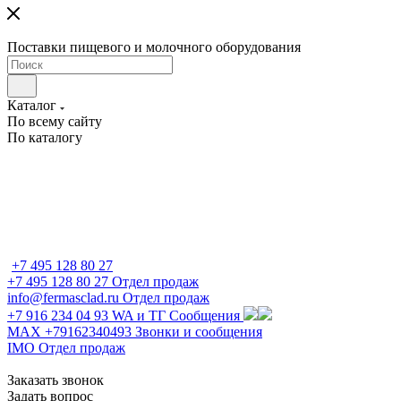
Поставки пищевого и молочного оборудования
Каталог
По всему сайту
По каталогу
+7 495 128 80 27
+7 495 128 80 27
Отдел продаж
info@fermasclad.ru
Отдел продаж
+7 916 234 04 93
WA и ТГ Сообщения
MAX +79162340493
Звонки и сообщения
IMO
Отдел продаж
Заказать звонок
Задать вопрос