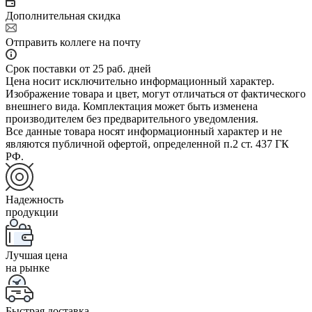
Дополнительная скидка
Отправить коллеге на почту
Срок поставки от 25 раб. дней
Цена носит исключительно информационный характер.
Изображение товара и цвет, могут отличаться от фактического
внешнего вида. Комплектация может быть изменена
производителем без предварительного уведомления.
Все данные товара носят информационный характер и не
являются публичной офертой, определенной п.2 ст. 437 ГК
РФ.
Надежность
продукции
Лучшая цена
на рынке
Быстрая доставка