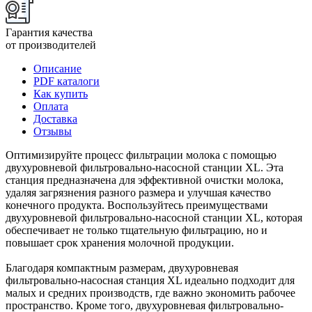
Гарантия качества
от производителей
Описание
PDF каталоги
Как купить
Оплата
Доставка
Отзывы
Оптимизируйте процесс фильтрации молока с помощью
двухуровневой фильтровально-насосной станции XL. Эта
станция предназначена для эффективной очистки молока,
удаляя загрязнения разного размера и улучшая качество
конечного продукта. Воспользуйтесь преимуществами
двухуровневой фильтровально-насосной станции XL, которая
обеспечивает не только тщательную фильтрацию, но и
повышает срок хранения молочной продукции.
Благодаря компактным размерам, двухуровневая
фильтровально-насосная станция XL идеально подходит для
малых и средних производств, где важно экономить рабочее
пространство. Кроме того, двухуровневая фильтровально-