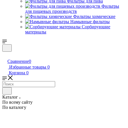
Фильтры для пива
Фильтры
для пищевых производств
Фильтры химические
Намывные фильтры
Сорбирующие
материалы
Сравнение
0
Избранные товары
0
Корзина
0
Каталог
По всему сайту
По каталогу