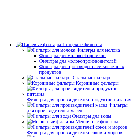
Пищевые фильтры
Фильтры для молока
Фильтры для молокосборщиков
Фильтры для молокопроизводителей
Фильтры для производителей молочных
продуктов
Стальные фильтры
Корзинные фильтры
Фильтры для производителей продуктов питания
Фильтры
для производителей масел
Фильтры для воды
Мешочные фильтры
Фильтры для производителей соков и морсов