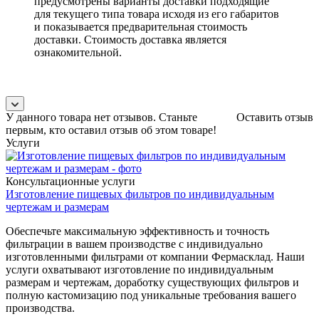
предусмотрены варианты доставки подходящие
для текущего типа товара исходя из его габаритов
и показывается предварительная стоимость
доставки. Стоимость доставка является
ознакомительной.
У данного товара нет отзывов. Станьте
Оставить отзыв
первым, кто оставил отзыв об этом товаре!
Услуги
Консультационные услуги
Изготовление пищевых фильтров по индивидуальным
чертежам и размерам
Обеспечьте максимальную эффективность и точность
фильтрации в вашем производстве с индивидуально
изготовленными фильтрами от компании Фермасклад. Наши
услуги охватывают изготовление по индивидуальным
размерам и чертежам, доработку существующих фильтров и
полную кастомизацию под уникальные требования вашего
производства.