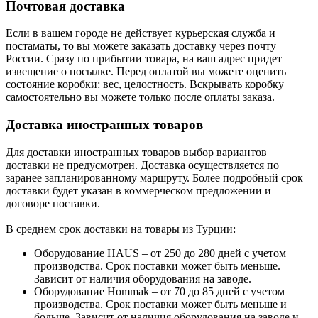
Почтовая доставка
Если в вашем городе не действует курьерская служба и
постаматы, то вы можете заказать доставку через почту
России. Сразу по прибытии товара, на ваш адрес придет
извещение о посылке. Перед оплатой вы можете оценить
состояние коробки: вес, целостность. Вскрывать коробку
самостоятельно вы можете только после оплаты заказа.
Доставка иностранных товаров
Для доставки иностранных товаров выбор вариантов
доставки не предусмотрен. Доставка осуществляется по
заранее запланированному маршруту. Более подробный срок
доставки будет указан в коммерческом предложении и
договоре поставки.
В среднем срок доставки на товары из Турции:
Оборудование HAUS – от 250 до 280 дней с учетом
производства. Срок поставки может быть меньше.
Зависит от наличия оборудования на заводе.
Оборудование Hommak – от 70 до 85 дней с учетом
производства. Срок поставки может быть меньше и
больше. Зависит от наличия оборудования на заводе и