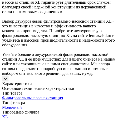
насосная станция XL гарантирует длительный срок службы
благодаря своей надежной конструкции из нержавеющей
стали и кламповым соединениям.
Выбор двухуровневой фильтровально-насосной станции XL -
это инвестиция в качество и эффективность вашего
молочного производства. Приобретите двухуровневую
фильтровально-насосную станцию XL на сайте fermasclad.ru и
убедитесь в высокой производительности и надежности этого
оборудования.
Узнайте больше о двухуровневой фильтровально-насосной
станции XL и её преимуществах для вашего бизнеса на нашем
сайте или связавшись с нашими специалистами. Мы всегда
готовы предоставить подробную информацию и помочь с
выбором оптимального решения для ваших нужд.
Характеристики
Основные технические характеристики
Тип товара
Фильтровально-насосная станция
Тип фильтра
Молочный
Типоразмер фильтра
XL