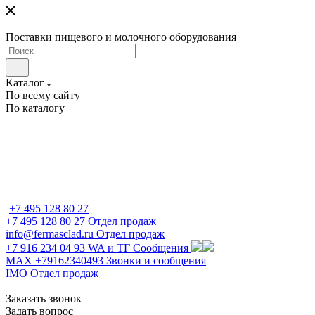
Поставки пищевого и молочного оборудования
Каталог
По всему сайту
По каталогу
+7 495 128 80 27
+7 495 128 80 27
Отдел продаж
info@fermasclad.ru
Отдел продаж
+7 916 234 04 93
WA и ТГ Сообщения
MAX +79162340493
Звонки и сообщения
IMO
Отдел продаж
Заказать звонок
Задать вопрос