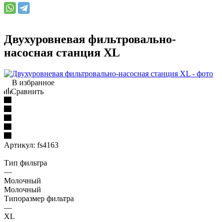
Двухуровневая фильтровально-
насосная станция XL
В избранное
Сравнить
Артикул:
fs4163
Тип фильтра
—
Молочный
Молочный
Типоразмер фильтра
—
XL