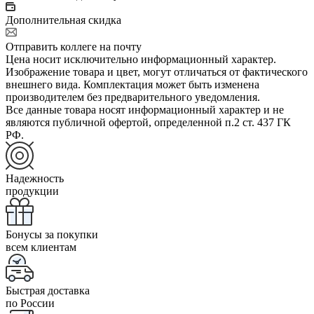
Дополнительная скидка
Отправить коллеге на почту
Цена носит исключительно информационный характер.
Изображение товара и цвет, могут отличаться от фактического
внешнего вида. Комплектация может быть изменена
производителем без предварительного уведомления.
Все данные товара носят информационный характер и не
являются публичной офертой, определенной п.2 ст. 437 ГК
РФ.
Надежность
продукции
Бонусы за покупки
всем клиентам
Быстрая доставка
по России