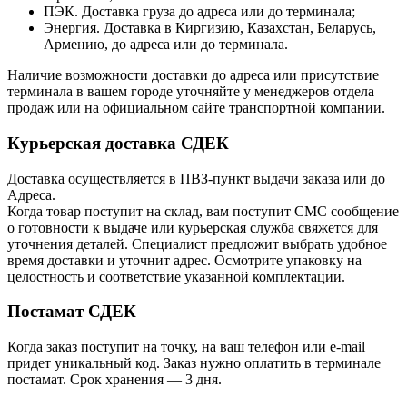
ПЭК. Доставка груза до адреса или до терминала;
Энергия. Доставка в Киргизию, Казахстан, Беларусь,
Армению, до адреса или до терминала.
Наличие возможности доставки до адреса или присутствие
терминала в вашем городе уточняйте у менеджеров отдела
продаж или на официальном сайте транспортной компании.
Курьерская доставка СДЕК
Доставка осуществляется в ПВЗ-пункт выдачи заказа или до
Адреса.
Когда товар поступит на склад, вам поступит СМС сообщение
о готовности к выдаче или курьерская служба свяжется для
уточнения деталей. Специалист предложит выбрать удобное
время доставки и уточнит адрес. Осмотрите упаковку на
целостность и соответствие указанной комплектации.
Постамат СДЕК
Когда заказ поступит на точку, на ваш телефон или e-mail
придет уникальный код. Заказ нужно оплатить в терминале
постамат. Срок хранения — 3 дня.