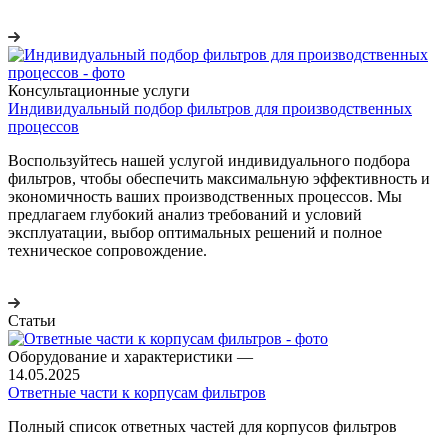
Консультационные услуги
Индивидуальный подбор фильтров для производственных
процессов
Воспользуйтесь нашей услугой индивидуального подбора
фильтров, чтобы обеспечить максимальную эффективность и
экономичность ваших производственных процессов. Мы
предлагаем глубокий анализ требований и условий
эксплуатации, выбор оптимальных решений и полное
техническое сопровождение.
Статьи
Оборудование и характеристики
—
14.05.2025
Ответные части к корпусам фильтров
Полный список ответных частей для корпусов фильтров