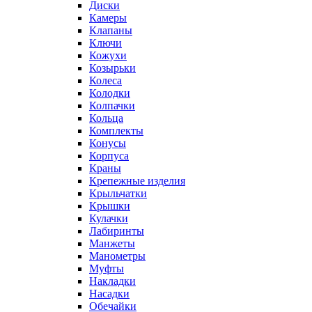
Диски
Камеры
Клапаны
Ключи
Кожухи
Козырьки
Колеса
Колодки
Колпачки
Кольца
Комплекты
Конусы
Корпуса
Краны
Крепежные изделия
Крыльчатки
Крышки
Кулачки
Лабиринты
Манжеты
Манометры
Муфты
Накладки
Насадки
Обечайки