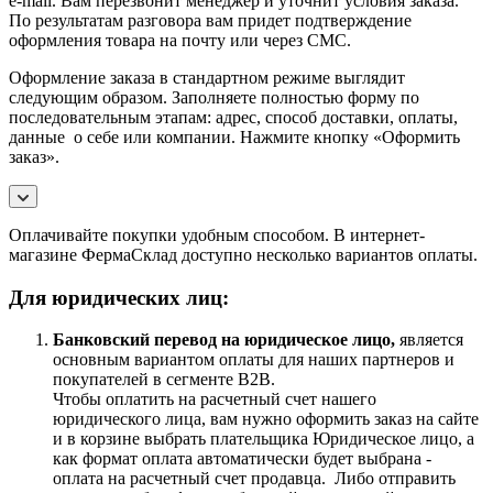
e-mail. Вам перезвонит менеджер и уточнит условия заказа.
По результатам разговора вам придет подтверждение
оформления товара на почту или через СМС.
Оформление заказа в стандартном режиме выглядит
следующим образом. Заполняете полностью форму по
последовательным этапам: адрес, способ доставки, оплаты,
данные о себе или компании. Нажмите кнопку «Оформить
заказ».
Оплачивайте покупки удобным способом. В интернет-
магазине ФермаСклад доступно несколько вариантов оплаты.
Для юридических лиц:
Банковский перевод на юридическое лицо,
является
основным вариантом оплаты для наших партнеров и
покупателей в сегменте B2B.
Чтобы оплатить на расчетный счет нашего
юридического лица, вам нужно оформить заказ на сайте
и в корзине выбрать плательщика Юридическое лицо, а
как формат оплата автоматически будет выбрана -
оплата на расчетный счет продавца. Либо отправить