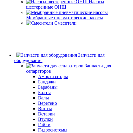
Насосы
шестеренные ОНШ
Мембранные пневматические насосы
Смесители
Запчасти для
оборудования
Запчасти для
сепараторов
Амортизаторы
Бандажи
Барабаны
Болты
Валы
Веретено
Винты
Вставки
Втулки
Гайки
Гидросистемы