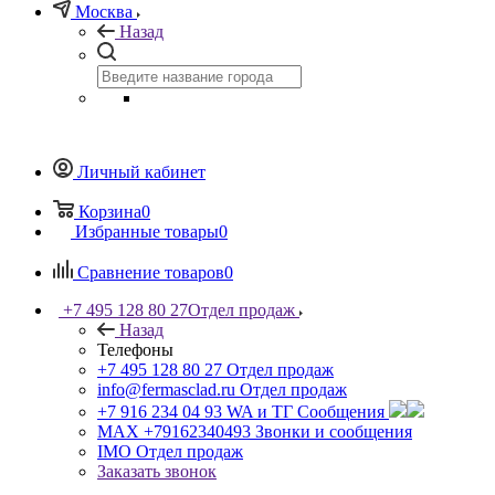
Москва
Назад
Личный кабинет
Корзина
0
Избранные товары
0
Сравнение товаров
0
+7 495 128 80 27
Отдел продаж
Назад
Телефоны
+7 495 128 80 27
Отдел продаж
info@fermasclad.ru
Отдел продаж
+7 916 234 04 93
WA и ТГ Сообщения
MAX +79162340493
Звонки и сообщения
IMO
Отдел продаж
Заказать звонок