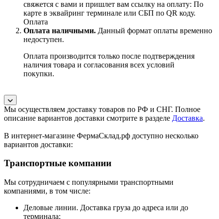
свяжется с вами и пришлет вам ссылку на оплату: По
карте в эквайринг терминале или СБП по QR коду.
Оплата
Оплата наличными.
Данный формат оплаты временно
недоступен.
Оплата производится только после подтверждения
наличия товара и согласования всех условий
покупки.
Мы осуществляем доставку товаров по РФ и СНГ. Полное
описание вариантов доставки смотрите в разделе
Доставка
.
В интернет-магазине ФермаСклад.рф доступно несколько
вариантов доставки:
Транспортные компании
Мы сотрудничаем с популярными транспортными
компаниями, в том числе:
Деловые линии. Доставка груза до адреса или до
терминала;