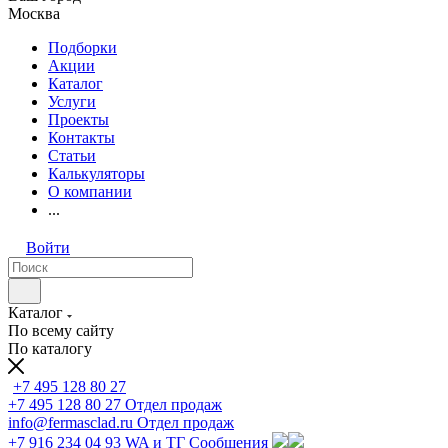
Москва
Подборки
Акции
Каталог
Услуги
Проекты
Контакты
Статьи
Калькуляторы
О компании
...
Войти
Каталог
По всему сайту
По каталогу
+7 495 128 80 27
+7 495 128 80 27
Отдел продаж
info@fermasclad.ru
Отдел продаж
+7 916 234 04 93
WA и ТГ Сообщения