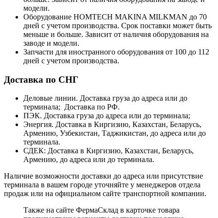
модели.
Оборудование HOMTECH MAKINA MILKMAN до 70
дней с учетом производства. Срок поставки может быть
меньше и больше. Зависит от наличия оборудования на
заводе и модели.
Запчасти для иностранного оборудования от 100 до 112
дней с учетом производства.
Доставка по СНГ
Деловые линии. Доставка груза до адреса или до
терминала; Доставка по РФ.
ПЭК. Доставка груза до адреса или до терминала;
Энергия. Доставка в Киргизию, Казахстан, Беларусь,
Армению, Узбекистан, Таджикистан, до адреса или до
терминала.
СДЕК: Доставка в Киргизию, Казахстан, Беларусь,
Армению, до адреса или до терминала.
Наличие возможности доставки до адреса или присутствие
терминала в вашем городе уточняйте у менеджеров отдела
продаж или на официальном сайте транспортной компании.
Также на сайте ФермаСклад в карточке товара