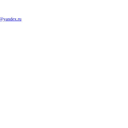
d@yandex.ru