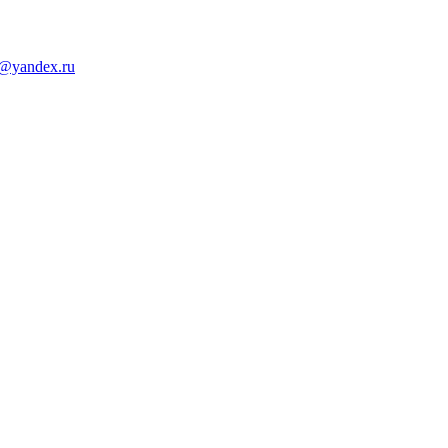
d@yandex.ru