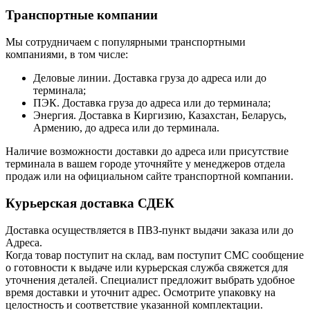
Транспортные компании
Мы сотрудничаем с популярными транспортными
компаниями, в том числе:
Деловые линии. Доставка груза до адреса или до
терминала;
ПЭК. Доставка груза до адреса или до терминала;
Энергия. Доставка в Киргизию, Казахстан, Беларусь,
Армению, до адреса или до терминала.
Наличие возможности доставки до адреса или присутствие
терминала в вашем городе уточняйте у менеджеров отдела
продаж или на официальном сайте транспортной компании.
Курьерская доставка СДЕК
Доставка осуществляется в ПВЗ-пункт выдачи заказа или до
Адреса.
Когда товар поступит на склад, вам поступит СМС сообщение
о готовности к выдаче или курьерская служба свяжется для
уточнения деталей. Специалист предложит выбрать удобное
время доставки и уточнит адрес. Осмотрите упаковку на
целостность и соответствие указанной комплектации.