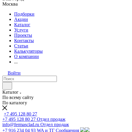
Москва
Подборки
Акции
Каталог
Услуги
Проекты
Контакты
Статьи
Калькуляторы
О компании
...
Войти
Каталог
По всему сайту
По каталогу
+7 495 128 80 27
+7 495 128 80 27
Отдел продаж
info@fermasclad.ru
Отдел продаж
+7 916 234 04 93
WA и ТГ Сообщения