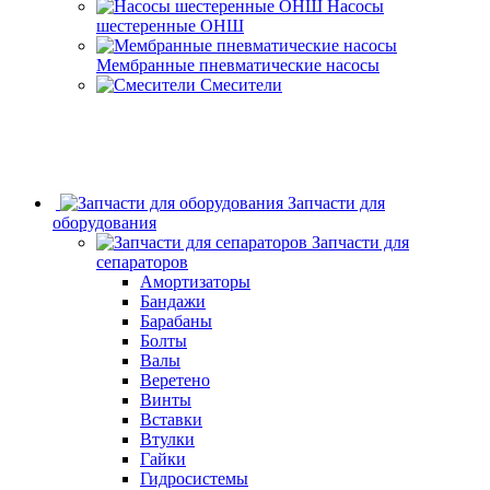
Насосы
шестеренные ОНШ
Мембранные пневматические насосы
Смесители
Запчасти для
оборудования
Запчасти для
сепараторов
Амортизаторы
Бандажи
Барабаны
Болты
Валы
Веретено
Винты
Вставки
Втулки
Гайки
Гидросистемы