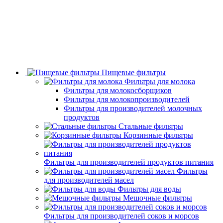
Пищевые фильтры
Фильтры для молока
Фильтры для молокосборщиков
Фильтры для молокопроизводителей
Фильтры для производителей молочных
продуктов
Стальные фильтры
Корзинные фильтры
Фильтры для производителей продуктов питания
Фильтры
для производителей масел
Фильтры для воды
Мешочные фильтры
Фильтры для производителей соков и морсов