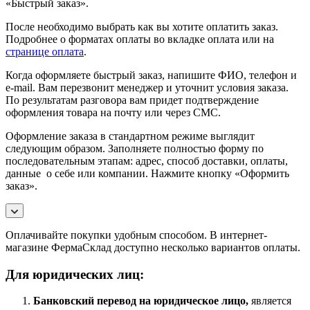
«Быстрый заказ».
После необходимо выбрать как вы хотите оплатить заказ.
Подробнее о форматах оплаты во вкладке оплата или на
странице оплата
.
Когда оформляете быстрый заказ, напишите ФИО, телефон и
e-mail. Вам перезвонит менеджер и уточнит условия заказа.
По результатам разговора вам придет подтверждение
оформления товара на почту или через СМС.
Оформление заказа в стандартном режиме выглядит
следующим образом. Заполняете полностью форму по
последовательным этапам: адрес, способ доставки, оплаты,
данные о себе или компании. Нажмите кнопку «Оформить
заказ».
Оплачивайте покупки удобным способом. В интернет-
магазине ФермаСклад доступно несколько вариантов оплаты.
Для юридических лиц:
Банковский перевод на юридическое лицо,
является