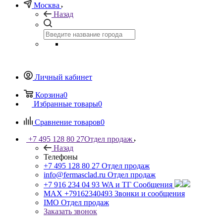
Москва
Назад
Личный кабинет
Корзина
0
Избранные товары
0
Сравнение товаров
0
+7 495 128 80 27
Отдел продаж
Назад
Телефоны
+7 495 128 80 27
Отдел продаж
info@fermasclad.ru
Отдел продаж
+7 916 234 04 93
WA и ТГ Сообщения
MAX +79162340493
Звонки и сообщения
IMO
Отдел продаж
Заказать звонок