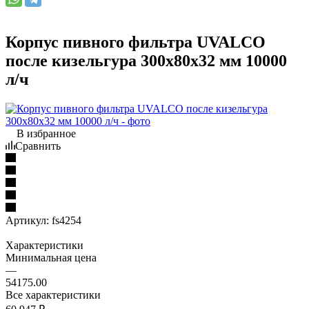
Корпус пивного фильтра UVALCO
после кизельгура 300x80x32 мм 10000
л/ч
В избранное
Сравнить
Артикул:
fs4254
Характеристики
Минимальная цена
—
54175.00
Все характеристики