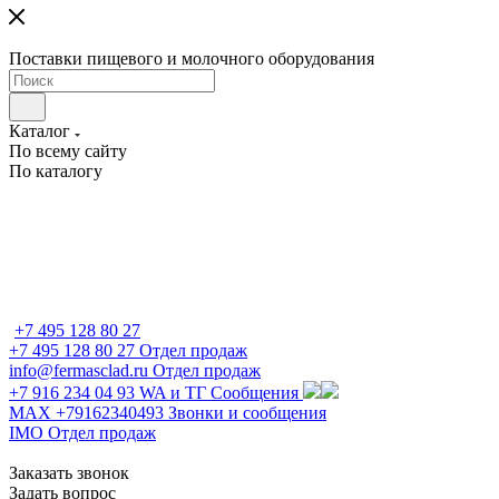
Поставки пищевого и молочного оборудования
Каталог
По всему сайту
По каталогу
+7 495 128 80 27
+7 495 128 80 27
Отдел продаж
info@fermasclad.ru
Отдел продаж
+7 916 234 04 93
WA и ТГ Сообщения
MAX +79162340493
Звонки и сообщения
IMO
Отдел продаж
Заказать звонок
Задать вопрос