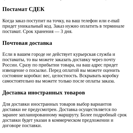
Постамат СДЕК
Когда заказ поступит на точку, на ваш телефон или e-mail
придет уникальный код. Заказ нужно оплатить в терминале
постамат. Срок хранения — 3 дня.
Почтовая доставка
Если в вашем городе не действует курьерская служба и
постаматы, то вы можете заказать доставку через почту
России. Сразу по прибытии товара, на ваш адрес придет
извещение о посылке. Перед оплатой вы можете оценить
состояние коробки: вес, целостность. Вскрывать коробку
самостоятельно вы можете только после оплаты заказа.
Доставка иностранных товаров
Для доставки иностранных товаров выбор вариантов
доставки не предусмотрен. Доставка осуществляется по
заранее запланированному маршруту. Более подробный срок
доставки будет указан в коммерческом предложении и
договоре поставки.