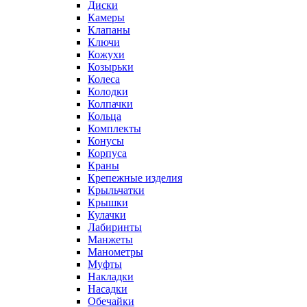
Диски
Камеры
Клапаны
Ключи
Кожухи
Козырьки
Колеса
Колодки
Колпачки
Кольца
Комплекты
Конусы
Корпуса
Краны
Крепежные изделия
Крыльчатки
Крышки
Кулачки
Лабиринты
Манжеты
Манометры
Муфты
Накладки
Насадки
Обечайки