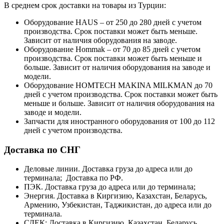
В среднем срок доставки на товары из Турции:
Оборудование HAUS – от 250 до 280 дней с учетом
производства. Срок поставки может быть меньше.
Зависит от наличия оборудования на заводе.
Оборудование Hommak – от 70 до 85 дней с учетом
производства. Срок поставки может быть меньше и
больше. Зависит от наличия оборудования на заводе и
модели.
Оборудование HOMTECH MAKINA MILKMAN до 70
дней с учетом производства. Срок поставки может быть
меньше и больше. Зависит от наличия оборудования на
заводе и модели.
Запчасти для иностранного оборудования от 100 до 112
дней с учетом производства.
Доставка по СНГ
Деловые линии. Доставка груза до адреса или до
терминала; Доставка по РФ.
ПЭК. Доставка груза до адреса или до терминала;
Энергия. Доставка в Киргизию, Казахстан, Беларусь,
Армению, Узбекистан, Таджикистан, до адреса или до
терминала.
СДЕК: Доставка в Киргизию, Казахстан, Беларусь,