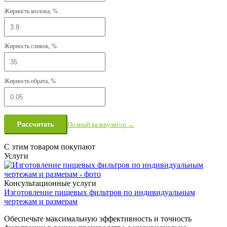
Жирность молока, %
Жирность сливок, %
Жирность обрата, %
Полный калькулятор →
Рассчитать
С этим товаром покупают
Услуги
Консультационные услуги
Изготовление пищевых фильтров по индивидуальным
чертежам и размерам
Обеспечьте максимальную эффективность и точность