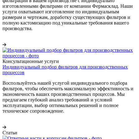
фильтрации в вашем производстве с индивидуально
изготовленными фильтрами от компании Фермасклад. Наши
услуги охватывают изготовление по индивидуальным
размерам и чертежам, доработку существующих фильтров и
полную кастомизацию под уникальные требования вашего
производства.
Консультационные услуги
Индивидуальный подбор фильтров для производственных
процессов
Воспользуйтесь нашей услугой индивидуального подбора
фильтров, чтобы обеспечить максимальную эффективность и
экономичность ваших производственных процессов. Мы
предлагаем глубокий анализ требований и условий
эксплуатации, выбор оптимальных решений и полное
техническое сопровождение.
Статьи