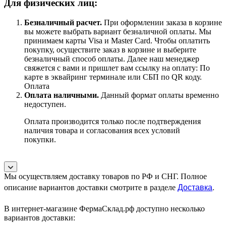
Для физических лиц:
Безналичный расчет
.
При оформлении заказа в корзине
вы можете выбрать вариант безналичной оплаты. Мы
принимаем карты Visa и Master Card. Чтобы оплатить
покупку, осуществите заказ в корзине и выберите
безналичный способ оплаты. Далее наш менеджер
свяжется с вами и пришлет вам ссылку на оплату: По
карте в эквайринг терминале или СБП по QR коду.
Оплата
Оплата наличными.
Данный формат оплаты временно
недоступен.
Оплата производится только после подтверждения
наличия товара и согласования всех условий
покупки.
Мы осуществляем доставку товаров по РФ и СНГ. Полное
Доставка
.
описание вариантов доставки смотрите в разделе
В интернет-магазине ФермаСклад.рф доступно несколько
вариантов доставки: