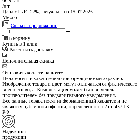
60 947
₽
/шт
Цена с НДС 22%, актуальна на 15.07.2026
Много
Скачать предложение
В корзину
Купить в 1 клик
Рассчитать доставку
Дополнительная скидка
Отправить коллеге на почту
Цена носит исключительно информационный характер.
Изображение товара и цвет, могут отличаться от фактического
внешнего вида. Комплектация может быть изменена
производителем без предварительного уведомления.
Все данные товара носят информационный характер и не
являются публичной офертой, определенной п.2 ст. 437 ГК
РФ.
Надежность
продукции