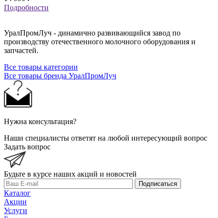
Подробности
УралПромЛуч - динамично развивающийся завод по
производству отечественного молочного оборудования и
запчастей.
Все товары категории
Все товары бренда УралПромЛуч
Нужна консультация?
Наши специалисты ответят на любой интересующий вопрос
Задать вопрос
Будьте в курсе наших акций и новостей
Подписаться
Каталог
Акции
Услуги