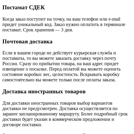
Постамат СДЕК
Когда заказ поступит на точку, на ваш телефон или e-mail
придет уникальный код. Заказ нужно оплатить в терминале
постамат. Срок хранения — 3 дня.
Почтовая доставка
Если в вашем городе не действует курьерская служба и
постаматы, то вы можете заказать доставку через почту
России. Сразу по прибытии товара, на ваш адрес придет
извещение о посылке. Перед оплатой вы можете оценить
состояние коробки: вес, целостность. Вскрывать коробку
самостоятельно вы можете только после оплаты заказа.
Доставка иностранных товаров
Для доставки иностранных товаров выбор вариантов
доставки не предусмотрен. Доставка осуществляется по
заранее запланированному маршруту. Более подробный срок
доставки будет указан в коммерческом предложении и
договоре поставки.