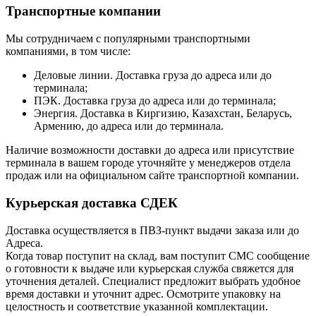
Транспортные компании
Мы сотрудничаем с популярными транспортными
компаниями, в том числе:
Деловые линии. Доставка груза до адреса или до
терминала;
ПЭК. Доставка груза до адреса или до терминала;
Энергия. Доставка в Киргизию, Казахстан, Беларусь,
Армению, до адреса или до терминала.
Наличие возможности доставки до адреса или присутствие
терминала в вашем городе уточняйте у менеджеров отдела
продаж или на официальном сайте транспортной компании.
Курьерская доставка СДЕК
Доставка осуществляется в ПВЗ-пункт выдачи заказа или до
Адреса.
Когда товар поступит на склад, вам поступит СМС сообщение
о готовности к выдаче или курьерская служба свяжется для
уточнения деталей. Специалист предложит выбрать удобное
время доставки и уточнит адрес. Осмотрите упаковку на
целостность и соответствие указанной комплектации.