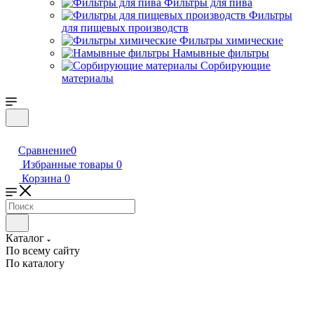
Фильтры для пива
Фильтры
для пищевых производств
Фильтры химические
Намывные фильтры
Сорбирующие
материалы
Сравнение
0
Избранные товары
0
Корзина
0
Каталог
По всему сайту
По каталогу