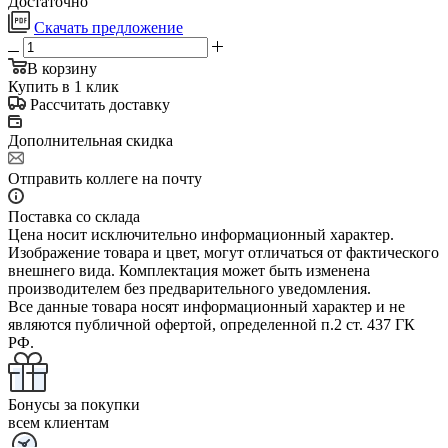
Достаточно
Скачать предложение
В корзину
Купить в 1 клик
Рассчитать доставку
Дополнительная скидка
Отправить коллеге на почту
Поставка со склада
Цена носит исключительно информационный характер.
Изображение товара и цвет, могут отличаться от фактического
внешнего вида. Комплектация может быть изменена
производителем без предварительного уведомления.
Все данные товара носят информационный характер и не
являются публичной офертой, определенной п.2 ст. 437 ГК
РФ.
Бонусы за покупки
всем клиентам