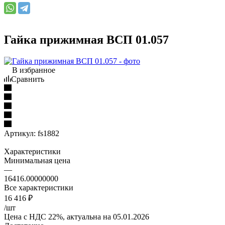
Гайка прижимная ВСП 01.057
В избранное
Сравнить
Артикул:
fs1882
Характеристики
Минимальная цена
—
16416.00000000
Все характеристики
16 416
₽
/шт
Цена с НДС 22%, актуальна на 05.01.2026