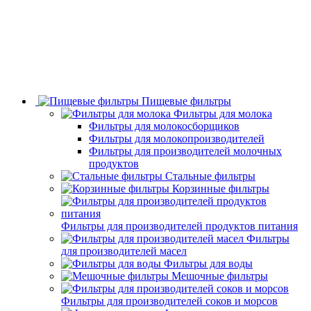
Пищевые фильтры
Фильтры для молока
Фильтры для молокосборщиков
Фильтры для молокопроизводителей
Фильтры для производителей молочных
продуктов
Стальные фильтры
Корзинные фильтры
Фильтры для производителей продуктов питания
Фильтры
для производителей масел
Фильтры для воды
Мешочные фильтры
Фильтры для производителей соков и морсов