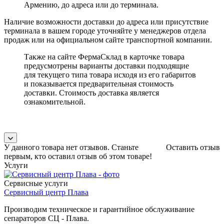
Армению, до адреса или до терминала.
Наличие возможности доставки до адреса или присутствие
терминала в вашем городе уточняйте у менеджеров отдела
продаж или на официальном сайте транспортной компании.
Также на сайте ФермаСклад в карточке товара
предусмотрены варианты доставки подходящие
для текущего типа товара исходя из его габаритов
и показывается предварительная стоимость
доставки. Стоимость доставка является
ознакомительной.
У данного товара нет отзывов. Станьте
Оставить отзыв
первым, кто оставил отзыв об этом товаре!
Услуги
Сервисные услуги
Сервисный центр Плава
Производим техническое и гарантийное обслуживание
сепараторов СЦ - Плава.