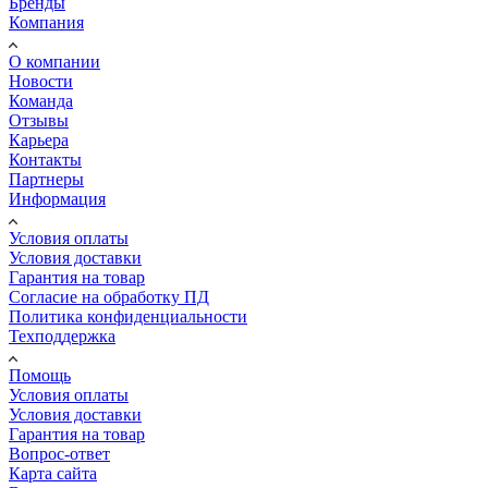
Бренды
Компания
О компании
Новости
Команда
Отзывы
Карьера
Контакты
Партнеры
Информация
Условия оплаты
Условия доставки
Гарантия на товар
Согласие на обработку ПД
Политика конфиденциальности
Техподдержка
Помощь
Условия оплаты
Условия доставки
Гарантия на товар
Вопрос-ответ
Карта сайта