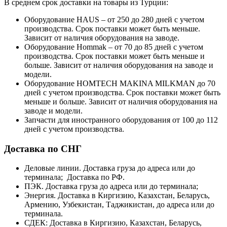
В среднем срок доставки на товары из Турции:
Оборудование HAUS – от 250 до 280 дней с учетом
производства. Срок поставки может быть меньше.
Зависит от наличия оборудования на заводе.
Оборудование Hommak – от 70 до 85 дней с учетом
производства. Срок поставки может быть меньше и
больше. Зависит от наличия оборудования на заводе и
модели.
Оборудование HOMTECH MAKINA MILKMAN до 70
дней с учетом производства. Срок поставки может быть
меньше и больше. Зависит от наличия оборудования на
заводе и модели.
Запчасти для иностранного оборудования от 100 до 112
дней с учетом производства.
Доставка по СНГ
Деловые линии. Доставка груза до адреса или до
терминала; Доставка по РФ.
ПЭК. Доставка груза до адреса или до терминала;
Энергия. Доставка в Киргизию, Казахстан, Беларусь,
Армению, Узбекистан, Таджикистан, до адреса или до
терминала.
СДЕК: Доставка в Киргизию, Казахстан, Беларусь,