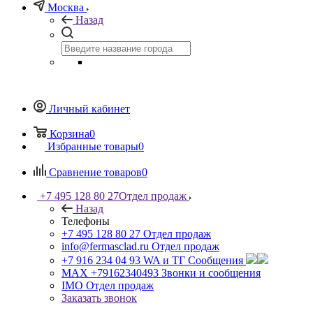
Москва
Назад
Личный кабинет
Корзина
0
Избранные товары
0
Сравнение товаров
0
+7 495 128 80 27
Отдел продаж
Назад
Телефоны
+7 495 128 80 27
Отдел продаж
info@fermasclad.ru
Отдел продаж
+7 916 234 04 93
WA и ТГ Сообщения
MAX +79162340493
Звонки и сообщения
IMO
Отдел продаж
Заказать звонок