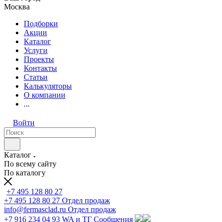
Москва
Подборки
Акции
Каталог
Услуги
Проекты
Контакты
Статьи
Калькуляторы
О компании
...
Войти
Каталог
По всему сайту
По каталогу
+7 495 128 80 27
+7 495 128 80 27
Отдел продаж
info@fermasclad.ru
Отдел продаж
+7 916 234 04 93
WA и ТГ Сообщения