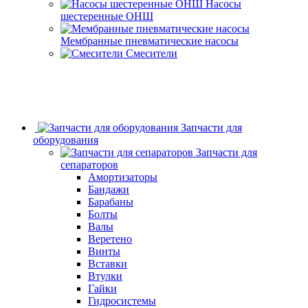
Насосы
шестеренные ОНШ
Мембранные пневматические насосы
Смесители
Запчасти для
оборудования
Запчасти для
сепараторов
Амортизаторы
Бандажи
Барабаны
Болты
Валы
Веретено
Винты
Вставки
Втулки
Гайки
Гидросистемы