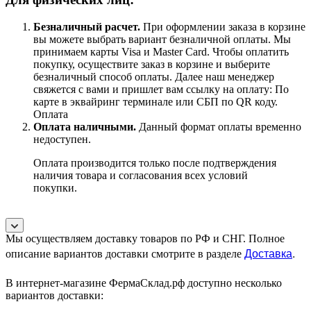
Безналичный расчет
.
При оформлении заказа в корзине
вы можете выбрать вариант безналичной оплаты. Мы
принимаем карты Visa и Master Card. Чтобы оплатить
покупку, осуществите заказ в корзине и выберите
безналичный способ оплаты. Далее наш менеджер
свяжется с вами и пришлет вам ссылку на оплату: По
карте в эквайринг терминале или СБП по QR коду.
Оплата
Оплата наличными.
Данный формат оплаты временно
недоступен.
Оплата производится только после подтверждения
наличия товара и согласования всех условий
покупки.
Мы осуществляем доставку товаров по РФ и СНГ. Полное
Доставка
.
описание вариантов доставки смотрите в разделе
В интернет-магазине ФермаСклад.рф доступно несколько
вариантов доставки: