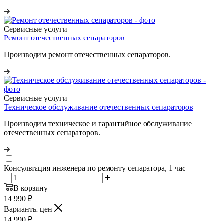
Сервисные услуги
Ремонт отечественных сепараторов
Производим ремонт отечественных сепараторов.
Сервисные услуги
Техническое обслуживание отечественных сепараторов
Производим техническое и гарантийное обслуживание
отечественных сепараторов.
Консультация инженера по ремонту сепаратора, 1 час
В корзину
14 990
₽
Варианты цен
14 990
₽