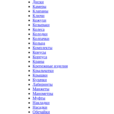
Диски
Камеры
Клапаны
Ключи
Кожухи
Козырьки
Колеса
Колодки
Колпачки
Кольца
Комплекты
Конусы
Корпуса
Краны
Крепежные изделия
Крыльчатки
Крышки
Кулачки
Лабиринты
Манжеты
Манометры
Муфты
Накладки
Насадки
Обечайки