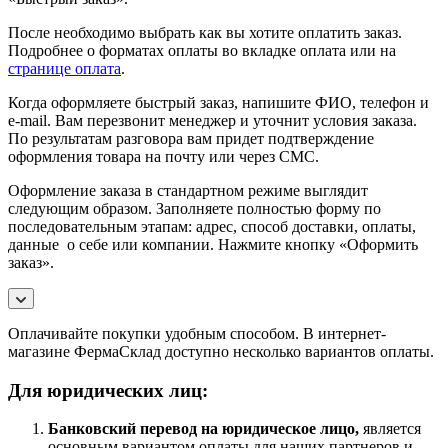
После необходимо выбрать как вы хотите оплатить заказ.
Подробнее о форматах оплаты во вкладке оплата или на
странице оплата
.
Когда оформляете быстрый заказ, напишите ФИО, телефон и
e-mail. Вам перезвонит менеджер и уточнит условия заказа.
По результатам разговора вам придет подтверждение
оформления товара на почту или через СМС.
Оформление заказа в стандартном режиме выглядит
следующим образом. Заполняете полностью форму по
последовательным этапам: адрес, способ доставки, оплаты,
данные о себе или компании. Нажмите кнопку «Оформить
заказ».
Оплачивайте покупки удобным способом. В интернет-
магазине ФермаСклад доступно несколько вариантов оплаты.
Для юридических лиц:
Банковский перевод на юридическое лицо,
является
основным вариантом оплаты для наших партнеров и