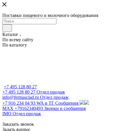
Поставки пищевого и молочного оборудования
Каталог
По всему сайту
По каталогу
+7 495 128 80 27
+7 495 128 80 27
Отдел продаж
info@fermasclad.ru
Отдел продаж
+7 916 234 04 93
WA и ТГ Сообщения
MAX +79162340493
Звонки и сообщения
IMO
Отдел продаж
Заказать звонок
Задать вопрос