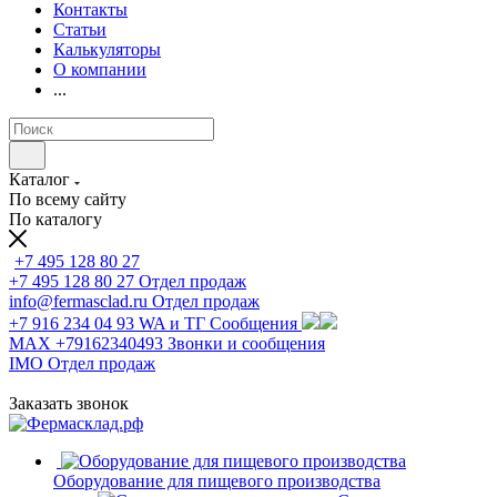
Контакты
Статьи
Калькуляторы
О компании
...
Каталог
По всему сайту
По каталогу
+7 495 128 80 27
+7 495 128 80 27
Отдел продаж
info@fermasclad.ru
Отдел продаж
+7 916 234 04 93
WA и ТГ Сообщения
MAX +79162340493
Звонки и сообщения
IMO
Отдел продаж
Заказать звонок
Оборудование для пищевого производства