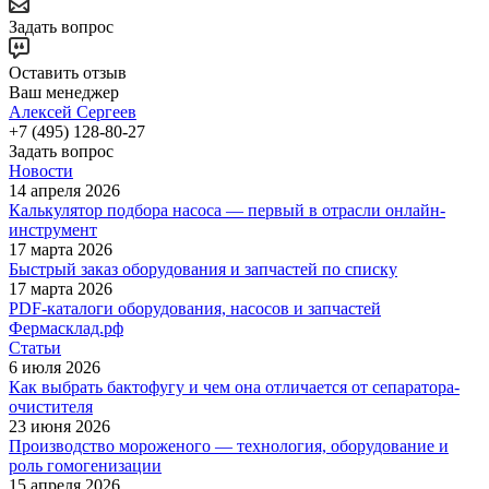
Задать вопрос
Оставить отзыв
Ваш менеджер
Алексей Сергеев
+7 (495) 128-80-27
Задать вопрос
Новости
14 апреля 2026
Калькулятор подбора насоса — первый в отрасли онлайн-
инструмент
17 марта 2026
Быстрый заказ оборудования и запчастей по списку
17 марта 2026
PDF-каталоги оборудования, насосов и запчастей
Фермасклад.рф
Статьи
6 июля 2026
Как выбрать бактофугу и чем она отличается от сепаратора-
очистителя
23 июня 2026
Производство мороженого — технология, оборудование и
роль гомогенизации
15 апреля 2026