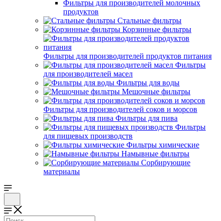
Фильтры для производителей молочных
продуктов
Стальные фильтры
Корзинные фильтры
Фильтры для производителей продуктов питания
Фильтры
для производителей масел
Фильтры для воды
Мешочные фильтры
Фильтры для производителей соков и морсов
Фильтры для пива
Фильтры
для пищевых производств
Фильтры химические
Намывные фильтры
Сорбирующие
материалы