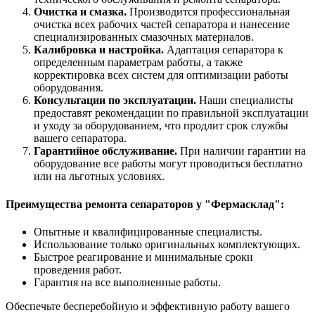
Очистка и смазка.
Производится профессиональная
очистка всех рабочих частей сепаратора и нанесение
специализированных смазочных материалов.
Калибровка и настройка.
Адаптация сепаратора к
определенным параметрам работы, а также
корректировка всех систем для оптимизации работы
оборудования.
Консультации по эксплуатации.
Наши специалисты
предоставят рекомендации по правильной эксплуатации
и уходу за оборудованием, что продлит срок службы
вашего сепаратора.
Гарантийное обслуживание.
При наличии гарантии на
оборудование все работы могут проводиться бесплатно
или на льготных условиях.
Преимущества ремонта сепараторов у "Фермасклад":
Опытные и квалифицированные специалисты.
Использование только оригинальных комплектующих.
Быстрое реагирование и минимальные сроки
проведения работ.
Гарантия на все выполненные работы.
Обеспечьте бесперебойную и эффективную работу вашего