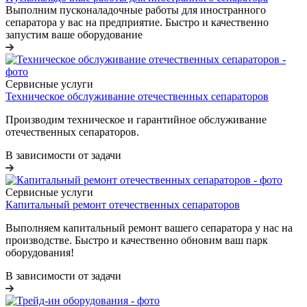
Выполним пусконаладочные работы для иностранного
сепаратора у вас на предприятие. Быстро и качественно
запустим ваше оборудование
Сервисные услуги
Техническое обслуживание отечественных сепараторов
Производим техническое и гарантийное обслуживание
отечественных сепараторов.
В зависимости от задачи
Сервисные услуги
Капитальный ремонт отечественных сепараторов
Выполняем капитальный ремонт вашего сепаратора у нас на
производстве. Быстро и качественно обновим ваш парк
оборудования!
В зависимости от задачи