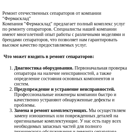
Ремонт отечественных сепараторов от компании
"Фермасклад"
Компания "Фермасклад" предлагает полный комплекс услуг
по ремонту сепараторов. Специалисты нашей компании
имеют многолетний опыт работы с различными моделями и
брендами сепараторов, что позволяет нам гарантировать
высокое качество предоставляемых услуг.
Что может входить в ремонт сепараторов:
Диагностика оборудования.
Первоначальная проверка
сепаратора на наличие неисправностей, а также
определение состояния основных компонентов и
систем.
Предупреждение и устранение неисправностей.
Профессиональные инженеры компании быстро и
качественно устраняют обнаруженные дефекты и
проблемы.
Замена и ремонт комплектующих.
Мы осуществляем
замену изношенных или поврежденных деталей на
оригинальные комплектующие. У нас есть пару всех
необходимых запасных частей для полного
технического обслуживания и ремонта сепаратора.