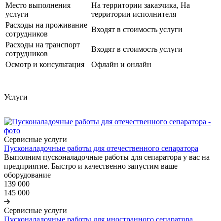
Место выполнения
На территории заказчика, На
услуги
территории исполнителя
Расходы на проживание
Входят в стоимость услуги
сотрудников
Расходы на транспорт
Входят в стоимость услуги
сотрудников
Осмотр и консультация
Офлайн и онлайн
Услуги
Сервисные услуги
Пусконаладочные работы для отечественного сепаратора
Выполним пусконаладочные работы для сепаратора у вас на
предприятие. Быстро и качественно запустим ваше
оборудование
139 000
145 000
Сервисные услуги
Пусконаладочные работы для иностранного сепаратора