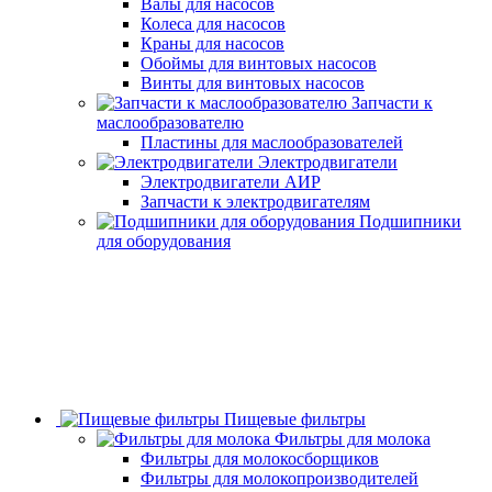
Валы для насосов
Колеса для насосов
Краны для насосов
Обоймы для винтовых насосов
Винты для винтовых насосов
Запчасти к
маслообразователю
Пластины для маслообразователей
Электродвигатели
Электродвигатели АИР
Запчасти к электродвигателям
Подшипники
для оборудования
Пищевые фильтры
Фильтры для молока
Фильтры для молокосборщиков
Фильтры для молокопроизводителей