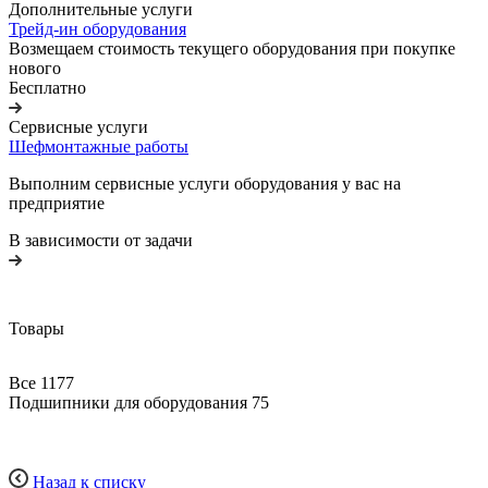
Дополнительные услуги
Трейд-ин оборудования
Возмещаем стоимость текущего оборудования при покупке
нового
Бесплатно
Сервисные услуги
Шефмонтажные работы
Выполним сервисные услуги оборудования у вас на
предприятие
В зависимости от задачи
Товары
Все
1177
Подшипники для оборудования
75
Назад к списку