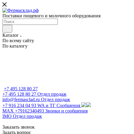
Поставки пищевого и молочного оборудования
Каталог
По всему сайту
По каталогу
+7 495 128 80 27
+7 495 128 80 27
Отдел продаж
info@fermasclad.ru
Отдел продаж
+7 916 234 04 93
WA и ТГ Сообщения
MAX +79162340493
Звонки и сообщения
IMO
Отдел продаж
Заказать звонок
Задать вопрос