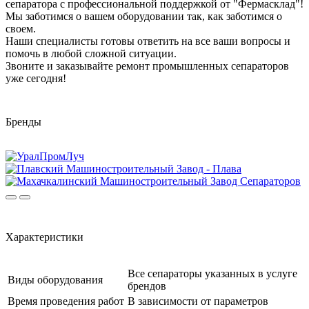
сепаратора с профессиональной поддержкой от "Фермасклад"!
Мы заботимся о вашем оборудовании так, как заботимся о
своем.
Наши специалисты готовы ответить на все ваши вопросы и
помочь в любой сложной ситуации.
Звоните и заказывайте ремонт промышленных сепараторов
уже сегодня!
Бренды
Характеристики
Все сепараторы указанных в услуге
Виды оборудования
брендов
Время проведения работ
В зависимости от параметров