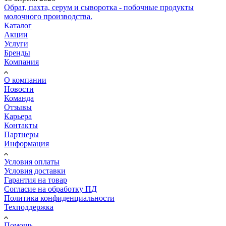
Обрат, пахта, серум и сыворотка - побочные продукты
молочного производства.
Каталог
Акции
Услуги
Бренды
Компания
О компании
Новости
Команда
Отзывы
Карьера
Контакты
Партнеры
Информация
Условия оплаты
Условия доставки
Гарантия на товар
Согласие на обработку ПД
Политика конфиденциальности
Техподдержка
Помощь