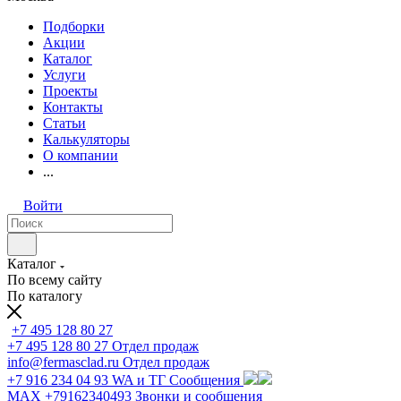
Подборки
Акции
Каталог
Услуги
Проекты
Контакты
Статьи
Калькуляторы
О компании
...
Войти
Каталог
По всему сайту
По каталогу
+7 495 128 80 27
+7 495 128 80 27
Отдел продаж
info@fermasclad.ru
Отдел продаж
+7 916 234 04 93
WA и ТГ Сообщения
MAX +79162340493
Звонки и сообщения