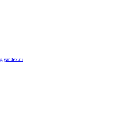
d@yandex.ru