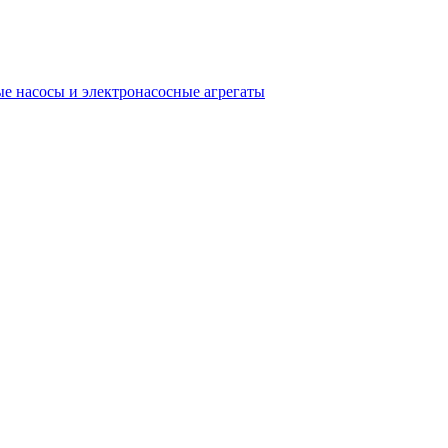
е насосы и электронасосные агрегаты