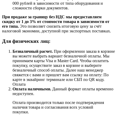
000 рублей в зависимости от типа оборудования и
сложности сборки документов.
При продаже за границу без НДС мы предоставляем
скидку от 1 до 3% от стоимости товара в зависимости от
его типа.
Это позволяет снизить итоговую цену за счёт
налоговой экономии, доступной при экспортных поставках.
Для физических лиц:
Безналичный расчет
.
При оформлении заказа в корзине
вы можете выбрать вариант безналичной оплаты. Мы
принимаем карты Visa и Master Card. Чтобы оплатить
покупку, осуществите заказ в корзине и выберите
безналичный способ оплаты. Далее наш менеджер
свяжется с вами и пришлет вам ссылку на оплату: По
карте в эквайринг терминале или СБП по QR коду.
Оплата
Оплата наличными.
Данный формат оплаты временно
недоступен.
Оплата производится только после подтверждения
наличия товара и согласования всех условий
покупки.