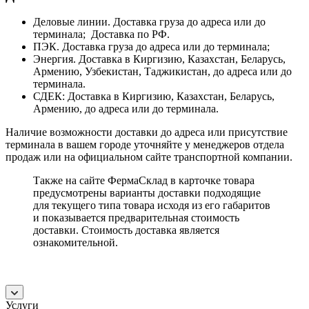
Деловые линии. Доставка груза до адреса или до
терминала; Доставка по РФ.
ПЭК. Доставка груза до адреса или до терминала;
Энергия. Доставка в Киргизию, Казахстан, Беларусь,
Армению, Узбекистан, Таджикистан, до адреса или до
терминала.
СДЕК: Доставка в Киргизию, Казахстан, Беларусь,
Армению, до адреса или до терминала.
Наличие возможности доставки до адреса или присутствие
терминала в вашем городе уточняйте у менеджеров отдела
продаж или на официальном сайте транспортной компании.
Также на сайте ФермаСклад в карточке товара
предусмотрены варианты доставки подходящие
для текущего типа товара исходя из его габаритов
и показывается предварительная стоимость
доставки. Стоимость доставка является
ознакомительной.
Услуги