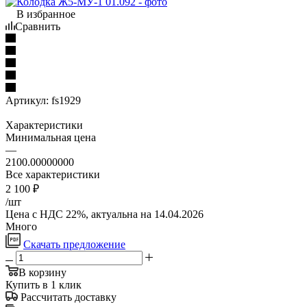
В избранное
Сравнить
Артикул:
fs1929
Характеристики
Минимальная цена
—
2100.00000000
Все характеристики
2 100
₽
/шт
Цена с НДС 22%, актуальна на 14.04.2026
Много
Скачать предложение
В корзину
Купить в 1 клик
Рассчитать доставку