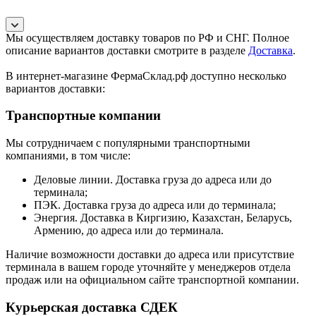
Мы осуществляем доставку товаров по РФ и СНГ. Полное
описание вариантов доставки смотрите в разделе
Доставка
.
В интернет-магазине ФермаСклад.рф доступно несколько
вариантов доставки:
Транспортные компании
Мы сотрудничаем с популярными транспортными
компаниями, в том числе:
Деловые линии. Доставка груза до адреса или до
терминала;
ПЭК. Доставка груза до адреса или до терминала;
Энергия. Доставка в Киргизию, Казахстан, Беларусь,
Армению, до адреса или до терминала.
Наличие возможности доставки до адреса или присутствие
терминала в вашем городе уточняйте у менеджеров отдела
продаж или на официальном сайте транспортной компании.
Курьерская доставка СДЕК