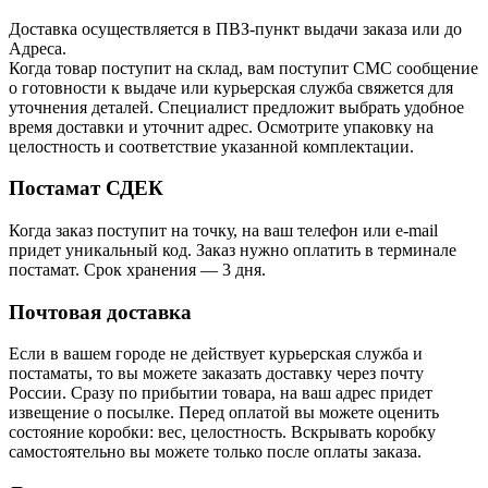
Доставка осуществляется в ПВЗ-пункт выдачи заказа или до
Адреса.
Когда товар поступит на склад, вам поступит СМС сообщение
о готовности к выдаче или курьерская служба свяжется для
уточнения деталей. Специалист предложит выбрать удобное
время доставки и уточнит адрес. Осмотрите упаковку на
целостность и соответствие указанной комплектации.
Постамат СДЕК
Когда заказ поступит на точку, на ваш телефон или e-mail
придет уникальный код. Заказ нужно оплатить в терминале
постамат. Срок хранения — 3 дня.
Почтовая доставка
Если в вашем городе не действует курьерская служба и
постаматы, то вы можете заказать доставку через почту
России. Сразу по прибытии товара, на ваш адрес придет
извещение о посылке. Перед оплатой вы можете оценить
состояние коробки: вес, целостность. Вскрывать коробку
самостоятельно вы можете только после оплаты заказа.