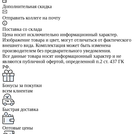
Дополнительная скидка
Отправить коллеге на почту
Поставка со склада
Цена носит исключительно информационный характер.
Изображение товара и цвет, могут отличаться от фактического
внешнего вида. Комплектация может быть изменена
производителем без предварительного уведомления.
Все данные товара носят информационный характер и не
являются публичной офертой, определенной п.2 ст. 437 ГК
РФ.
Бонусы за покупки
всем клиентам
Быстрая доставка
Оптовые цены