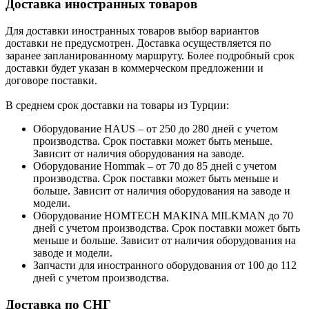
Доставка иностранных товаров
Для доставки иностранных товаров выбор вариантов
доставки не предусмотрен. Доставка осуществляется по
заранее запланированному маршруту. Более подробный срок
доставки будет указан в коммерческом предложении и
договоре поставки.
В среднем срок доставки на товары из Турции:
Оборудование HAUS – от 250 до 280 дней с учетом
производства. Срок поставки может быть меньше.
Зависит от наличия оборудования на заводе.
Оборудование Hommak – от 70 до 85 дней с учетом
производства. Срок поставки может быть меньше и
больше. Зависит от наличия оборудования на заводе и
модели.
Оборудование HOMTECH MAKINA MILKMAN до 70
дней с учетом производства. Срок поставки может быть
меньше и больше. Зависит от наличия оборудования на
заводе и модели.
Запчасти для иностранного оборудования от 100 до 112
дней с учетом производства.
Доставка по СНГ