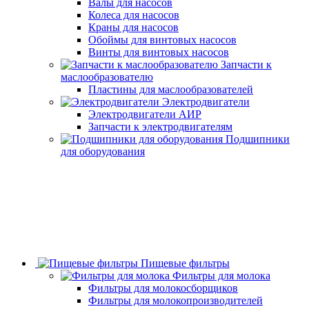
Валы для насосов
Колеса для насосов
Краны для насосов
Обоймы для винтовых насосов
Винты для винтовых насосов
Запчасти к
маслообразователю
Пластины для маслообразователей
Электродвигатели
Электродвигатели АИР
Запчасти к электродвигателям
Подшипники
для оборудования
Пищевые фильтры
Фильтры для молока
Фильтры для молокосборщиков
Фильтры для молокопроизводителей