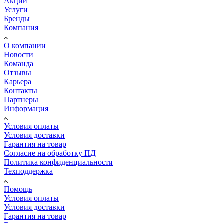
Акции
Услуги
Бренды
Компания
О компании
Новости
Команда
Отзывы
Карьера
Контакты
Партнеры
Информация
Условия оплаты
Условия доставки
Гарантия на товар
Согласие на обработку ПД
Политика конфиденциальности
Техподдержка
Помощь
Условия оплаты
Условия доставки
Гарантия на товар