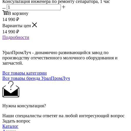
Консультация инженера по ремонту сепаратора, 1 час
В корзину
14 990
₽
Варианты цен
14 990
₽
Подробности
УралПромЛуч - динамично развивающийся завод по
производству отечественного молочного оборудования и
запчастей.
Все товары категории
Все товары бренда УралПромЛуч
Нужна консультация?
Наши специалисты ответят на любой интересующий вопрос
Задать вопрос
Каталог