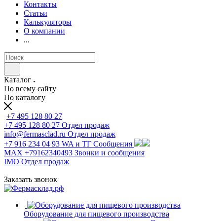
Контакты
Статьи
Калькуляторы
О компании
...
Каталог
По всему сайту
По каталогу
+7 495 128 80 27
+7 495 128 80 27
Отдел продаж
info@fermasclad.ru
Отдел продаж
+7 916 234 04 93
WA и ТГ Сообщения
MAX +79162340493
Звонки и сообщения
IMO
Отдел продаж
Заказать звонок
Оборудование для пищевого производства