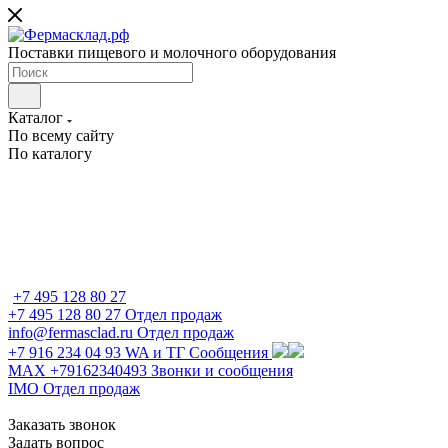
Поставки пищевого и молочного оборудования
Каталог
По всему сайту
По каталогу
+7 495 128 80 27
+7 495 128 80 27
Отдел продаж
info@fermasclad.ru
Отдел продаж
+7 916 234 04 93
WA и ТГ Сообщения
MAX +79162340493
Звонки и сообщения
IMO
Отдел продаж
Заказать звонок
Задать вопрос