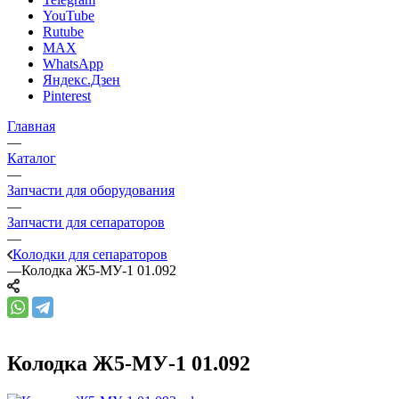
YouTube
Rutube
MAX
WhatsApp
Яндекс.Дзен
Pinterest
Главная
—
Каталог
—
Запчасти для оборудования
—
Запчасти для сепараторов
—
Колодки для сепараторов
—
Колодка Ж5-МУ-1 01.092
Колодка Ж5-МУ-1 01.092