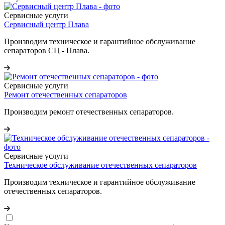
Сервисные услуги
Сервисный центр Плава
Производим техническое и гарантийное обслуживание
сепараторов СЦ - Плава.
Сервисные услуги
Ремонт отечественных сепараторов
Производим ремонт отечественных сепараторов.
Сервисные услуги
Техническое обслуживание отечественных сепараторов
Производим техническое и гарантийное обслуживание
отечественных сепараторов.