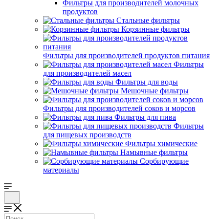
Фильтры для производителей молочных
продуктов
Стальные фильтры
Корзинные фильтры
Фильтры для производителей продуктов питания
Фильтры
для производителей масел
Фильтры для воды
Мешочные фильтры
Фильтры для производителей соков и морсов
Фильтры для пива
Фильтры
для пищевых производств
Фильтры химические
Намывные фильтры
Сорбирующие
материалы