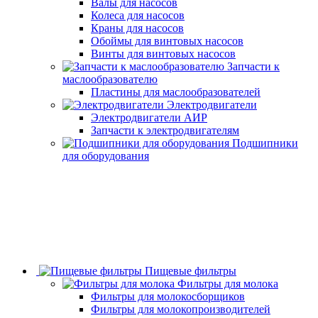
Валы для насосов
Колеса для насосов
Краны для насосов
Обоймы для винтовых насосов
Винты для винтовых насосов
Запчасти к
маслообразователю
Пластины для маслообразователей
Электродвигатели
Электродвигатели АИР
Запчасти к электродвигателям
Подшипники
для оборудования
Пищевые фильтры
Фильтры для молока
Фильтры для молокосборщиков
Фильтры для молокопроизводителей