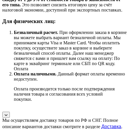
его типа.
Это позволяет снизить итоговую цену за счёт
налоговой экономии, доступной при экспортных поставках.
Для физических лиц:
Безналичный расчет
.
При оформлении заказа в корзине
вы можете выбрать вариант безналичной оплаты. Мы
принимаем карты Visa и Master Card. Чтобы оплатить
покупку, осуществите заказ в корзине и выберите
безналичный способ оплаты. Далее наш менеджер
свяжется с вами и пришлет вам ссылку на оплату: По
карте в эквайринг терминале или СБП по QR коду.
Оплата
Оплата наличными.
Данный формат оплаты временно
недоступен.
Оплата производится только после подтверждения
наличия товара и согласования всех условий
покупки.
Мы осуществляем доставку товаров по РФ и СНГ. Полное
Доставка
.
описание вариантов доставки смотрите в разделе