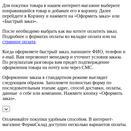
Для покупки товара в нашем интернет-магазине выберите
понравившийся товар и добавьте его в корзину. Далее
перейдите в Корзину и нажмите на «Оформить заказ» или
«Быстрый заказ».
После необходимо выбрать как вы хотите оплатить заказ.
Подробнее о форматах оплаты во вкладке оплата или на
странице оплата
.
Когда оформляете быстрый заказ, напишите ФИО, телефон и
e-mail. Вам перезвонит менеджер и уточнит условия заказа.
По результатам разговора вам придет подтверждение
оформления товара на почту или через СМС.
Оформление заказа в стандартном режиме выглядит
следующим образом. Заполняете полностью форму по
последовательным этапам: адрес, способ доставки, оплаты,
данные о себе или компании. Нажмите кнопку «Оформить
заказ».
Оплачивайте покупки удобным способом. В интернет-
магазине ФермаСклад доступно несколько вариантов оплаты.