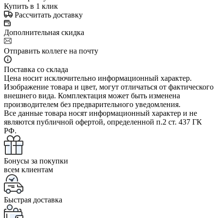
Купить в 1 клик
Рассчитать доставку
Дополнительная скидка
Отправить коллеге на почту
Поставка со склада
Цена носит исключительно информационный характер.
Изображение товара и цвет, могут отличаться от фактического
внешнего вида. Комплектация может быть изменена
производителем без предварительного уведомления.
Все данные товара носят информационный характер и не
являются публичной офертой, определенной п.2 ст. 437 ГК
РФ.
Бонусы за покупки
всем клиентам
Быстрая доставка