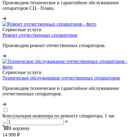
Производим техническое и гарантийное обслуживание
сепараторов СЦ - Плава.
Сервисные услуги
Ремонт отечественных сепараторов
Производим ремонт отечественных сепараторов.
Сервисные услуги
Техническое обслуживание отечественных сепараторов
Производим техническое и гарантийное обслуживание
отечественных сепараторов.
Консультация инженера по ремонту сепаратора, 1 час
В корзину
14 990
₽