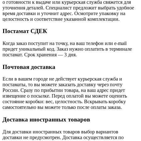
о готовности к выдаче или курьерская служба свяжется для
уточнения деталей. Специалист предложит выбрать удобное
время доставки и уточнит адрес. Осмотрите упаковку на
целостность и соответствие указанной комплектации.
Постамат СДЕК
Когда заказ поступит на точку, на ваш телефон или e-mail
придет уникальный код. Заказ нужно оплатить в терминале
постамат. Срок хранения — 3 дня.
Почтовая доставка
Если в вашем городе не действует курьерская служба и
постаматы, то вы можете заказать доставку через почту
России. Сразу по прибытии товара, на ваш адрес придет
извещение о посылке. Перед оплатой вы можете оценить
состояние коробки: вес, целостность. Вскрывать коробку
самостоятельно вы можете только после оплаты заказа.
Доставка иностранных товаров
Для доставки иностранных товаров выбор вариантов
доставки не предусмотрен. Доставка осуществляется по