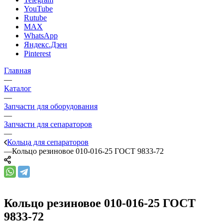
YouTube
Rutube
MAX
WhatsApp
Яндекс.Дзен
Pinterest
Главная
—
Каталог
—
Запчасти для оборудования
—
Запчасти для сепараторов
—
Кольца для сепараторов
—
Кольцо резиновое 010-016-25 ГОСТ 9833-72
Кольцо резиновое 010-016-25 ГОСТ
9833-72