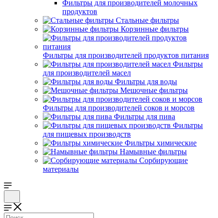
Фильтры для производителей молочных
продуктов
Стальные фильтры
Корзинные фильтры
Фильтры для производителей продуктов питания
Фильтры
для производителей масел
Фильтры для воды
Мешочные фильтры
Фильтры для производителей соков и морсов
Фильтры для пива
Фильтры
для пищевых производств
Фильтры химические
Намывные фильтры
Сорбирующие
материалы