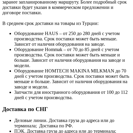
заранее запланированному маршруту. Более подробный срок
доставки будет указан в коммерческом предложении и
договоре поставки.
В среднем срок доставки на товары из Турции:
Оборудование HAUS – от 250 до 280 дней с учетом
производства. Срок поставки может быть меньше.
Зависит от наличия оборудования на заводе.
Оборудование Hommak – от 70 до 85 дней с учетом
производства. Срок поставки может быть меньше и
больше. Зависит от наличия оборудования на заводе и
модели.
Оборудование HOMTECH MAKINA MILKMAN до 70
дней с учетом производства. Срок поставки может быть
меньше и больше. Зависит от наличия оборудования на
заводе и модели.
Запчасти для иностранного оборудования от 100 до 112
дней с учетом производства.
Доставка по СНГ
Деловые линии. Доставка груза до адреса или до
терминала; Доставка по РФ.
ПЭК. Доставка груза до адреса или до терминала;