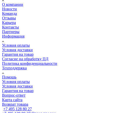
О компании
Новости
Команда
Отзывы
Карьера
Контакты
Партнеры
Информация
Условия оплаты
Условия доставки
Гарантия на товар
Согласие на обработку ПД
Политика конфиденциальности
Техподдержка
Помощь
Условия оплаты
Условия доставки
Гарантия на товар
Вопрос-ответ
Карта сайта
Возврат товара
+7 495 128 80 27