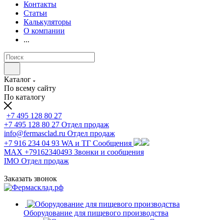
Контакты
Статьи
Калькуляторы
О компании
...
Каталог
По всему сайту
По каталогу
+7 495 128 80 27
+7 495 128 80 27
Отдел продаж
info@fermasclad.ru
Отдел продаж
+7 916 234 04 93
WA и ТГ Сообщения
MAX +79162340493
Звонки и сообщения
IMO
Отдел продаж
Заказать звонок
Оборудование для пищевого производства