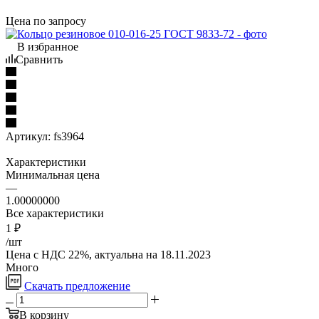
Цена по запросу
В избранное
Сравнить
Артикул:
fs3964
Характеристики
Минимальная цена
—
1.00000000
Все характеристики
1
₽
/шт
Цена с НДС 22%, актуальна на 18.11.2023
Много
Скачать предложение
В корзину