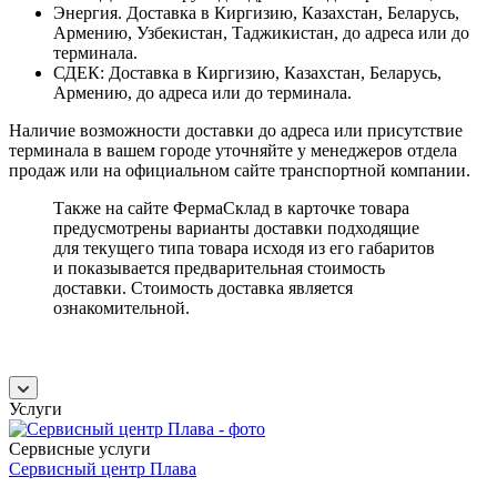
Энергия. Доставка в Киргизию, Казахстан, Беларусь,
Армению, Узбекистан, Таджикистан, до адреса или до
терминала.
СДЕК: Доставка в Киргизию, Казахстан, Беларусь,
Армению, до адреса или до терминала.
Наличие возможности доставки до адреса или присутствие
терминала в вашем городе уточняйте у менеджеров отдела
продаж или на официальном сайте транспортной компании.
Также на сайте ФермаСклад в карточке товара
предусмотрены варианты доставки подходящие
для текущего типа товара исходя из его габаритов
и показывается предварительная стоимость
доставки. Стоимость доставка является
ознакомительной.
Услуги
Сервисные услуги
Сервисный центр Плава