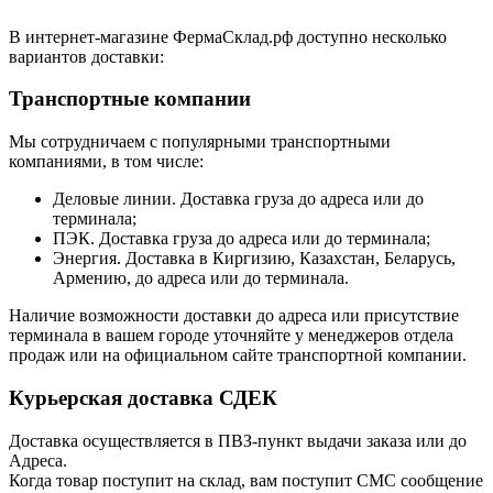
В интернет-магазине ФермаСклад.рф доступно несколько
вариантов доставки:
Транспортные компании
Мы сотрудничаем с популярными транспортными
компаниями, в том числе:
Деловые линии. Доставка груза до адреса или до
терминала;
ПЭК. Доставка груза до адреса или до терминала;
Энергия. Доставка в Киргизию, Казахстан, Беларусь,
Армению, до адреса или до терминала.
Наличие возможности доставки до адреса или присутствие
терминала в вашем городе уточняйте у менеджеров отдела
продаж или на официальном сайте транспортной компании.
Курьерская доставка СДЕК
Доставка осуществляется в ПВЗ-пункт выдачи заказа или до
Адреса.
Когда товар поступит на склад, вам поступит СМС сообщение