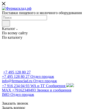
Поставки пищевого и молочного оборудования
Каталог
По всему сайту
По каталогу
+7 495 128 80 27
+7 495 128 80 27
Отдел продаж
info@fermasclad.ru
Отдел продаж
+7 916 234 04 93
WA и ТГ Сообщения
MAX +79162340493
Звонки и сообщения
IMO
Отдел продаж
Заказать звонок
Задать вопрос