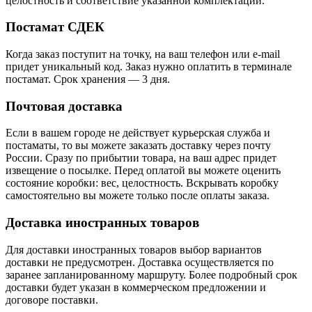
целостность и соответствие указанной комплектации.
Постамат СДЕК
Когда заказ поступит на точку, на ваш телефон или e-mail
придет уникальный код. Заказ нужно оплатить в терминале
постамат. Срок хранения — 3 дня.
Почтовая доставка
Если в вашем городе не действует курьерская служба и
постаматы, то вы можете заказать доставку через почту
России. Сразу по прибытии товара, на ваш адрес придет
извещение о посылке. Перед оплатой вы можете оценить
состояние коробки: вес, целостность. Вскрывать коробку
самостоятельно вы можете только после оплаты заказа.
Доставка иностранных товаров
Для доставки иностранных товаров выбор вариантов
доставки не предусмотрен. Доставка осуществляется по
заранее запланированному маршруту. Более подробный срок
доставки будет указан в коммерческом предложении и
договоре поставки.