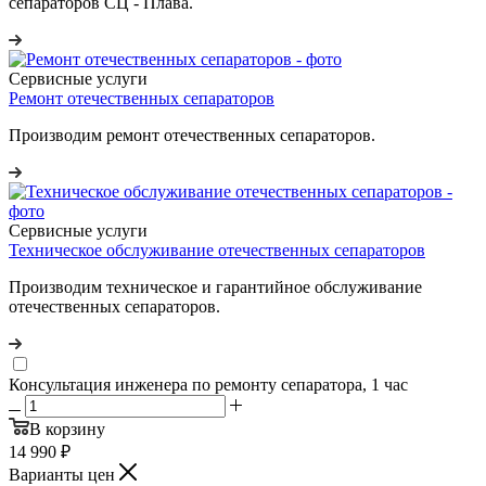
сепараторов СЦ - Плава.
Сервисные услуги
Ремонт отечественных сепараторов
Производим ремонт отечественных сепараторов.
Сервисные услуги
Техническое обслуживание отечественных сепараторов
Производим техническое и гарантийное обслуживание
отечественных сепараторов.
Консультация инженера по ремонту сепаратора, 1 час
В корзину
14 990
₽
Варианты цен