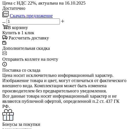
Цена с НДС 22%, актуальна на 16.10.2025
Достаточно
Скачать предложение
В корзину
Купить в 1 клик
Рассчитать доставку
Дополнительная скидка
Отправить коллеге на почту
Поставка со склада
Цена носит исключительно информационный характер.
Изображение товара и цвет, могут отличаться от фактического
внешнего вида. Комплектация может быть изменена
производителем без предварительного уведомления.
Все данные товара носят информационный характер и не
являются публичной офертой, определенной п.2 ст. 437 ГК
РФ.
Бонусы за покупки