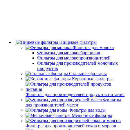
Пищевые фильтры
Фильтры для молока
Фильтры для молокосборщиков
Фильтры для молокопроизводителей
Фильтры для производителей молочных
продуктов
Стальные фильтры
Корзинные фильтры
Фильтры для производителей продуктов питания
Фильтры
для производителей масел
Фильтры для воды
Мешочные фильтры
Фильтры для производителей соков и морсов