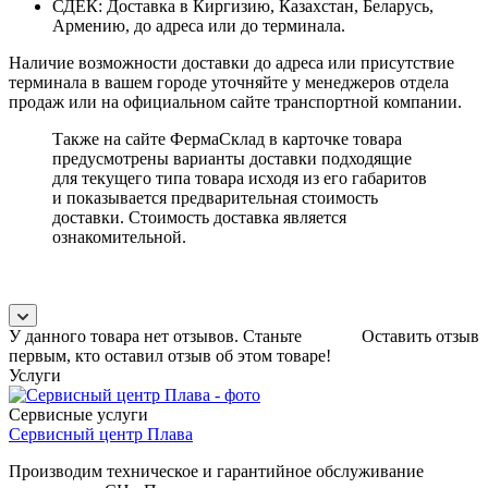
СДЕК: Доставка в Киргизию, Казахстан, Беларусь,
Армению, до адреса или до терминала.
Наличие возможности доставки до адреса или присутствие
терминала в вашем городе уточняйте у менеджеров отдела
продаж или на официальном сайте транспортной компании.
Также на сайте ФермаСклад в карточке товара
предусмотрены варианты доставки подходящие
для текущего типа товара исходя из его габаритов
и показывается предварительная стоимость
доставки. Стоимость доставка является
ознакомительной.
У данного товара нет отзывов. Станьте
Оставить отзыв
первым, кто оставил отзыв об этом товаре!
Услуги
Сервисные услуги
Сервисный центр Плава
Производим техническое и гарантийное обслуживание