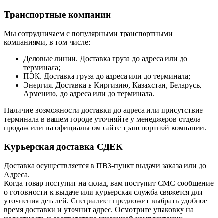
Транспортные компании
Мы сотрудничаем с популярными транспортными
компаниями, в том числе:
Деловые линии. Доставка груза до адреса или до
терминала;
ПЭК. Доставка груза до адреса или до терминала;
Энергия. Доставка в Киргизию, Казахстан, Беларусь,
Армению, до адреса или до терминала.
Наличие возможности доставки до адреса или присутствие
терминала в вашем городе уточняйте у менеджеров отдела
продаж или на официальном сайте транспортной компании.
Курьерская доставка СДЕК
Доставка осуществляется в ПВЗ-пункт выдачи заказа или до
Адреса.
Когда товар поступит на склад, вам поступит СМС сообщение
о готовности к выдаче или курьерская служба свяжется для
уточнения деталей. Специалист предложит выбрать удобное
время доставки и уточнит адрес. Осмотрите упаковку на