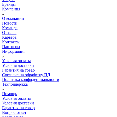
Бренды
Компания
О компании
Новости
Команда
Отзывы
Карьера
Контакты
Партнеры
Информация
Условия оплаты
Условия доставки
Гарантия на товар
Согласие на обработку ПД
Политика конфиденциальности
Техподдержка
Помощь
Условия оплаты
Условия доставки
Гарантия на товар
Вопрос-ответ