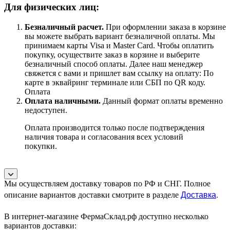
Для физических лиц:
Безналичный расчет
.
При оформлении заказа в корзине
вы можете выбрать вариант безналичной оплаты. Мы
принимаем карты Visa и Master Card. Чтобы оплатить
покупку, осуществите заказ в корзине и выберите
безналичный способ оплаты. Далее наш менеджер
свяжется с вами и пришлет вам ссылку на оплату: По
карте в эквайринг терминале или СБП по QR коду.
Оплата
Оплата наличными.
Данный формат оплаты временно
недоступен.
Оплата производится только после подтверждения
наличия товара и согласования всех условий
покупки.
Мы осуществляем доставку товаров по РФ и СНГ. Полное
Доставка
.
описание вариантов доставки смотрите в разделе
В интернет-магазине ФермаСклад.рф доступно несколько
вариантов доставки: