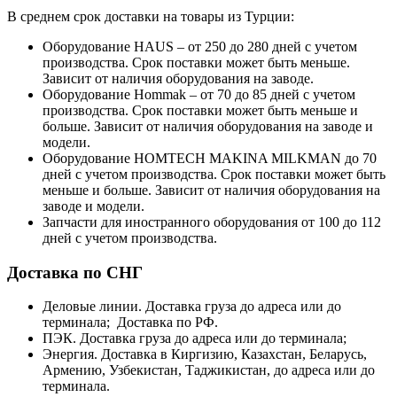
В среднем срок доставки на товары из Турции:
Оборудование HAUS – от 250 до 280 дней с учетом
производства. Срок поставки может быть меньше.
Зависит от наличия оборудования на заводе.
Оборудование Hommak – от 70 до 85 дней с учетом
производства. Срок поставки может быть меньше и
больше. Зависит от наличия оборудования на заводе и
модели.
Оборудование HOMTECH MAKINA MILKMAN до 70
дней с учетом производства. Срок поставки может быть
меньше и больше. Зависит от наличия оборудования на
заводе и модели.
Запчасти для иностранного оборудования от 100 до 112
дней с учетом производства.
Доставка по СНГ
Деловые линии. Доставка груза до адреса или до
терминала; Доставка по РФ.
ПЭК. Доставка груза до адреса или до терминала;
Энергия. Доставка в Киргизию, Казахстан, Беларусь,
Армению, Узбекистан, Таджикистан, до адреса или до
терминала.