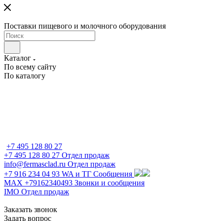
Поставки пищевого и молочного оборудования
Каталог
По всему сайту
По каталогу
+7 495 128 80 27
+7 495 128 80 27
Отдел продаж
info@fermasclad.ru
Отдел продаж
+7 916 234 04 93
WA и ТГ Сообщения
MAX +79162340493
Звонки и сообщения
IMO
Отдел продаж
Заказать звонок
Задать вопрос