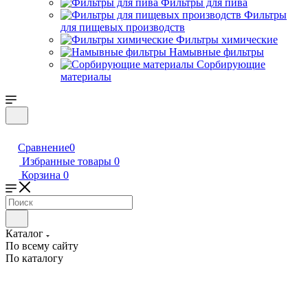
Фильтры для пива
Фильтры
для пищевых производств
Фильтры химические
Намывные фильтры
Сорбирующие
материалы
Сравнение
0
Избранные товары
0
Корзина
0
Каталог
По всему сайту
По каталогу