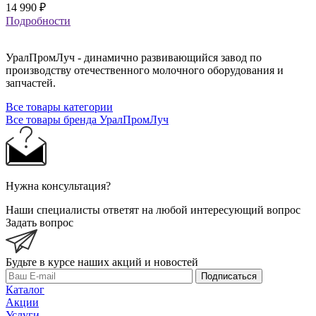
14 990
₽
Подробности
УралПромЛуч - динамично развивающийся завод по
производству отечественного молочного оборудования и
запчастей.
Все товары категории
Все товары бренда УралПромЛуч
Нужна консультация?
Наши специалисты ответят на любой интересующий вопрос
Задать вопрос
Будьте в курсе наших акций и новостей
Подписаться
Каталог
Акции
Услуги