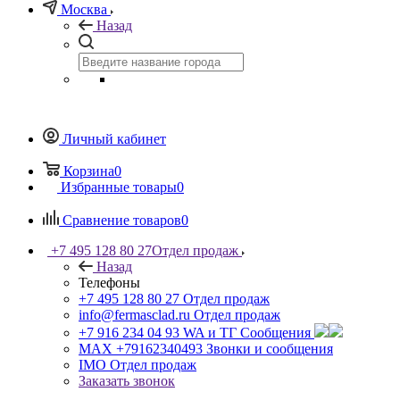
Москва
Назад
Личный кабинет
Корзина
0
Избранные товары
0
Сравнение товаров
0
+7 495 128 80 27
Отдел продаж
Назад
Телефоны
+7 495 128 80 27
Отдел продаж
info@fermasclad.ru
Отдел продаж
+7 916 234 04 93
WA и ТГ Сообщения
MAX +79162340493
Звонки и сообщения
IMO
Отдел продаж
Заказать звонок