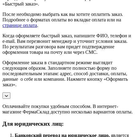
«Быстрый заказ».
После необходимо выбрать как вы хотите оплатить заказ.
Подробнее о форматах оплаты во вкладке оплата или на
странице оплата
.
Когда оформляете быстрый заказ, напишите ФИО, телефон и
e-mail. Вам перезвонит менеджер и уточнит условия заказа.
По результатам разговора вам придет подтверждение
оформления товара на почту или через СМС.
Оформление заказа в стандартном режиме выглядит
следующим образом. Заполняете полностью форму по
последовательным этапам: адрес, способ доставки, оплаты,
данные о себе или компании. Нажмите кнопку «Оформить
заказ».
Оплачивайте покупки удобным способом. В интернет-
магазине ФермаСклад доступно несколько вариантов оплаты.
Для юридических лиц:
Банковский перевод на юридическое лицо,
является