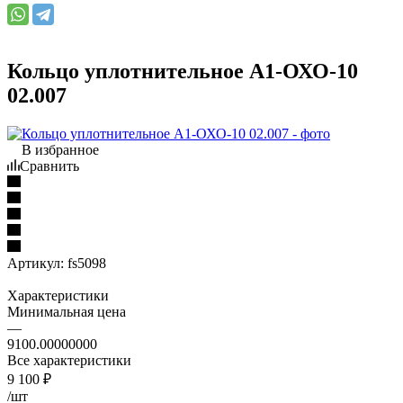
Кольцо уплотнительное А1-ОХО-10
02.007
В избранное
Сравнить
Артикул:
fs5098
Характеристики
Минимальная цена
—
9100.00000000
Все характеристики
9 100
₽
/шт