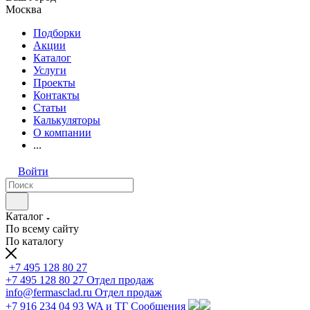
Москва
Подборки
Акции
Каталог
Услуги
Проекты
Контакты
Статьи
Калькуляторы
О компании
...
Войти
Каталог
По всему сайту
По каталогу
+7 495 128 80 27
+7 495 128 80 27
Отдел продаж
info@fermasclad.ru
Отдел продаж
+7 916 234 04 93
WA и ТГ Сообщения