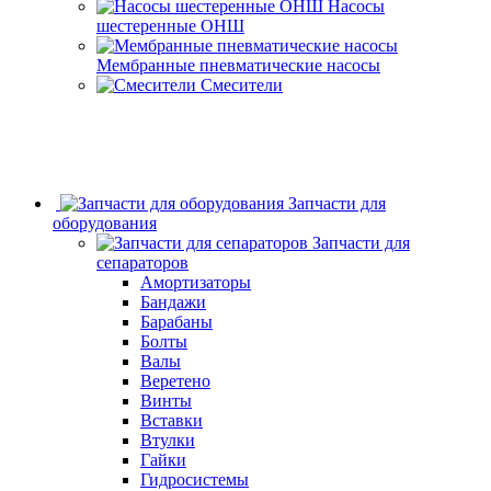
Насосы
шестеренные ОНШ
Мембранные пневматические насосы
Смесители
Запчасти для
оборудования
Запчасти для
сепараторов
Амортизаторы
Бандажи
Барабаны
Болты
Валы
Веретено
Винты
Вставки
Втулки
Гайки
Гидросистемы