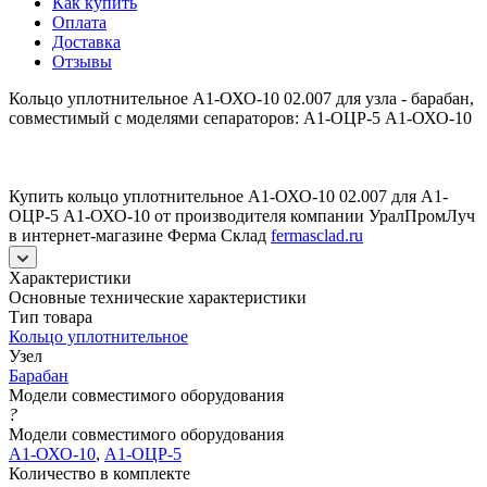
Как купить
Оплата
Доставка
Отзывы
Кольцо уплотнительное А1-ОХО-10 02.007 для узла - барабан,
совместимый с моделями сепараторов: А1-ОЦР-5 А1-ОХО-10
Купить кольцо уплотнительное А1-ОХО-10 02.007 для А1-
ОЦР-5 А1-ОХО-10 от производителя компании УралПромЛуч
в интернет-магазине Ферма Склад
fermasclad.ru
Характеристики
Основные технические характеристики
Тип товара
Кольцо уплотнительное
Узел
Барабан
Модели совместимого оборудования
?
Модели совместимого оборудования
А1-ОХО-10
,
А1-ОЦР-5
Количество в комплекте