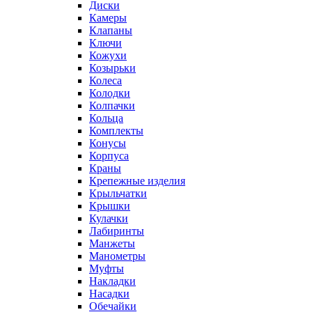
Диски
Камеры
Клапаны
Ключи
Кожухи
Козырьки
Колеса
Колодки
Колпачки
Кольца
Комплекты
Конусы
Корпуса
Краны
Крепежные изделия
Крыльчатки
Крышки
Кулачки
Лабиринты
Манжеты
Манометры
Муфты
Накладки
Насадки
Обечайки