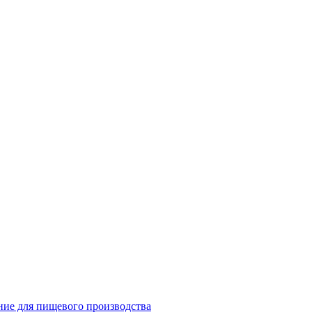
ие для пищевого производства