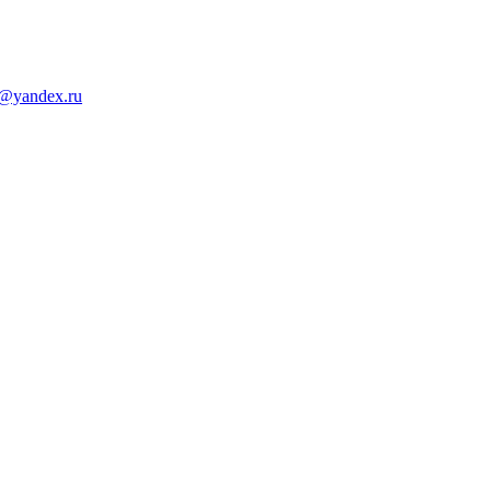
d@yandex.ru